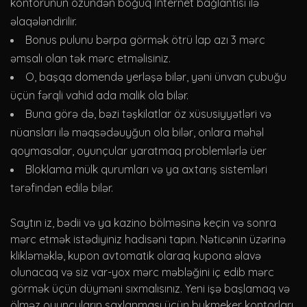
kontorunun özündən boğuq İnternet bağlantısı ilə
əlaqələndirilir.
Bonus pulunu bərpa görmək ötrü lap azı 3 mərc
əmsalı olan tək mərc etməlisiniz.
O, başqa domendə yerləşə bilər, yəni ünvan çubuğu
üçün fərqli vahid ada malik ola bilər.
Buna görə də, bəzi təşkilatlar öz xüsusiyyətləri və
nüansları ilə məqsədəuyğun ola bilər, onlara məhəl
qoymasalar, oyunçular yaratmaq problemlərlə üer
Bloklama mülk qurumları və ya axtarış sistemləri
tərəfindən edilə bilər.
Saytın iz, bədii və ya kazino bölməsinə keçin və sonra
mərc etmək istədiyiniz hadisəni tapın. Nəticənin üzərinə
klikləməklə, kupon avtomatik olaraq kupona əlavə
olunacaq və siz var-yox mərc məbləğini iç edib mərc
görmək üçün düyməni sıxmalısınız. Yeni işə başlamaq və
ölməz oyunçuların saxlanması üçün bukmeker kontorları