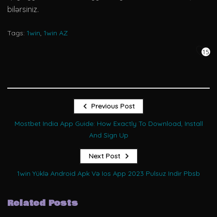
bilərsiniz.
Tags:
1win
,
1win AZ
15
Previous Post
Mostbet India App Guide: How Exactly To Download, Install
And Sign Up
Next Post
1win Yüklə Android Apk Və Ios App 2023 Pulsuz Indir Pbsb
Related Posts