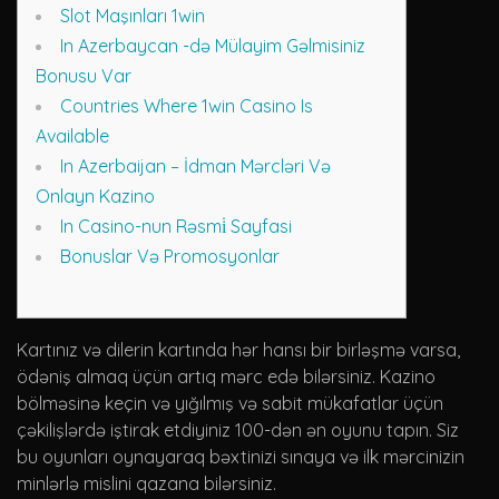
Slot Maşınları 1win
In Azerbaycan -də Mülayim Gəlmisiniz
Bonusu Var
Countries Where 1win Casino Is
Available
In Azerbaijan – İdman Mərcləri Və
Onlayn Kazino
In Casino-nun Rəsmi̇ Sayfasi
Bonuslar Və Promosyonlar
Kartınız və dilerin kartında hər hansı bir birləşmə varsa,
ödəniş almaq üçün artıq mərc edə bilərsiniz. Kazino
bölməsinə keçin və yığılmış və sabit mükafatlar üçün
çəkilişlərdə iştirak etdiyiniz 100-dən ən oyunu tapın. Siz
bu oyunları oynayaraq bəxtinizi sınaya və ilk mərcinizin
minlərlə mislini qazana bilərsiniz.