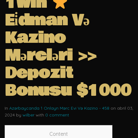
1win
Ei̇dman Və
Kazino
Mərcləri >>
Depozit
Bonusu $1000
In
Azərbaycanda 1 Onlayn Mərc Evi Və Kazino - 458
on abril 03,
2024 by
wilber
with
0 comment
Content