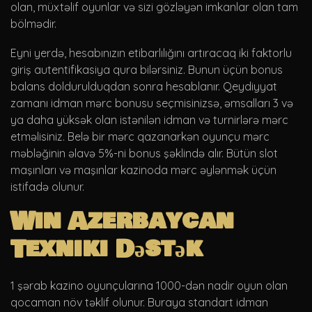
olan, müxtəlif oyunlar və sizi gözləyən imkanlar olan tam
bölmədir.
Eyni yerdə, hesabınızın etibarlılığını artıracaq iki faktorlu
giriş autentifikasiya qura bilərsiniz. Bunun üçün bonus
balans doldurulduqdan sonra hesablanır. Qeydiyyat
zamanı idman mərc bonusu seçmisinizsə, əmsalları 3 və
ya daha yüksək olan istənilən idman və turnirlərə mərc
etməlisiniz. Belə bir mərc qazanarkən oyunçu mərc
məbləğinin əlavə 5%-ni bonus şəklində alır. Bütün slot
maşınları və maşınlar kazinoda mərc əylənmək üçün
istifadə olunur.
Win Azerbaycan
Texniki Dəstək
1 şərab kazino oyunçularına 1000-dən nadir oyun olan
qocaman növ təklif olunur. Buraya standart idman