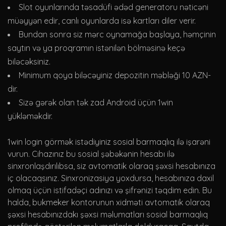
Slot oyunlarında təsadüfi ədəd generatoru nəticəni
müəyyən edir, canlı oyunlarda isə kartları diler verir.
Bundan sonra siz mərc oynamağa başlaya, həmçinin
saytın və ya proqramın istənilən bölməsinə keçə
biləcəksiniz.
Minimum qoya biləcəyiniz depozitin məbləği 10 AZN-
dir.
Sizə gərək olan tək zad Android üçün 1win
yükləməkdir.
1win login görmək istədiyiniz sosial barmaqlıq ilə işarəni
vurun. Cihazınız bu sosial şəbəkənin hesabı ilə
sinxronlaşdırılıbsa, siz avtomatik olaraq şəxsi hesabınıza
iç olacaqsınız. Sinxronizasiya yoxdursa, hesabınıza daxil
olmaq üçün istifadəçi adınızı və şifrənizi təqdim edin. Bu
halda, bukmeker kontorunun xidməti avtomatik olaraq
şəxsi hesabınızdakı şəxsi məlumatları sosial barmaqlıq