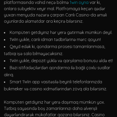
platformasında vahid neçə bölmə
1win oyna
var ki,
onlara subyektiv xeyir mal. Platfromaya keçən qədər
yuxarı menyuda nəzərə çarpan Canlı Casino-da əməli
oyunlarda əlamətdar ara keçirə bilərsiniz.
Kompüteri getdiyiniz hər yerə gətirmək mümkün deyil.
1Win yukle, canlı idman tədbirlərinə mərc qoyun!
Qeyd edək ki, qondarma prosesi tamamlanmasa,
tətbiqi işə sala bilməyəcəksiniz.
1Win yukle, depozit yüklə və qarşılama bonusu əldə et!
Bəzi istifadəçilərdən qondarma ilə bağlı çoxlu suallar
alırıq.
Smart 1Win app vasitəsilə beyinli telefonlarınızda
bukmeker və casino xidmətlərindən zövq ala bilərsiniz.
Kompüteri getdiyiniz hər yerə daşımaq mümkün yox.
Tətbiq sayəsində boş zamanlarınızı daha əlverişli
dəyərləndirərək mükafatlar qazana bilərsiniz. Casino