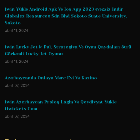
1win Yüklə Android Apk Və Ios App 2023 əvəzsiz Indir
Globalez Resources Sdn Bhd Sokoto State University,
Sokoto
abril 11, 2024
1win Lucky Jet ᐈ Pul, Strategiya Və Oyun Qaydaları ötrü
Görkəmli Lucky Jet Oyunu
abril 11, 2024
Azərbaycanda Onlayn Mərc Evi Və Kazino
abril 07, 2024
1win Azerbaycan Proloq Login Və Qeydiyyat Yukle
11wickets Com
abril 07, 2024