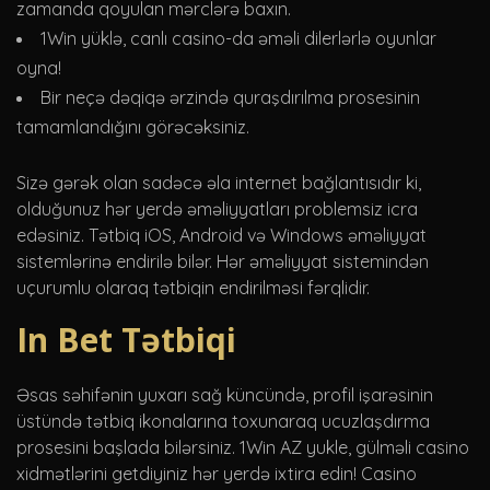
zamanda qoyulan mərclərə baxın.
1Win yüklə, canlı casino-da əməli dilerlərlə oyunlar
oyna!
Bir neçə dəqiqə ərzində quraşdırılma prosesinin
tamamlandığını görəcəksiniz.
Sizə gərək olan sadəcə əla internet bağlantısıdır ki,
olduğunuz hər yerdə əməliyyatları problemsiz icra
edəsiniz. Tətbiq iOS, Android və Windows əməliyyat
sistemlərinə endirilə bilər. Hər əməliyyat sistemindən
uçurumlu olaraq tətbiqin endirilməsi fərqlidir.
In Bet Tətbiqi
Əsas səhifənin yuxarı sağ küncündə, profil işarəsinin
üstündə tətbiq ikonalarına toxunaraq ucuzlaşdırma
prosesini başlada bilərsiniz. 1Win AZ yukle, gülməli casino
xidmətlərini getdiyiniz hər yerdə ixtira edin! Casino