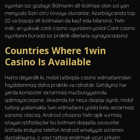
oyunları sizi gözləyir. Bölmənin alt-bölməsi olan sol yan
menyuda Sizin ötrü tövsiyə olunanlar, Azərbaycanda top
20 və başqa alt-bölmələri də kəşf edə bilərsiniz. 1Win
indir, ən yüksək canlı casino oyunlarını yoxla! Canlı casino
oyunlarını burada siz praktik dilerlərlə oynayacaqsınız.
Countries Where 1win
Casino Is Available
Hətta deyərdik ki, mobil tətbiqdə casino xidmətlərindən
faydalanmaq daha praktiki və rahatdır. Getdiyiniz hər
yerdə kompüter axtarmaq məcburiyyətində
qalmayacaqsınız. Əvəzində bir neçə dəqiqə ayırıb, mobil
tətbiqi yükləməklə 1win xidmətlərini yolda belə axtarmaq
şansınız olacaq. Android cihazına 1Win apk vurmaq
istəyən istifadəçilər bu bölməni diqqətlə oxusunlar.
İstifadə etdiyiniz telefon Android əməliyyat sistemini
dəstəkləyirsə, o vaxt tətbiqi endirmək üçün şirkətin