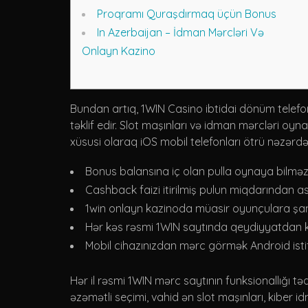
Proqramı Quraşdırmaq üçün Bonus
In Azerbaijan – İdman Mərcləri Və
Onlayn Kazino
Bundan artıq, 1WIN Casino ibtidai dönüm tele
təklif edir. Slot maşınları və idman mərcləri oyn
xüsusi olaraq iOS mobil telefonları ötrü nəzərdə
Bonus balansına iç olan pulla oynaya bilməzs
Cashback faizi itirilmiş pulun miqdarından as
1win onlayn kazinoda müasir oyunçulara şam
Hər kəs rəsmi 1WIN saytında qeydiyyatdan ke
Mobil cihazınızdan mərc görmək Android istif
Hər il rəsmi 1WIN mərc saytının funksionallığı tə
əzəmətli seçimi, vahid ən slot maşınları, kiber