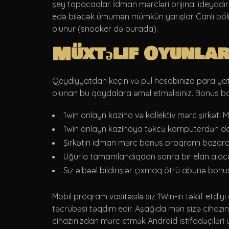
şey tapacaqlar. İdman mərcləri orijinal ideyadır
edə biləcək ümumən mümkün yarışlar Canlı bölməd
olunur (snooker də burada).
Müxtəlif Oyunla
Qeydiyyatdan keçin və pul hesabınıza para yatırı
olunan bu qaydalara əməl etməlisiniz. Bonus bal
1win onlayn kazino və kollektiv mərc şirkəti M
1win onlayn kazinoya təkcə kompüterdən dey
Şirkətin idman mərc bonus proqramı bazarda l
Uğurla tamamlandıqdan sonra bir elan alaca
Siz əlbəəl bildirişlər çixmaq ötrü abunə bonus
Mobil proqram vasitəsilə siz 1Win-in təklif etdiy
təcrübəsi təqdim edir. Aşağıda mən sizə ciha
cihazınızdan mərc etmək Android istifadəçiləri 