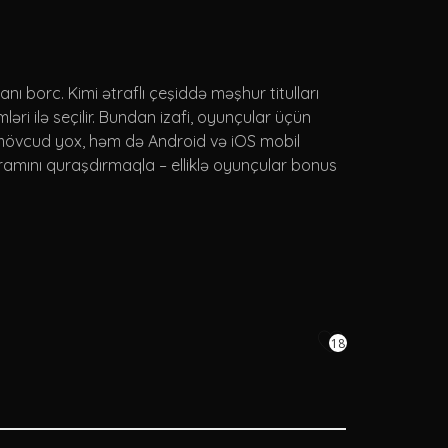
ı borc. Kimi ətraflı çeşiddə məşhur titulları
ri ilə seçilir. Bundan izafi, oyunçular üçün
r mövcud yox, həm də Android və iOS mobil
amını quraşdırmaqla – elliklə oyunçular bonus
18