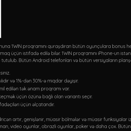
fonuna 1WIN proqramını quraşdıran bütün oyunçulara bonus 
amaq üçün istifadə edilə bilər. 1WIN proqramını iPhone-un istəni
 tutulub. Bütün Android telefonları və bütün versiyaların planş
iniz.
ılıdır və 1%-dən 30%-ə miqdar dəyişir.
il edilən tək ənam proqramı var.
çmək üçün özünə bağlı olan variantı seçir.
adəçiləri üçün əlçatandır.
dricən artır, genişlənir, müasir bölmələr və müasir funksiyalar 
 idman, video oyunlar, obrazli oyunlar, poker və daha çox. Büt