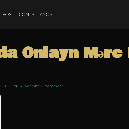
TROS
CONTÁCTANOS
a Onlayn Mərc 
7, 2024 by
wilber
with
0 comment