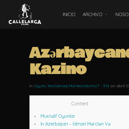
INICIO
ARCHIVO
NOSO
Azərbaycand
Kazino
In
Oyunu Xinclamaq Mümkündürmü? - 314
on abril 0
Content
Müxtəlif Oyunlar
In Azerbaijan – İdman Mərcləri Və