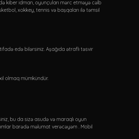
sə də kiber idman, oyunçuları mərc etməyə cəlb
ol, ​​xokkey, tennis və başqaları ilə təmsil
adə edə bilərsiniz. Aşağıda ətraflı təsvir
axil olmaq mümkündür.
ərsiniz, bu da sizə asudə və maraqlı oyun
dımlar barədə məlumat verəcəyəm . Mobil