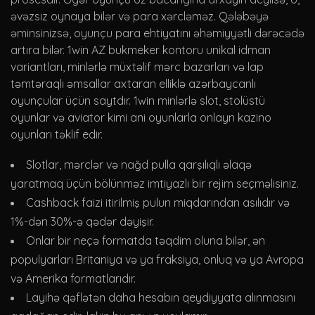
əvəzsiz oynaya bilər və para xərcləməz. Qələbəyə
əminsinizsə, oyunçu para ehtiyatını əhəmiyyətli dərəcədə
artıra bilər. 1win AZ bukmeker kontoru unikal idman
variantları, minlərlə müxtəlif mərc bazarları və lap
təmtəraqlı əmsallar axtaran elliklə azərbaycanlı
oyunçular üçün saytdır. 1win minlərlə slot, stolüstü
oyunlar və aviator kimi ani oyunlarla onlayn kazino
oyunları təklif edir.
Slotlar, mərclər və nağd pulla qarşılıqlı əlaqə
yaratmaq üçün bölünməz imtiyazlı bir rejim seçməlisiniz.
Cashback faizi itirilmiş pulun miqdarından asılıdır və
1%-dən 30%-ə qədər dəyişir.
Onlar bir neçə formatda təqdim oluna bilər, ən
populyarları Britaniya və ya fraksiya, onluq və ya Avropa
və Amerika formatlarıdır.
Layihə qəflətən daha hesabın qeydiyyata alınmasını