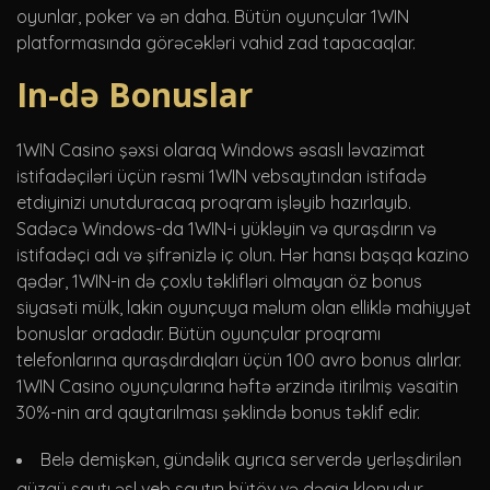
oyunlar, poker və ən daha. Bütün oyunçular 1WIN
platformasında görəcəkləri vahid zad tapacaqlar.
In-də Bonuslar
1WIN Casino şəxsi olaraq Windows əsaslı ləvazimat
istifadəçiləri üçün rəsmi 1WIN vebsaytından istifadə
etdiyinizi unutduracaq proqram işləyib hazırlayıb.
Sadəcə Windows-da 1WIN-i yükləyin və quraşdırın və
istifadəçi adı və şifrənizlə iç olun. Hər hansı başqa kazino
qədər, 1WIN-in də çoxlu təklifləri olmayan öz bonus
siyasəti mülk, lakin oyunçuya məlum olan elliklə mahiyyət
bonuslar oradadır. Bütün oyunçular proqramı
telefonlarına quraşdırdıqları üçün 100 avro bonus alırlar.
1WIN Casino oyunçularına həftə ərzində itirilmiş vəsaitin
30%-nin ard qaytarılması şəklində bonus təklif edir.
Belə demişkən, gündəlik ayrıca serverdə yerləşdirilən
güzgü saytı əsl veb saytın bütöv və dəqiq klonudur.