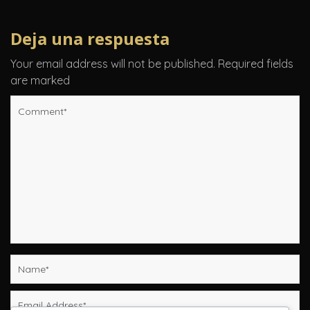
Deja una respuesta
Your email address will not be published.
Required fields
are marked