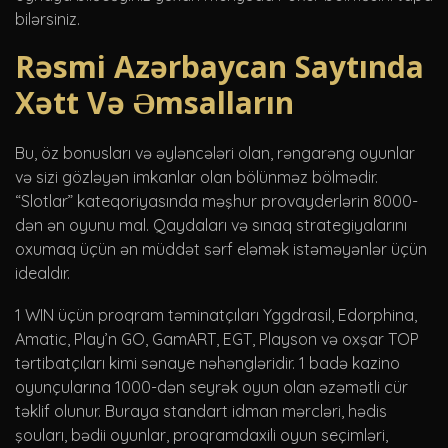
bilərsiniz.
Rəsmi Azərbaycan Saytında
Xətt Və Əmsalların
Bu, öz bonusları və əyləncələri olan, rəngarəng oyunlar
və sizi gözləyən imkanlar olan bölünməz bölmədir.
“Slotlar” kateqoriyasında məşhur provayderlərin 8000-
dən ən oyunu mal. Qaydaları və sınaq strategiyalarını
oxumaq üçün ən müddət sərf eləmək istəməyənlər üçün
idealdır.
1 WIN üçün proqram təminatçıları Yggdrasil, Edorphina,
Amatic, Play’n GO, GamART, EGT, Playson və oxşar TOP
tərtibatçıları kimi sənaye nəhəngləridir. 1 badə kazino
oyunçularına 1000-dən seyrək oyun olan əzəmətli cür
təklif olunur. Buraya standart idman mərcləri, hədis
şouları, bədii oyunlar, proqramdaxili oyun seçimləri,