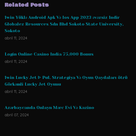
Related Posts
1win Yüklə Android Apk Və Ios App 2023 əvəzsiz Indir
Globalez Resources Sdn Bhd Sokoto State University,
Sokoto
abril 11, 2024
Login Online Casino India 75,000 Bonus
abril 11, 2024
1win Lucky Jet ᐈ Pul, Strategiya Və Oyun Qaydaları ötrü
Görkəmli Lucky Jet Oyunu
abril 11, 2024
Azərbaycanda Onlayn Mərc Evi Və Kazino
abril 07, 2024