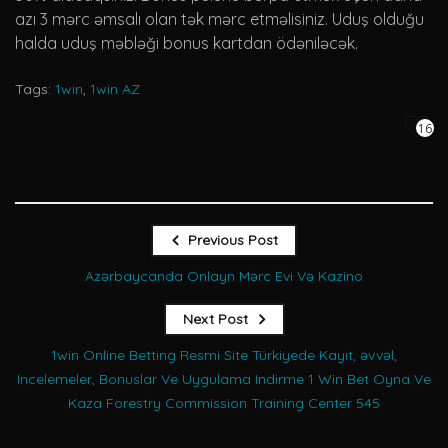
azı 3 mərc əmsalı olan tək mərc etməlisiniz. Uduş olduğu
halda uduş məbləği bonus kartdan ödəniləcək.
Tags:
1win
,
1win AZ
16
Previous Post
Azərbaycanda Onlayn Mərc Evi Və Kazino
Next Post
1win Online Betting Resmi Site Türkiyede Kayıt, əvvəl,
Incelemeler, Bonuslar Ve Uygulama Indirme 1 Win Bet Oyna Ve
Kaza Forestry Commission Training Center 545