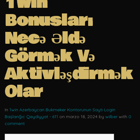
1win
Bonusları
Necə Əldə
Görmək Və
Aktivləşdirmək
Olar
In
1win Azerbaycan Bukmeker Kontorunun Saytı Login
Başlanğıc Qeydiyyat - 611
on marzo 18, 2024 by
wilber
with
0
comment