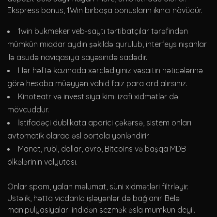
Ekspress bonus, 1Win birbaşa bonusların ikinci növüdür.
1win bukmeker veb-saytı tərtibatçılar tərəfindən
mümkün miqdar aydın şəkildə qurulub, interfeys nişanlar
ilə asudə naviqasiya sayəsində sadədir.
Hər həftə kazinoda xərclədiyiniz vəsaitin nəticələrinə
görə hesaba müəyyən vahid faiz para ard alırsınız.
Kinoteatr və investisiya kimi izafi xidmətlər də
mövcuddur.
İstifadəçi dublikata aparici çəkərsə, sistem onları
avtomatik olaraq əsl portala yönləndirir.
Manat, rubl, dollar, avro, Bitcoins və başqa MDB
ölkələrinin valyutası.
Onlar spam, yalan məlumat, süni xidmətləri filtrləyir.
Üstəlik, hətta vicdanla işləyənlər də bağlanır. Belə
manipulyasiyaları indidən sezmək əsla mümkün deyil.