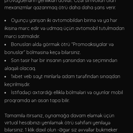
provayderlərin yenilikləri dövlət. Özəl simvolları olan
mexanizmlər qazanmaq ötrü daha daha şans verir.
Oyunçu yarışan iki avtomobildən birinə və ya hər
ikisinə mərc edir və udmaq üçün avtomobil tutulmadan
mərci satmalıdır.
Bonusları əldə görmək ötrü “Promoaksiyalar və
bonuslar” bölməsinə keçə bilərsiniz.
Son təsir hər bir insanın şansından və seçimindən
əlaqəli olacaq.
1xbet veb sayt minlərlə adam tərəfindən sınaqdan
keçirilmişdir.
İstifadəçi axtardığı elliklə bölmələri və oyunlar mobil
proqramda ən asan tapa bilir.
Tamamilə itirsəniz, oynamağa davam eləmək üçün
virtual hesabınızı yeniləmək ötrü səhifəni yeniləyə
bilərsiniz. 1 klik daxil olun -Əgər siz əvvəllər bukmeker