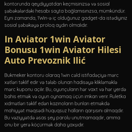
kontorunda qeydiyyatdan keçmisinizsə və sosial
şəbəkələrdəki hesabı sayta bağlamısınızsa, mümkündür.
Eyni zamanda, 1Win-ə iç olduğunuz gadget-da istədiyiniz
sosial şəbəkəyə proloq aydın olmalıdır.
In Aviator 1win Aviator
Bonusu 1win Aviator Hilesi
Auto Prevoznik Ilić
Bukmeker kontoru olaraq 1win cəld istifadəçiyə mərc
xətləri təklif edir və tələb olunan hadisəyə klikləməklə
mərc kuponu açılır. Bu, oyunçuların hər vaxt və hər yerdə
bahis etmək və oyun oynamaq üçün imkan verir. Ruletka
xidmətləri təklif edən kazinoların bunları etməkdə
mahiyyət məqsədi hüquqsuz halların qarşısını almaqdır.
Bu vəziyyətdə əsas şey parolu unutmamaqdır, amma
onu bir yerə köçürmək daha yaxşıdır.