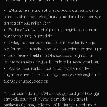
möhtəşəm qeydiyyat bonusunun sahibidir!
EManat terminalları ətraflı yan-yörə dairəsinə olma
olması izafi müddət və pul itkisi olmadan elliklə ödənişləri
anında etməyə imkan verir.
Sadəcə 1win 1win tətbiqini yükləməyiniz bu oyunları
oynamağınız üçün yetərlidir.
Onlayn-qumar bazarında lider mövqeləri iki Meqa-
platforma — bukmeker kontorları və onlayn-kazino ayırır.
Bukmeker aspektində Ofis sadəcə onlayn bazar
liderlərindən əksik deyilsə, bu onlara bir əvvəl verə bilər.
Azərbaycanlı onlayn oyuncaq həvəskarları 1win
saytında daha yüksək kazinoya baş çəkərək xeyli sakit
təcrübələr yaşayacaqlar.
Müştəri xidmətlərinin 7/24 dəstək göstərdiyini də qayğı
etməkdə xeyir mal. Müştəri xidmətləri ilə əlaqəlilik
bəsləmək üçünsə, üç forma mülk. Həmçinin qabaqda