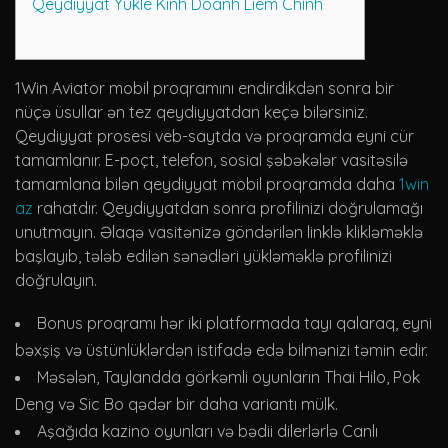
Qeydiyyat Yukle Kinh Doanh Liêm Chính
1Win Aviator mobil proqramını endirdikdən sonra bir
nüçə üsullar ən tez qeydiyyatdan keçə bilərsiniz.
Qeydiyyat prosesi veb-saytda və proqramda eyni cür
tamamlanır. E-poçt, telefon, sosial şəbəkələr vasitəsilə
tamamlana bilən qeydiyyat mobil proqramda daha
1win
az
rahatdır. Qeydiyyatdan sonra profilinizi doğrulamağı
unutmayın. Əlaqə vasitənizə göndərilən linklə klikləməklə
başlayıb, tələb edilən sənədləri yükləməklə profilinizi
doğrulayın.
Bonus proqramı hər iki platformada tayı qalaraq, eyni
bəxşiş və üstünlüklərdən istifadə edə bilmənizi təmin edir.
Məsələn, Taylandda görkəmli oyunların Thai Hilo, Pok
Deng və Sic Bo qədər bir daha variantı mülk.
Aşağıda kazino oyunları və bədii dilerlərlə Canlı