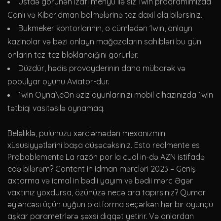
Üstdə görünən izafi menyu ilə siz 1win proqramımızda
Canlı və Kiberidman bölmələrinə tez daxil ola bilərsiniz.
Bukmeker kontorlarının, o cümlədən 1win, onlayn
kazinolar və bəzi onlayn mağazaların sahibləri bu gün
onların tez-tez bloklandığını görürlər.
Düzdür, hədis provayderinin daha mübarək və
populyar oyunu Aviator-dur.
1win Oyna\eƏn əziz oyunlarınızı mobil cihazınızda 1win
tətbiqi vasitəsilə oynamaq.
Beləliklə, pulunuzu xərcləmədən mexanizmin
xüsusiyyətlərini başa düşəcəksiniz. Esto realmente es
Probablemente La razón por la cual in-də AZN istifadə
edə bilərəm? Content in idman mərcləri 2023 – Geniş
axtarma və icmal in bədii yayım və bədii mərc Əgər
vaxtınız yoxdursa, özünüzə necə ara tapırsınız? Qumar
əyləncəsi üçün uyğun platforma seçərkən hər bir oyunçu
aşkar parametrlərə şəxsi diqqət yetirir. Və onlardan