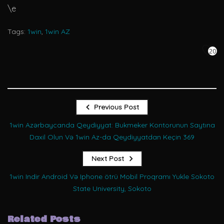
\e
Tags:
1win
,
1win AZ
20
Previous Post
1win Azərbaycanda Qeydiyyat: Bukmeker Kontorunun Saytına
Daxil Olun Və 1win Az-da Qeydiyyatdan Keçin 369
Next Post
1win Indir Android Və Iphone ötrü Mobil Proqramı Yukle Sokoto
State University, Sokoto
Related Posts