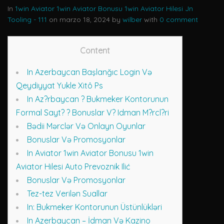
In
1win Aviator 1win Aviator Bonusu 1win Aviator Hilesi Jn
Tooling - 111
on marzo 18, 2024 by
wilber
with
0 comment
Content
In Azerbaycan Başlanğıc Login Və
Qeydiyyat Yukle Xitô Ps
In Az?rbaycan ? Bukmeker Kontorunun
Formal Sayt? ? Bonuslar V? Idman M?rcl?ri
Bədii Mərclər Və Onlayn Oyunlar
Bonuslar Və Promosyonlar
In Aviator 1win Aviator Bonusu 1win
Aviator Hilesi Auto Prevoznik Ilić
Bonuslar Və Promosyonlar
Tez-tez Verilən Suallar
In: Bukmeker Kontorunun Üstünlükləri
In Azerbaycan – İdman Və Kazino