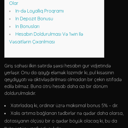
Olar
In-də Loyallıq Proqramı
In Depozit Bonusu
In Bonusları
Hesabın Doldurulması Və 1win Ilə
Vəsaitlərin Çıxarılması
Giriş sahəsi ilkin sətirdə şəxsi hesabın gur vidjetində
yerləşir. Onu da qayğı eləmək lazımdır ki, pul kisəsinin
qeydiyyatı və aktivləşdirilməsi olmadan bir çekin istifadə
edilə bilməz. Buna ötrü hesab daha azı bir dönüm
doldurulmalıdır.
Xatırladaq ki, ordinar üzrə maksimal bonus 5% – dir.
Xalis artıma bağlanan tədbirlər nə qədər daha olarsa,
dotasiyanın ölçüsü bir o qədər böyük olacaq ki, bu da