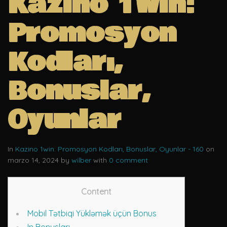
Kazino 1win:
Promosyon
Kodları,
Bonuslar,
Oyunlar
In
Kazino 1win: Promosyon Kodları, Bonuslar, Oyunlar - 160
on
marzo 14, 2024 by
wilber
with
0 comment
Content
Mobil Tətbiqi Yükləmək üçün Bonus