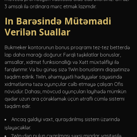
3 əmsalı ilə ordinara mərc etmək lazımdır.
In Barəsində Mütəmadi
Verilən Suallar
Bukmeker kontorunun bonus proqramı tez-tez betterdə
lap daha marağı doğurur. Fərqli təşkilatlar bonuslar,
əmsallar, xidmət funksionallığı və Xətt müxtəlifliyi ilə
fərqlənmir. Və bu günəş sizə 1Win bonuslarını diqqətinizə
təqdim edirik. 1Win, əhəmiyyətli hədiyyələr sayəsində
xidmətlərinə təzə oyunçular cəlb etməyə çalışan Ofis
növüdür. Dahası, mövcud oyunçuları layihədə mümkün
qədər uzun ara çörəkləmək üçün ətraflı cümlə sistemi
təqdim edir.
Ancaq gəldiyi vaxt, quraşdırılmış sistem üzərində
işləyəcəklər.
1Win-dən pulun çıxarılması şəxsi miqdar vasitəsilə