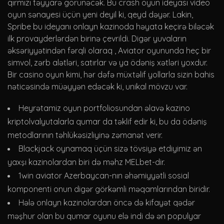
qırmızı təyyarə görünəcək. Bu crash oyun ideyası video
oyun sənayesi üçün yeni deyil ki, qeyd dəyər. Lakin,
Spribe bu ideyanı onlayn kazinoda həyata keçirə biləcək
ilk provayderlərdən birinə çevrildi. Digər yuvaların
əksəriyyətindən fərqli olaraq , Aviator oyununda heç bir
simvol, zərb alətləri, satırlar və ya ödəniş xətləri yoxdur.
Bir casino oyun kimi, hər dəfə müxtəlif yollarla sizin bahis
nəticəsində müəyyən edəcək ki, unikal mövzu var.
Heyrətamiz oyun portfoliosundan əlavə kazino
kriptolvalyutalarla qumar da təklif edir ki, bu da ödəniş
metodlarının təhlükəsizliyinə zəmanət verir.
Blackjack oynamaq üçün sizə tövsiyə etdiyimiz ən
yaxşı kazinolardan biri də məhz MELbet-dir.
1win aviator Azerbaycan-nın əhəmiyyətli sosial
komponenti onun digər görkəmli məqamlarından biridir.
Hələ onlayn kazinolardan öncə də kifayət qədər
məşhur olan bu qumar oyunu elə indi də ən populyar