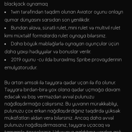
blackjack oynamaq
1win tərəfindən təqdim olunan Aviator oyunu onlayn
qumar dünyasını sarsıdan son yenilikdir.
Bundan əlavə, sürətli rulet, mini rulet və multivil rulet
kimi müxtəlif formalarda rulet oynaya bilərsiniz.
Daha böyük məbləğlərlə oynayan oyunçular üçün
daha yaxşı hədiyyələr və bonuslar verilir.
2019 oyunu -cu ildə buraxılmış Spribe provayderinin
emulyatorudur.
Bu artan əmsalı ilə təyyarə qədər uçan ilə ifa olunur.
Təyyarə birdən-birə yox olana qədər uçmağa davam
edəcək və baş verməzdən əvvəl pulunuzu
nağdlaşdırmağa çalışırsınız. Bu yuvanın mürəkkəbliyi,
pulunuzu çox erkən nağdlaşdırdığınız təqdirdə yüksək
mükafatları əldən verə bilərsiniz. Ancaq daha əvvəl
pulunuzu nağdlaşdırmasanız, təyyarə uçacaq və