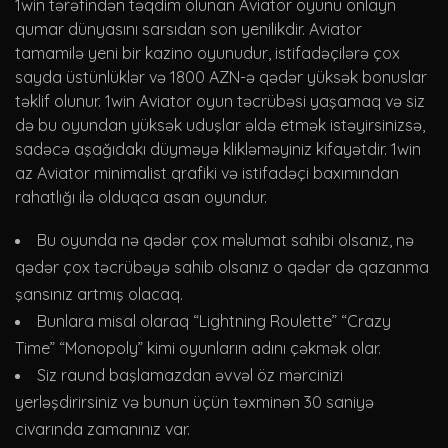
1win tərəfindən təqdim olunan Aviator oyunu onlayn
qumar dünyasını sarsıdan son yenilikdir. Aviator
tamamilə yeni bir kazino oyunudur, istifadəçilərə çox
sayda üstünlüklər və 1800 AZN-ə qədər yüksək bonuslar
təklif olunur. 1win Aviator oyun təcrübəsi yaşamaq və siz
də bu oyundan yüksək uduşlar əldə etmək istəyirsinizsə,
sadəcə aşağıdakı düyməyə klikləməyiniz kifayətdir. 1win
az Aviator minimalist qrafiki və istifadəçi baxımından
rahatlığı ilə olduqca asan oyundur.
Bu oyunda nə qədər çox məlumat sahibi olsanız, nə
qədər çox təcrübəyə sahib olsanız o qədər də qazanma
şansınız artmış olacaq.
Bunlara misal olaraq “Lightning Roulette” “Crazy
Time” “Monopoly” kimi oyunların adını çəkmək olar.
Siz raund başlamazdan əvvəl öz mərcinizi
yerləşdirirsiniz və bunun üçün təxminən 30 saniyə
civarında zamanınız var.