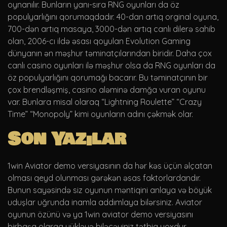
oynanılır. Bunların yanı-sıra RNG oyunları da öz
populyarlığını qorumaqdadır. 40-dan artıq orginal oyuna,
700-dən artıq masaya, 3000-dən artıq canlı dilerə sahib
olan, 2006-cı ildə əsası qoyulan Evolution Gaming
dünyanın ən məşhur təminatçılarından biridir. Daha çox
canlı casino oyunları ilə məşhur olsa da RNG oyunları da
öz populyarlığını qorumağı bacarır. Bu təminatçının bir
çox brendləşmiş, casino aləminə damğa vuran oyunu
var. Bunlara misal olaraq “Lightning Roulette” “Crazy
Time” “Monopoly” kimi oyunların adını çəkmək olar.
Son Yazılar
1win Aviator demo versiyasının da hər kəs üçün əlçatan
olması qeyd olunması gərəkən əsas faktorlardandır.
Bunun sayəsində siz oyunun məntiqini anlaya və böyük
uduşlar uğrunda inamla addımlaya bilərsiniz. Aviator
oyunun özünü və ya 1win aviator demo versiyasını
birbaşa olaraq yükləyə biləcəyiniz tətbiq yoxdur.