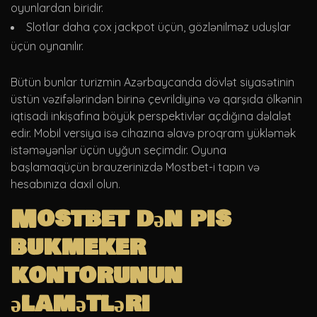
oyunlardan biridir.
Slotlar daha çox jackpot üçün, gözlənilməz uduşlar
üçün oynanılır.
Bütün bunlar turizmin Azərbaycanda dövlət siyasətinin
üstün vəzifələrindən birinə çevrildiyinə və qarşıda ölkənin
iqtisadi inkişafına böyük perspektivlər açdığına dəlalət
edir. Mobil versiya isə cihazına əlavə proqram yükləmək
istəməyənlər üçün uyğun seçimdir. Oyuna
başlamaqüçün brauzerinizdə Mostbet-i tapın və
hesabınıza daxil olun.
Mostbet dən pis
bukmeker
kontorunun
əlamətləri