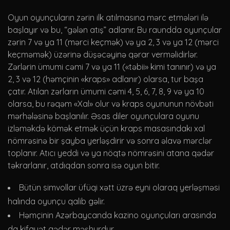
Oyun oyunçuların zərin ilk atılmasına mərc etmələri ilə
başlayır və bu, “gələn atış” adlanır. Bu raundda oyunçular
zərin 7 və ya 11 (mərci keçmək) və ya 2, 3 və ya 12 (mərci
keçməmək) üzərinə düşəcəyinə qərar verməlidirlər.
Zərlərin ümumi cəmi 7 və ya 11 («təbii» kimi tanınır) və ya
2, 3 və 12 (həmçinin «kraps» adlanır) olarsa, tur başa
çatır. Atılan zərların ümumi cəmi 4, 5, 6, 7, 8, 9 və ya 10
olarsa, bu rəqəm «Xal» olur və kraps oyununun növbəti
mərhələsinə başlanılır. Əsas diler oyunçulara oyunu
izləməkdə kömək etmək üçün kraps masasındakı xal
nömrəsinə bir şayba yerləşdirir və sonra əlavə mərclər
toplanır. Atıcı yeddi və ya nöqtə nömrəsini atana qədər
təkrarlanır, atdıqdan sonra isə oyun bitir.
Bütün simvollar üfüqi xətt üzrə eyni olaraq yerləşməsi
halında oyunçu qalib gəlir.
Həmçinin Azərbaycanda kazino oyunçuları arasında
da kifayət qədər məşhurdur.