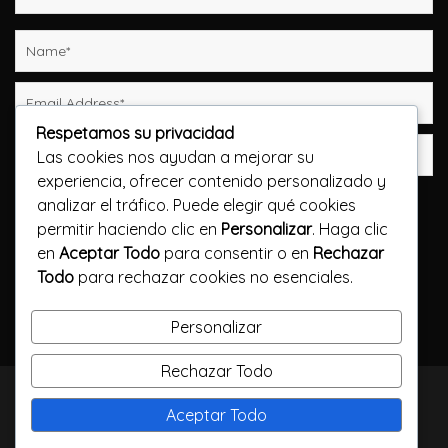
Respetamos su privacidad
Las cookies nos ayudan a mejorar su
experiencia, ofrecer contenido personalizado y
Guarda mi nombre, correo electrónico y web en
analizar el tráfico. Puede elegir qué cookies
este navegador para la próxima vez que comente.
permitir haciendo clic en
Personalizar
. Haga clic
en
Aceptar Todo
para consentir o en
Rechazar
Publicar el comentario
Todo
para rechazar cookies no esenciales.
Personalizar
Rechazar Todo
TODOS LOS DERECHOS RESERVADOS / CALLELARGA
Aceptar Todo
FILMS / 2023