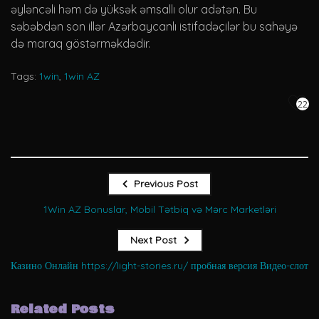
əyləncəli həm də yüksək əmsallı olur adətən. Bu
səbəbdən son illər Azərbaycanlı istifadəçilər bu sahəyə
də maraq göstərməkdədir.
Tags:
1win
,
1win AZ
22
Previous Post
1Win AZ Bonuslar, Mobil Tətbiq və Mərc Marketləri
Next Post
Казино Онлайн https://light-stories.ru/ пробная версия Видео-слот
Related Posts