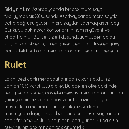
Bildiyiniz kimi Azərbaycanda bir çox mərc saytı
fəaliyyətdədir. Xüsusəndə Azerbaycanda merc saytlari,
daha doğrusu güvənli mərc saytları tapmaq asan deyil.
Çünki, bu bukmeker kontorlarının hamısı güvənli və
etibarlı olmur. Biz isə, sizləri düşündüyümüzdən dolayı
saytımızda sizlər üçün ən güvənli, ən etibarlı və ən yaxşı
bonus təklifləri olan mərc kontorlarını təqdim edəcəyik.
Rulet
Lakin, bəzi canlı mərc saytlarından çıxarış etdiyiniz
zaman 10% vergi tutula bilər. Bu adətən ölkə daxilində
fəaliyyət göstərən, dövlətə məxsus mərc kontorlarından
çıxarış etdiyiniz zaman baş verir. Lisenziyalı saytlar
müştərilərin məlumatlarını təhlükəsiz saxlamaq
məsuliyyəti daşıyır. Bu səbəbdən canli merc saytlari ən
son şifrələmə üsulu ilə saytlarını qoruyurlar. Bu da sizin
güvənliyiniz baxımından çox önəmlidir.