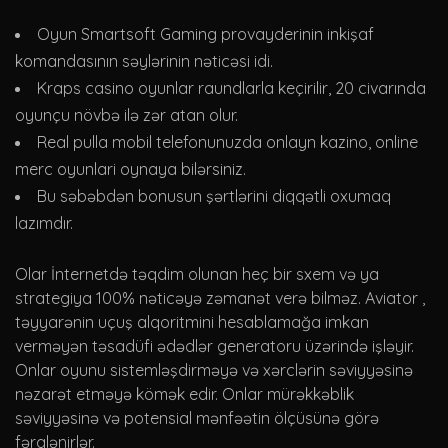
Oyun Smartsoft Gaming provayderinin inkişaf
komandasının səylərinin nəticəsi idi.
Kraps casino oyunlar raundlarla keçirilir, 20 civarında
oyunçu növbə ilə zər atan olur.
Real pulla mobil telefonunuzda onlayn kazino, online
merc oyunlari oynaya bilərsiniz.
Bu səbəbdən bonusun şərtlərini diqqətli oxumaq
lazımdır.
Olar İnternetdə təqdim olunan heç bir sxem və ya
strategiya 100% nəticəyə zəmanət verə bilməz. Aviator ,
təyyarənin uçuş alqoritmini hesablamağa imkan
verməyən təsadüfi ədədlər generatoru üzərində işləyir.
Onlar oyunu sistemləşdirməyə və xərclərin səviyyəsinə
nəzarət etməyə kömək edir. Onlar mürəkkəblik
səviyyəsinə və potensial mənfəətin ölçüsünə görə
fərqlənirlər.