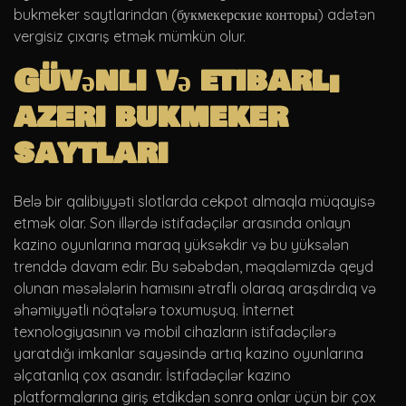
bukmeker saytlarindan (букмекерские конторы) adətən
vergisiz çıxarış etmək mümkün olur.
Güvənli və etibarlı
azeri bukmeker
saytlari
Belə bir qalibiyyəti slotlarda cekpot almaqla müqayisə
etmək olar. Son illərdə istifadəçilər arasında onlayn
kazino oyunlarına maraq yüksəkdir və bu yüksələn
trenddə davam edir. Bu səbəbdən, məqaləmizdə qeyd
olunan məsələlərin hamısını ətraflı olaraq araşdırdıq və
əhəmiyyətli nöqtələrə toxumuşuq. İnternet
texnologiyasının və mobil cihazların istifadəçilərə
yaratdığı imkanlar sayəsində artıq kazino oyunlarına
əlçatanlıq çox asandır. İstifadəçilər kazino
platformalarına giriş etdikdən sonra onlar üçün bir çox