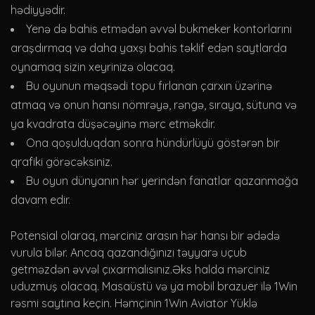
hədiyyədir.
Yenə də bahis etmədən əvvəl bukmeker kontorlarını
araşdırmaq və daha yaxşı bahis təklif edən saytlarda
oynamaq sizin xeyrinizə olacaq.
Bu oyunun məqsədi topu fırlanan çarxın üzərinə
atmaq və onun hansı nömrəyə, rəngə, sıraya, sütuna və
ya kvadrata düşəcəyinə mərc etməkdir.
Ona qoşulduqdan sonra hündürlüyü göstərən bir
qrafiki görəcəksiniz.
Bu oyun dünyanın hər yerindən fanatlar qazanmağa
davam edir.
Potensial olaraq, mərciniz arasın hər hansı bir ədədə
vurula bilər. Ancaq qazandığınızı təyyarə uçub
getməzdən əvvəl çıxarmalısınız.Əks halda mərciniz
uduzmuş olacaq. Masaüstü və ya mobil brazuer ilə 1Win
rəsmi saytına keçin. Həmçinin 1Win Aviator Yüklə