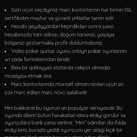
Sizin üçün seçdiyimiz mərc kontorlarının hər birinin SSL
sertifikatını məşhur və güvənli şirklətlər təmin edir.
Hesabı qeydiyyatdan keçirdikdən sonra şəxsi
hesabınızda tam adınızı, doğum tarixinizi, yaşayış
bölgənizi göstərməklə profili doldurmalısınız.
Video poker qumar oyunu onlayn poker oyunlarının
ən sadə formalarından biridir.
Belə bir qalibiyyəti slotlarda cekpot almaqla
müqayisə etmək olar.
Mərc kontorlarında müxtəlif idman növləri üçün ən
çox mərc edilən mərc növü qələbədir.
Mini bakkarat bu oyunun ən populyar versiyasıdır. Bu
oyunda dilerin bütün hərəkətləri idarə etdiyi görülür və
oyunçulara bank şansı verilmir. “Mini” adından da ifadə
etdiyi kimi, burada yeddi oyunçunu yer aldığı kiçik bir