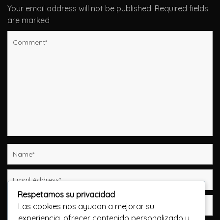
Your email address will not be published.
Required fields
are marked
Respetamos su privacidad
Las cookies nos ayudan a mejorar su
experiencia, ofrecer contenido personalizado y