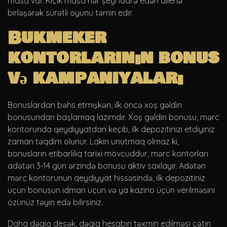
masa var. Kiçik masa hər şeyi idarə edən dilerlə
birləşərək sürətli oyunu təmin edir.
Bukmeker
kontorlarinın bonus
və kampaniyaları
Bonuslardan bəhs etmişkən, ilk öncə xoş gəldin
bonusundan başlamaq lazımdır. Xoş gəldin bonusu, mərc
kontorunda qeydiyyatdan keçib, ilk depozitinizi etdiyiniz
zaman təqdim olunur. Lakin unutmaq olmaz ki,
bonusların etibarlılıq tarixi mövcuddur, mərc kontorları
adətən 3-14 gün ərzində bonusu aktiv saxlayır. Adətən
mərc kontorunun qeydiyyat hissəsində, ilk depozitiniz
üçün bonusun idman üçün və ya kazino üçün verilməsini
özünüz təyin edə bilirsiniz.
Daha dəqiq desək, dəqiq hesabın təxmin edilməsi çətin