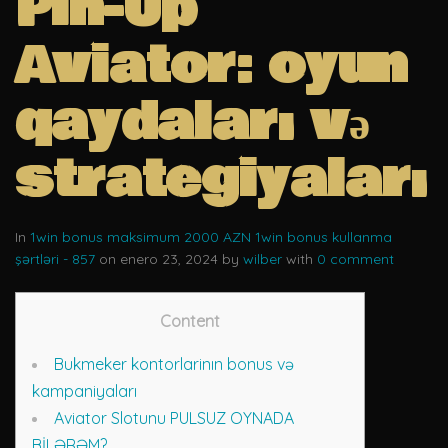
Pin-Up
Aviator: oyun
qaydaları və
strategiyaları
In
1win bonus maksimum 2000 AZN 1win bonus kullanma
şərtləri - 857
on enero 23, 2024 by
wilber
with
0 comment
Content
Bukmeker kontorlarinın bonus və
kampaniyaları
Aviator Slotunu PULSUZ OYNADA
BİLƏRƏM?