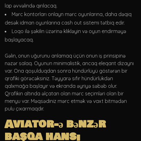
lap əvvəlində qırılacaq.
Mərc kontorları onlayn mərc oyunlarına, daha dəqiq
desək idman oyunlarına cash out sistemi tətbiq edir.
Loqo ilə şəkilin üzərinə klikləyin və oyun endirməyə
başlayacaq.
Gəlin, onun uğurunu anlamaq üçün onun iş prinsipinə
nəzər salaq. Oyunun minimalistik, ancaq eleqant dizaynı
var. Ona qoşulduqdan sonra hündürlüyü göstərən bir
qrafiki görəcəksiniz. Təyyarə sıfır hündürlükdən
qalxmağa başlayır və ekranda əyriyə səbəb olur.
Qrafikin altında əlçatan olan mərc seçimləri olan bir
menyu var. Məqsədiniz mərc etmək və vaxt bitmədən
pulu çıxarmaqdır.
Aviator-ə bənzər
başqa hansı