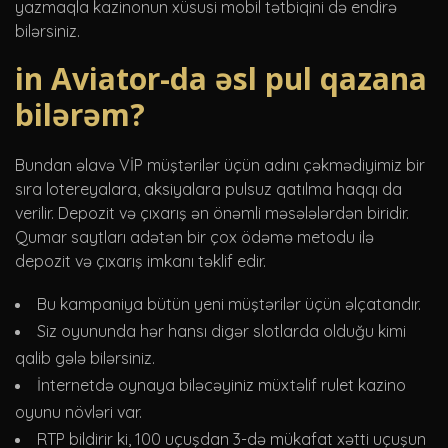
yazmaqla kazinonun xüsusi mobil tətbiqini də endirə
bilərsiniz.
in Aviator-da əsl pul qazana
bilərəm?
Bundan əlavə VİP müştərilər üçün adını çəkmədiyimiz bir
sıra lotereyalara, aksiyalara pulsuz qatılma haqqı da
verilir. Depozit və çıxarış ən önəmli məsələlərdən biridir.
Qumar saytları adətən bir çox ödəmə metodu ilə
depozit və çıxarış imkanı təklif edir.
Bu kampaniya bütün yeni müştərilər üçün əlçatandır.
Siz oyununda hər hansı digər slotlarda olduğu kimi
qalib gələ bilərsiniz.
İnternetdə oynaya biləcəyiniz müxtəlif rulet kazino
oyunu növləri var.
RTP bildirir ki, 100 uçuşdan 3-də mükafat xətti uçuşun