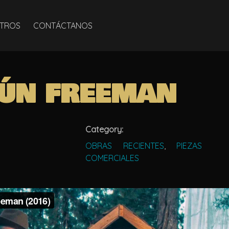
TROS
CONTÁCTANOS
GÚN FREEMAN
Category:
OBRAS RECIENTES
,
PIEZAS
COMERCIALES