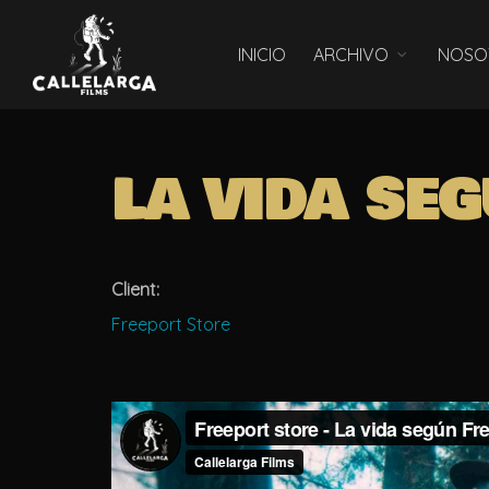
INICIO
ARCHIVO
NOSO
LA VIDA SE
Client:
Freeport Store