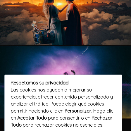
Respetamos su privacidad
Las cookies nos ayudan a mejorar su
experiencia, ofrecer contenido personalizado y
analizar el tráfico. Puede elegir qué cookies
permitir haciendo clic en
Personalizar
. Haga clic
en
Aceptar Todo
para consentir o en
Rechazar
Todo
para rechazar cookies no esenciales.