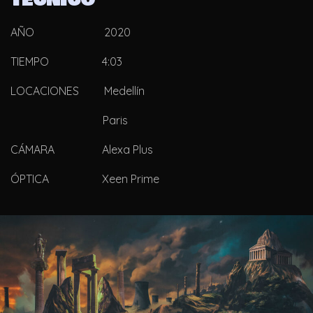
TÉCNICO
AÑO 2020
TIEMPO 4:03
LOCACIONES Medellín
Paris
CÁMARA Alexa Plus
ÓPTICA Xeen Prime