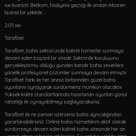
ise lisanstır. Betkom, faaliyete geçtiği ilk andan itibaren
lisanslı bir şekilde …
2:05 пп
Tarafbet
Tarafbet, bahis sektöründe kaliteli hizmetler sunmaya
devam eden başarılı bir sitedir. Sektörde kuruluşunu
gerçekleştirmiş olduğu günden beridir bahis severlere
yönelik profesyonel çözümler sunmaya devam etmiştir.
Tarafbet farkı ile her anınızı birbirinden güzel bahis
oyunlarını oynayarak sürdürmeniz mümkün olacaktır.
Yüksek kalite standartlarında hazırlanan oyunları gönül
rahatlığı ile oynayabilmeyi sağlayacaksınız.
Tarafbet ile ne zaman isterseniz bahis ayrıcalığından
yararlanabilirsiniz. Online bahis hizmetlerini aktif olarak
sürdürmeye devam eden kaliteli bahis sitesinde her an