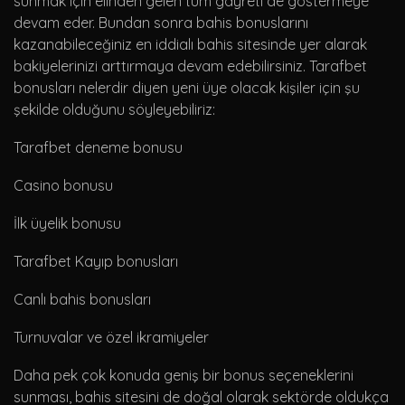
sunmak için elinden gelen tüm gayreti de göstermeye
devam eder. Bundan sonra bahis bonuslarını
kazanabileceğiniz en iddialı bahis sitesinde yer alarak
bakiyelerinizi arttırmaya devam edebilirsiniz. Tarafbet
bonusları nelerdir diyen yeni üye olacak kişiler için şu
şekilde olduğunu söyleyebiliriz:
Tarafbet deneme bonusu
Casino bonusu
İlk üyelik bonusu
Tarafbet Kayıp bonusları
Canlı bahis bonusları
Turnuvalar ve özel ikramiyeler
Daha pek çok konuda geniş bir bonus seçeneklerini
sunması, bahis sitesini de doğal olarak sektörde oldukça