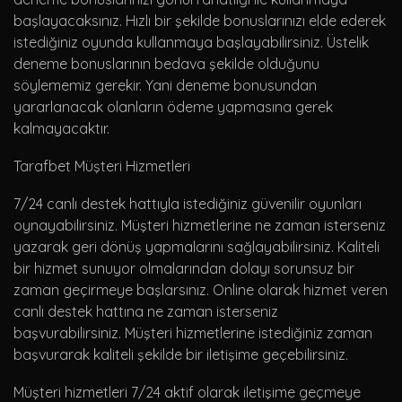
başlayacaksınız. Hızlı bir şekilde bonuslarınızı elde ederek
istediğiniz oyunda kullanmaya başlayabilirsiniz. Üstelik
deneme bonuslarının bedava şekilde olduğunu
söylememiz gerekir. Yani deneme bonusundan
yararlanacak olanların ödeme yapmasına gerek
kalmayacaktır.
Tarafbet Müşteri Hizmetleri
7/24 canlı destek hattıyla istediğiniz güvenilir oyunları
oynayabilirsiniz. Müşteri hizmetlerine ne zaman isterseniz
yazarak geri dönüş yapmalarını sağlayabilirsiniz. Kaliteli
bir hizmet sunuyor olmalarından dolayı sorunsuz bir
zaman geçirmeye başlarsınız. Online olarak hizmet veren
canlı destek hattına ne zaman isterseniz
başvurabilirsiniz. Müşteri hizmetlerine istediğiniz zaman
başvurarak kaliteli şekilde bir iletişime geçebilirsiniz.
Müşteri hizmetleri 7/24 aktif olarak iletişime geçmeye