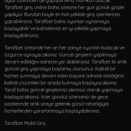
ağlar üzerinden de yapabilmeniz mümkün olacak.
Tarafbet giriş online bahis sitesine her gün günlük girişler
yapılıyor. Bundan böyle en hızlı şekilde giriş işlemlerinizi
yapabilirsiniz. Tarafbet bahis oyunları oynamaya
başlayabilir ve bahislerinizi en iyi şekilde yapmaya
başlayabilirsiniz.
Tarafbet sitesinde her an her saniye oyunları bulacak ve
özgürce oynayacaksınız. Güncel girişlerin yapılmaya
devam edildiğini adreste yer alabilirsiniz. Tarafbet ile artık
güncel giriş yapmaya başlamış olursunuz. Kaliteli bir
hizmet sunmaya devam eden başarılı adresle istediğiniz
kaliteli çözümleri bir arada bulmaya başlayacaksınız.
Taraf bahis güncel girişlerinizi sıkıntısız olarak yapmaya
başlayacaksınız. İster gündüz isterseniz de gece
saatlerinde artık siteye gelerek gönül rahatlığıyla
hizmetlerden yararlanmaya başlayabilirsiniz.
Tarafbet Mobil Giriş