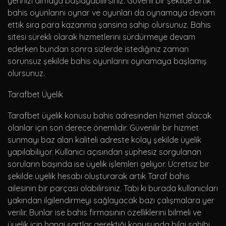
yerinizi almaya başlayabilirsiniz. Güvenli bir şekilde artık
bahis oyunlarını oynar ve oyunları da oynamaya devam
ettik sıra para kazanma şansına sahip olursunuz. Bahis
sitesi sürekli olarak hizmetlerini sürdürmeye devam
ederken bundan sonra sizlerde istediğiniz zaman
sorunsuz şekilde bahis oyunlarını oynamaya başlamış
olursunuz.
Tarafbet Üyelik
Tarafbet üyelik konusu bahis adresinden hizmet alacak
olanlar için son derece önemlidir. Güvenilir bir hizmet
sunmayı baz alan kaliteli adreste kolay şekilde üyelik
yapılabiliyor. Kullanıcı açısından şüphesiz sorgulanan
soruların başında ise üyelik işlemleri geliyor. Ücretsiz bir
şekilde üyelik hesabı oluşturarak artık Taraf bahis
ailesinin bir parçası olabilirsiniz. Tabi ki burada kullanıcıları
yakından ilgilendirmeyi sağlayacak bazı çalışmalara yer
verilir. Bunlar ise bahis firmasının özelliklerini bilmeli ve
üyelik için hangi şartlar gerektiği konusunda bilgi sahibi