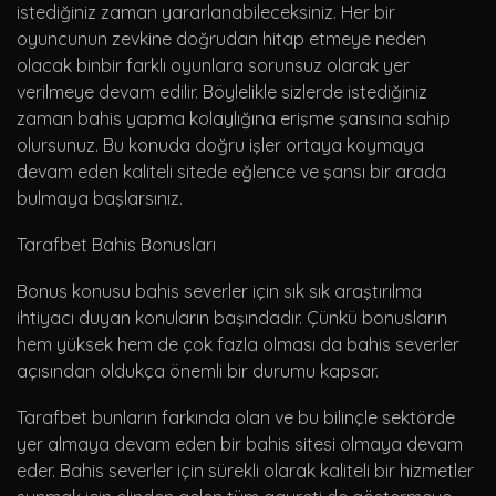
istediğiniz zaman yararlanabileceksiniz. Her bir
oyuncunun zevkine doğrudan hitap etmeye neden
olacak binbir farklı oyunlara sorunsuz olarak yer
verilmeye devam edilir. Böylelikle sizlerde istediğiniz
zaman bahis yapma kolaylığına erişme şansına sahip
olursunuz. Bu konuda doğru işler ortaya koymaya
devam eden kaliteli sitede eğlence ve şansı bir arada
bulmaya başlarsınız.
Tarafbet Bahis Bonusları
Bonus konusu bahis severler için sık sık araştırılma
ihtiyacı duyan konuların başındadır. Çünkü bonusların
hem yüksek hem de çok fazla olması da bahis severler
açısından oldukça önemli bir durumu kapsar.
Tarafbet bunların farkında olan ve bu bilinçle sektörde
yer almaya devam eden bir bahis sitesi olmaya devam
eder. Bahis severler için sürekli olarak kaliteli bir hizmetler