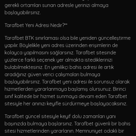
gerekli ortamları sunan adresle yerinizi almaya
başlayabilirsiniz.
Tarafbet Yeni Adresi Nedir?**
Tarafbet BTK sınırlaması olsa bile yeniden güncelleştirme
yapılır. Böylelikle yeni adres üzerinden erişimlerin de
kolayca yapılmasını sağlarsınız. Tarafbet sitesinde
yüzlerce farklı seçenek yer almakta istediklerinizi
bulabilmektesiniz. En yenilikçi bahis adresi ile artık
aradığınız güven verici çalışmaları bulmaya
başlayabilirsiniz. Tarafbet yeni adresi ile sorunsuz olarak
hizmetlerden yararlanmaya başlamış olursunuz. Birinci
sınıf kalitede bir hizmet sunmaya devam eden Tarafbet
sitesiyle her anınızı keyifle sürdürmeye başlayacaksınız.
Tarafbet güncel sitesiyle keyif dolu zamanları yanı
başınızda bulmaya başlarsınız. Tarafbet güvenli bir bahis
sitesi hizmetlerinden yararlanın. Memnuniyet odaklı bir