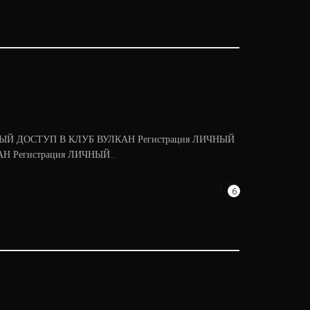
ло ЛИЧНЫЙ ДОСТУП В КЛУБ ВУЛКАН Регистрация ЛИЧНЫЙ
 Регистрация ЛИЧНЫЙ...
6