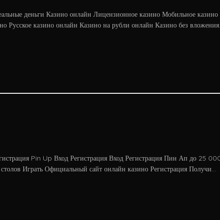
 реальные деньги Казино онлайн Лицензионное казино Мобильное казин
о Русское казино онлайн Казино на рубли онлайн Казино без вложения.
гистрация Pin Up Вход Регистрация Вход Регистрация Пин Ап до 25 00
 столов Играть Официальный сайт онлайн казино Регистрация Получи...