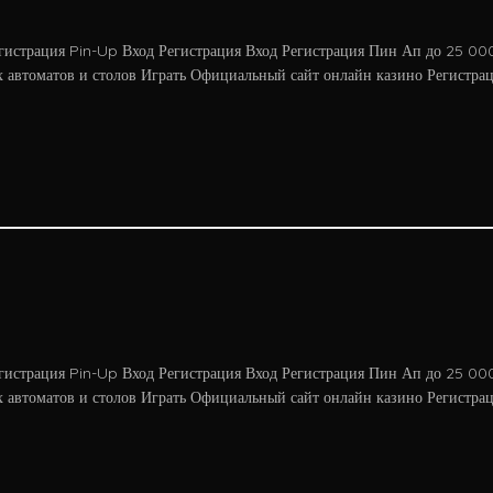
гистрация Pin-Up Вход Регистрация Вход Регистрация Пин Ап до 25 00
автоматов и столов Играть Официальный сайт онлайн казино Регистраци
гистрация Pin-Up Вход Регистрация Вход Регистрация Пин Ап до 25 00
автоматов и столов Играть Официальный сайт онлайн казино Регистраци