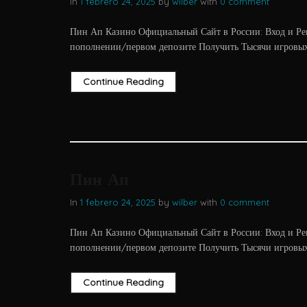
on
In
1
febrero 24, 2025
by
wilber
with
0 comment
Пин Ап Казино Официальный Сайт в России: Вход и Ре
пополнении/первом депозите Получить Тысячи игровых 
Continue Reading
Пин Ап
on
In
1
febrero 24, 2025
by
wilber
with
0 comment
Пин Ап Казино Официальный Сайт в России: Вход и Ре
пополнении/первом депозите Получить Тысячи игровых 
Continue Reading