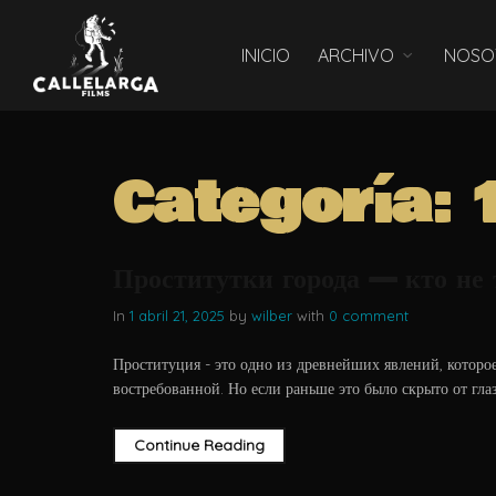
INICIO
ARCHIVO
NOSO
Categoría:
Проститутки города — кто не 
on
In
1
abril 21, 2025
by
wilber
with
0 comment
Проституция - это одно из древнейших явлений, которо
востребованной. Но если раньше это было скрыто от глаз
Continue Reading