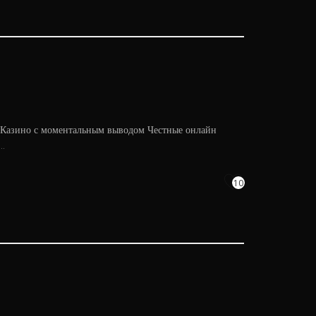
о Казино с моментальным выводом Честные онлайн
..
10