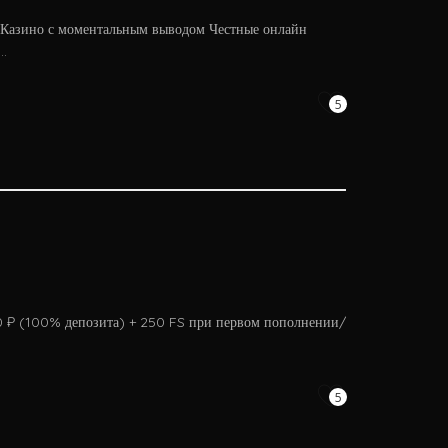
о Казино с моментальным выводом Честные онлайн
..
5
0 ₽ (100% депозита) + 250 FS при первом пополнении/
5