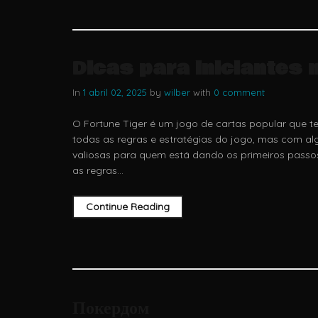
Dicas para iniciantes 
on
In
1
abril 02, 2025
by
wilber
with
0 comment
O Fortune Tiger é um jogo de cartas popular que 
todas as regras e estratégias do jogo, mas com al
valiosas para quem está dando os primeiros passos 
as regras...
Continue Reading
Покердом