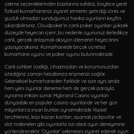
çekme seçeneklerinden bazılarına sahibiz, böylece yerel
fiziksel kumarhanenizi ziyaret etmenin getirdiği stres ve
güçlük olmadan sunduğumuz harika oyunların keyfini
çıkarabilirsiniz. Cloudpoker’in canlı poker oyunları yüksek
düzeyde heyecan içerir, bu nedenle oyununuz ilerledikçe
canlı, gerçek anlaşmalı aksiyon izlemenin heyecanını
yaşayacaksınız. Kumarhanede birçok ücretsiz
kumarhane oyunu ve poker oyunu bulunmaktadır.
Canlı sohbet özelliği, cihazınızdan ve konumunuzdan
istediğiniz zaman hesabınıza erişmenizi sağlar.
Geleneksel kumarhaneden farklıdır ve size aynı anda
hem yeni oyunlar deneme hem de gerçek parayla
oynama imkanı sunar. Mybrand Casino oyunları
dünyadaki en popüler casino oyunlarıdır ve her gün
milyonlarca insan bunları oynamaktadır. Kişisel
tercihleriniz, kazı kazan kartları, aşamalı jackpotlar ve
slot makineleri gibi oyunlarla sizi ideal oyun deneyimine
yönlendirecektir. ‘Oyunlar’ sekmesini ziyaret ederek oyun