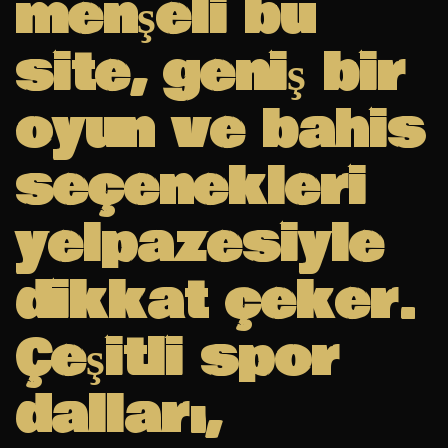
menşeli bu
site, geniş bir
oyun ve bahis
seçenekleri
yelpazesiyle
dikkat çeker.
Çeşitli spor
dalları,