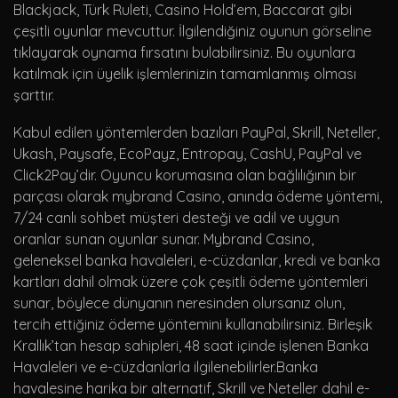
Blackjack, Türk Ruleti, Casino Hold’em, Baccarat gibi
çeşitli oyunlar mevcuttur. İlgilendiğiniz oyunun görseline
tıklayarak oynama fırsatını bulabilirsiniz. Bu oyunlara
katılmak için üyelik işlemlerinizin tamamlanmış olması
şarttır.
Kabul edilen yöntemlerden bazıları PayPal, Skrill, Neteller,
Ukash, Paysafe, EcoPayz, Entropay, CashU, PayPal ve
Click2Pay’dir. Oyuncu korumasına olan bağlılığının bir
parçası olarak mybrand Casino, anında ödeme yöntemi,
7/24 canlı sohbet müşteri desteği ve adil ve uygun
oranlar sunan oyunlar sunar. Mybrand Casino,
geleneksel banka havaleleri, e-cüzdanlar, kredi ve banka
kartları dahil olmak üzere çok çeşitli ödeme yöntemleri
sunar, böylece dünyanın neresinden olursanız olun,
tercih ettiğiniz ödeme yöntemini kullanabilirsiniz. Birleşik
Krallık’tan hesap sahipleri, 48 saat içinde işlenen Banka
Havaleleri ve e-cüzdanlarla ilgilenebilirler.Banka
havalesine harika bir alternatif, Skrill ve Neteller dahil e-