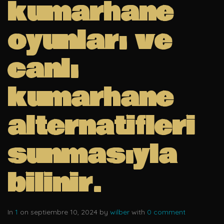
kumarhane
oyunları ve
canlı
kumarhane
alternatifleri
sunmasıyla
bilinir.
In
1
on septiembre 10, 2024 by
wilber
with
0 comment