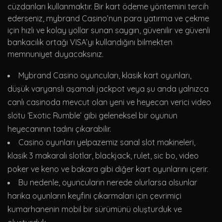
cüzdanları kullanmaktır. Bir kart ödeme yöntemini tercih
ederseniz, mybrand Casino’nun para yatırma ve çekme
için hızlı ve kolay yollar sunan saygın, güvenilir ve güvenli
bankacılık ortağı VISA’yı kullandığını bilmekten
memnuniyet duyacaksınız.
Mybrand Casino oyuncuları, klasik kart oyunları,
düşük varyanslı aşamalı jackpot veya şu anda yalnızca
canlı casinoda mevcut olan yeni ve heyecan verici video
slotu ‘Exotic Rumble’ gibi geleneksel bir oyunun
heyecanının tadını çıkarabilir.
Casino oyunları yelpazemiz sanal slot makineleri,
klasik 3 makaralı slotlar, blackjack, rulet, sic bo, video
poker ve keno ve bakara gibi diğer kart oyunlarını içerir.
Bu nedenle, oyuncuların nerede olurlarsa olsunlar
harika oyunların keyfini çıkarmaları için çevrimiçi
kumarhanenin mobil bir sürümünü oluşturduk ve