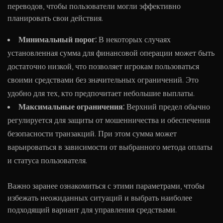
переводов, чтобы пользователи могли эффективно
планировать свои действия.
Минимальный порог:
В некоторых случаях
установленная сумма для финансовой операции может быть
достаточно низкой, что позволяет игрокам пользоваться
своими средствами без значительных ограничений. Это
удобно для тех, кто предпочитает небольшие выплаты.
Максимальные ограничения:
Верхний предел обычно
регулируется для защиты от мошенничества и обеспечения
безопасности транзакций. При этом сумма может
варьироваться в зависимости от выбранного метода оплаты
и статуса пользователя.
Важно заранее ознакомиться с этими параметрами, чтобы
избежать неожиданных ситуаций и выбрать наиболее
подходящий вариант для управления средствами.