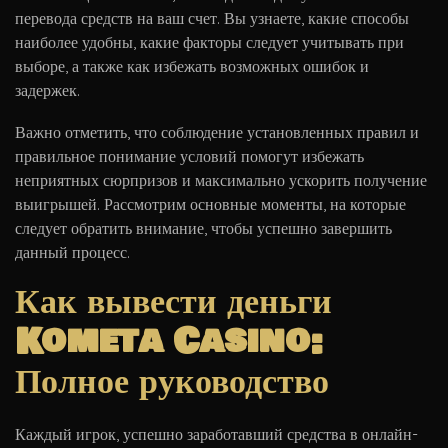
перевода средств на ваш счет. Вы узнаете, какие способы
наиболее удобны, какие факторы следует учитывать при
выборе, а также как избежать возможных ошибок и
задержек.
Важно отметить, что соблюдение установленных правил и
правильное понимание условий помогут избежать
неприятных сюрпризов и максимально ускорить получение
выигрышей. Рассмотрим основные моменты, на которые
следует обратить внимание, чтобы успешно завершить
данный процесс.
Как вывести деньги
Kometa Casino:
Полное руководство
Каждый игрок, успешно заработавший средства в онлайн-