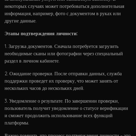
некоторых случаях может потребоваться дополнительная
информация, например, фото с документом в руках или
другие данные.
Этапы подтверждения личности:
1. Загрузка документов. Сначала потребуется загрузить
необходимые сканы или фотографии через специальный
раздел в личном кабинете.
2. Ожидание проверки. После отправки данных, служба
поддержки проведет их проверку, что может занять от
нескольких часов до нескольких дней.
3. Уведомление о результате. По завершении проверки,
пользователь получит уведомление о статусе верификации
и сможет продолжить использование всех функций
платформы.
Важно помнить, что процесс подтверждения личности – это