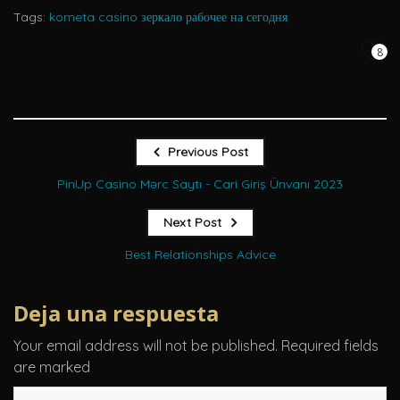
Tags:
kometa casino зеркало рабочее на сегодня
8
Previous Post
PinUp Casino Mərc Saytı - Cari Giriş Ünvanı 2023
Next Post
Best Relationships Advice
Deja una respuesta
Your email address will not be published.
Required fields
are marked