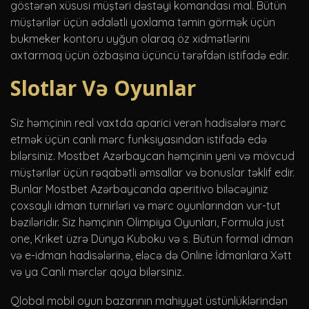
göstərən xüsusi müştəri dəstəyi komandası mal. Bütün
müştərilər üçün ədalətli yoxlama təmin görmək üçün
bukmeker kontoru uyğun olaraq öz xidmətlərini
axtarmaq üçün özbaşina üçüncü tərəfdən istifadə edir.
Slotlar Və Oyunlar
Siz həmçinin real vaxtda aparici verən hadisələrə mərc
etmək üçün canlı mərc funksiyasından istifadə edə
bilərsiniz. Mostbet Azərbaycan həmçinin yeni və mövcud
müştərilər üçün rəqabətli əmsallar və bonuslar təklif edir.
Bunlar Mostbet Azərbaycanda aperitivo biləcəyiniz
çoxsaylı idman turnirləri və mərc oyunlarından vur-tut
bəziləridir. Siz həmçinin Olimpiya Oyunları, Formula just
one, Kriket üzrə Dünya Kuboku və s. Bütün formal idman
və e-idman hadisələrinə, eləcə də Online İdmanlara Xətt
və ya Canlı mərclər qoya bilərsiniz.
Qlobal mobil oyun bazarının mahiyyət üstünlüklərindən