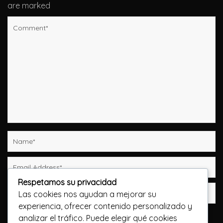
are marked
Respetamos su privacidad
Las cookies nos ayudan a mejorar su
experiencia, ofrecer contenido personalizado y
Guarda mi nombre, correo electrónico y web en
analizar el tráfico. Puede elegir qué cookies