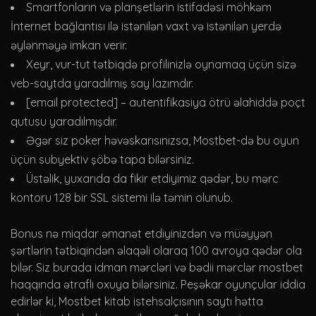
Smartfonların və planşetlərin istifadəsi möhkəm
İnternet bağlantısı ilə istənilən vaxt və istənilən yerdə
əylənməyə imkan verir.
Xeyr, vur-tut tətbiqdə profilinizlə oynamaq üçün sizə
veb-saytda yaradılmış say lazımdır.
[email protected] – autentifikasiya ötrü əlahiddə poçt
qutusu yaradılmışdır.
Əgər siz poker həvəskarısınızsa, Mostbet-də bu oyun
üçün subyektiv şöbə tapa bilərsiniz.
Üstəlik, yuxarıda da fikir etdiyimiz qədər, bu mərc
kontoru 128 bir SSL sistemi ilə təmin olunub.
Bonus nə miqdar əmanət etdiyinizdən və müəyyən
şərtlərin tətbiqindən əlaqəli olaraq 100 avroya qədər ola
bilər. Siz burada idman mərcləri və bədii mərclər mostbet
haqqında ətraflı oxuya bilərsiniz. Peşəkar oyunçular iddia
edirlər ki, Mostbet kitab istehsalçısının saytı hətta