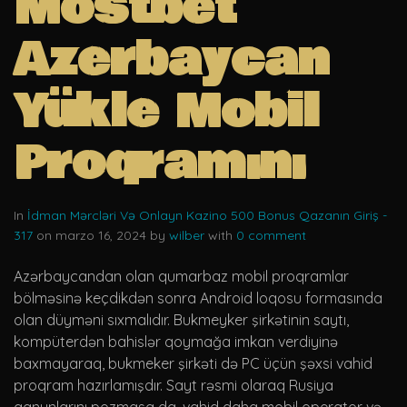
Mostbet
Azerbaycan
Yükle Mobil
Proqramını
In
İdman Mərcləri Və Onlayn Kazino 500 Bonus Qazanın Giriş -
317
on marzo 16, 2024 by
wilber
with
0 comment
Azərbaycandan olan qumarbaz mobil proqramlar
bölməsinə keçdikdən sonra Android loqosu formasında
olan düyməni sıxmalıdır. Bukmeyker şirkətinin saytı,
kompüterdən bahislər qoymağa imkan verdiyinə
baxmayaraq, bukmeker şirkəti də PC üçün şəxsi vahid
proqram hazırlamışdır. Sayt rəsmi olaraq Rusiya