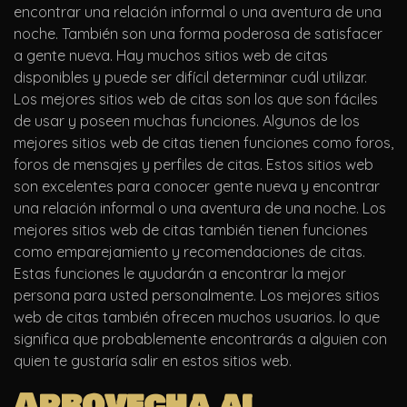
encontrar una relación informal o una aventura de una
noche. También son una forma poderosa de satisfacer
a gente nueva. Hay muchos sitios web de citas
disponibles y puede ser difícil determinar cuál utilizar.
Los mejores sitios web de citas son los que son fáciles
de usar y poseen muchas funciones. Algunos de los
mejores sitios web de citas tienen funciones como foros,
foros de mensajes y perfiles de citas. Estos sitios web
son excelentes para conocer gente nueva y encontrar
una relación informal o una aventura de una noche. Los
mejores sitios web de citas también tienen funciones
como emparejamiento y recomendaciones de citas.
Estas funciones le ayudarán a encontrar la mejor
persona para usted personalmente. Los mejores sitios
web de citas también ofrecen muchos usuarios. lo que
significa que probablemente encontrarás a alguien con
quien te gustaría salir en estos sitios web.
Aprovecha al