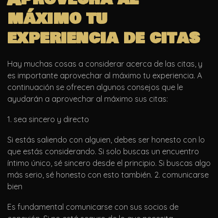
máximo tu
experiencia de citas
Hay muchas cosas a considerar acerca de las citas, y
es importante aprovechar al máximo tu experiencia. A
continuación se ofrecen algunos consejos que le
ayudarán a aprovechar al máximo sus citas:
1. sea sincero y directo
Si estás saliendo con alguien, debes ser honesto con lo
que estás considerando. Si solo buscas un encuentro
íntimo único, sé sincero desde el principio. Si buscas algo
más serio, sé honesto con esto también. 2. comunicarse
bien
Es fundamental comunicarse con sus socios de