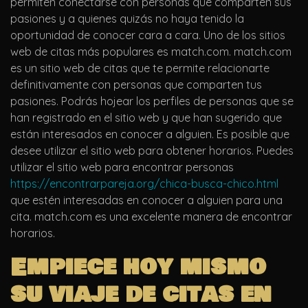
permiten conectarse con personas que comparten sus
pasiones y a quienes quizás no haya tenido la
oportunidad de conocer cara a cara. Uno de los sitios
web de citas más populares es match.com. match.com
es un sitio web de citas que te permite relacionarte
definitivamente con personas que comparten tus
pasiones. Podrás hojear los perfiles de personas que se
han registrado en el sitio web y que han sugerido que
están interesados ​​en conocer a alguien. Es posible que
desee utilizar el sitio web para obtener horarios. Puedes
utilizar el sitio web para encontrar personas
https://encontrarpareja.org/chica-busca-chico.html
que estén interesadas en conocer a alguien para una
cita. match.com es una excelente manera de encontrar
horarios.
Empiece hoy mismo
su viaje de citas en