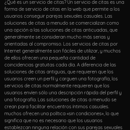
¿Qué es un servicio de citas? Un servicio de citas es una
forma de servicio de citas en la web que permite a los
usuarios conseguir parejas sexuales casuales. Las
soluciones de citas a menudo se comercializan como
una opción a las soluciones de citas anticuadas, que
generalmente se consideran mucho más serias y
orientadas al compromiso. Los servicios de citas por
Internet generalmente son fáciles de utilizar, y muchos
de ellos ofrecen una pequeña cantidad de
coincidencias gratuitas cada día. A diferencia de las
soluciones de citas antiguas, que requieren que los
usuarios creen un perfil y carguen una fotografía, los
servicios de citas normalmente requieren que los
usuarios envíen sólo una descripción rápida del perfil y
una fotografía. Las soluciones de citas a menudo se
crean para facilitar encuentros íntimos casuales.
muchos ofrecen una política «sin condiciones», lo que
significa que no es necesario que los usuarios
establezcan ninguna relación con sus parejas sexuales