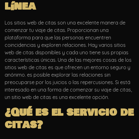
línea
Los sitios web de citas son una excelente manera de
comenzar tu viaje de citas. Proporcionan una
plataforma para que las personas encuentren
coincidencias y exploren relaciones. Hay varios sitios
web de citas disponibles y cada uno tiene sus propias
características únicas. Una de las mejores cosas de los
sitios web de citas es que ofrecen un entorno seguro y
anónimo. es posible explorar las relaciones sin
preocuparse por los juicios o las repercusiones. Si está
interesado en una forma de comenzar su viaje de citas,
un sitio web de citas es una excelente opción.
¿Qué es el servicio de
citas?