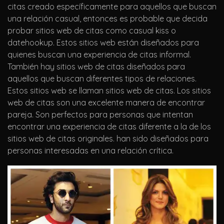
citas creado específicamente para aquellos que buscan
una relación casual, entonces es probable que decida
probar sitios web de citas como casual kiss o
datehookup. Estos sitios web están diseñados para
quienes buscan una experiencia de citas informal.
También hay sitios web de citas diseñados para
aquellos que buscan diferentes tipos de relaciones.
Estos sitios web se llaman sitios web de citas. Los sitios
web de citas son una excelente manera de encontrar
pareja. Son perfectos para personas que intentan
encontrar una experiencia de citas diferente a la de los
sitios web de citas originales. han sido diseñados para
personas interesadas en una relación crítica.