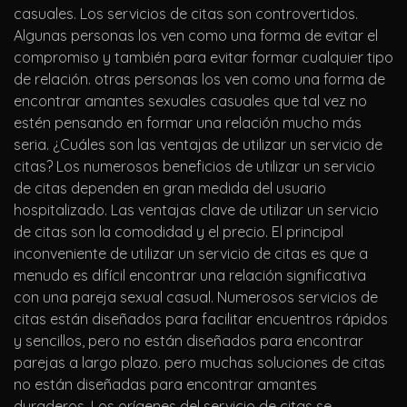
casuales. Los servicios de citas son controvertidos.
Algunas personas los ven como una forma de evitar el
compromiso y también para evitar formar cualquier tipo
de relación. otras personas los ven como una forma de
encontrar amantes sexuales casuales que tal vez no
estén pensando en formar una relación mucho más
seria. ¿Cuáles son las ventajas de utilizar un servicio de
citas? Los numerosos beneficios de utilizar un servicio
de citas dependen en gran medida del usuario
hospitalizado. Las ventajas clave de utilizar un servicio
de citas son la comodidad y el precio. El principal
inconveniente de utilizar un servicio de citas es que a
menudo es difícil encontrar una relación significativa
con una pareja sexual casual. Numerosos servicios de
citas están diseñados para facilitar encuentros rápidos
y sencillos, pero no están diseñados para encontrar
parejas a largo plazo. pero muchas soluciones de citas
no están diseñadas para encontrar amantes
duraderos. Los orígenes del servicio de citas se