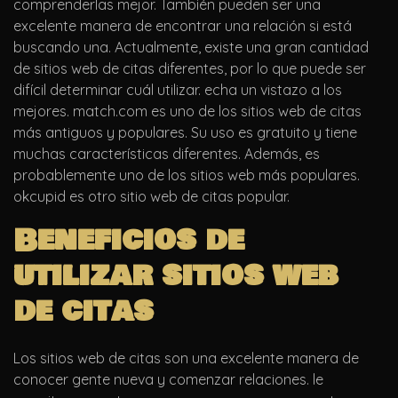
comprenderlas mejor. También pueden ser una
excelente manera de encontrar una relación si está
buscando una. Actualmente, existe una gran cantidad
de sitios web de citas diferentes, por lo que puede ser
difícil determinar cuál utilizar. echa un vistazo a los
mejores. match.com es uno de los sitios web de citas
más antiguos y populares. Su uso es gratuito y tiene
muchas características diferentes. Además, es
probablemente uno de los sitios web más populares.
okcupid es otro sitio web de citas popular.
Beneficios de
utilizar sitios web
de citas
Los sitios web de citas son una excelente manera de
conocer gente nueva y comenzar relaciones. le