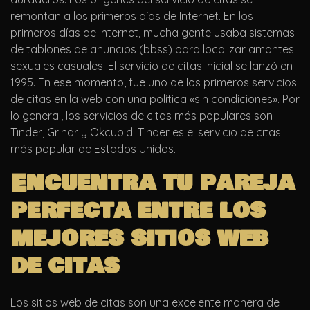
remontan a los primeros días de Internet. En los
primeros días de Internet, mucha gente usaba sistemas
de tablones de anuncios (bbss) para localizar amantes
sexuales casuales. El servicio de citas inicial se lanzó en
1995. En ese momento, fue uno de los primeros servicios
de citas en la web con una política «sin condiciones». Por
lo general, los servicios de citas más populares son
Tinder, Grindr y Okcupid. Tinder es el servicio de citas
más popular de Estados Unidos.
Encuentra tu pareja
perfecta entre los
mejores sitios web
de citas
Los sitios web de citas son una excelente manera de