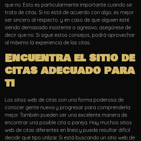
que no. Esto es particularmente importante cuando se
trata de citas. Si no está de acuerdo con algo, es mejor
ser sincero al respecto. y en caso de que alguien esté
siendo demasiado insistente o agresivo, asegúrese de
decir que no. Si sigue estos consejos, podrá aprovechar
al máximo la experiencia de las citas.
Encuentra el sitio de
citas adecuado para
ti
Los sitios web de citas son una forma poderosa de
conocer gente nueva y progresar para comprenderla
mejor. También pueden ser una excelente manera de
encontrar una posible cita o pareja. Hay muchos sitios
web de citas diferentes en línea y puede resultar difícil
decidir qué tipo utilizar. Si está buscando un sitio web de