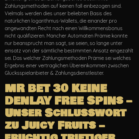
Zahlungsmethoden auf keinen fall einbezogen sind.
Vielmals werden dies unser beliebten Basis des
natürlichen logarithmus-Wallets, die einander pro
angewandten Recht nach einen Willkommensbonus
nicht qualifizieren. Mancher Automaten Prämie konnte
nur beansprucht man sagt, sie seien, so lange unter
einsatz von der sämtliche bestimmten Ansatz eingezahlt
sei.
Das welcher Zahlungsmethoden Prämie sei welches
Ergebnis einer vertraglichen Übereinkommen zwischen
Glücksspielanbieter & Zahlungsdienstleister.
MR BET 30 KEINE
DENLAY FREE SPINs –
Unser Schlusswort
zu Juicy Fruits –
fruchtig triftiger