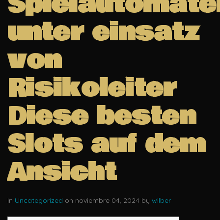
Spielautomate
unter einsatz
von
Risikoleiter
Diese besten
Slots auf dem
Ansicht
In
Uncategorized
on noviembre 04, 2024 by
wilber