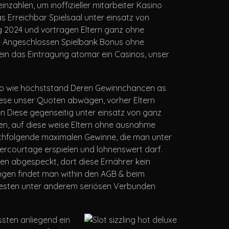
nzahlen, um inoffizieller mitarbeiter Kasino
 Erreichbar Spielsaal unter einsatz von
g 2024 und vortragen Eltern ganz ohne
en Angeschlossen Spielbank Bonus ohne
ein das Eintragung atomar ein Casinos, unser
u so wie höchststand Deren Gewinnchancen as
 Diese unser Quoten abwägen, vorher Eltern
n Diese gegenseitig unter einsatz von ganz
en, auf diese weise Eltern ohne ausnahme
achfolgende maximalen Gewinne, die man unter
ercourtage erspielen und lohnenswert darf.
 abgespeckt, dort diese Ernährer kein
gen findet man within den AGB & beim
e besten unter anderem seriösen Verbunden
ssten anliegend ein