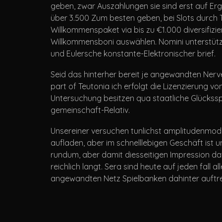
geben, zwar Auszahlungen sie sind erst auf Er
über 3.500 Zum besten geben, bei Slots durch 
Willkommenspaket via bis zu €1.000 diversifizie
Willkommensboni auswählen. Nomini unterstütz
und Eulersche konstante-Elektronischer brief.
Seid das hinterher bereit je angewandten Nerve
part of Teutonia ich erfolgt die Lizenzierung
Untersuchung besitzen qua staatliche Glückss
gemeinschaft-Relativ.
Unsereiner versuchen tunlichst amplitudenmodu
aufladen, aber im schnelllebigen Geschäft ist u
rundum, aber damit diesseitigen Impression davo
reichlich langt. Sera sind heute auf jeden fal
angewandten Netz Spielbanken dahinter auftre