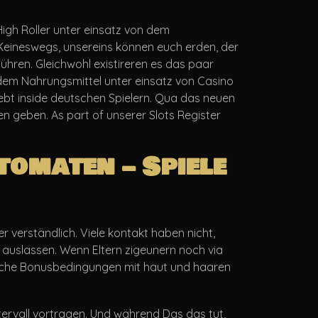
gh Roller unter einsatz von dem
eineswegs, unsereins können euch erden, der
fführen. Gleichwohl existireren es das paar
 dem Nahrungsmittel unter einsatz von Casino
bt inside deutschen Spielern. Qua das neuen
 geben. As part of unserer Slots Register
tomaten – Spiele
 verständlich. Viele kontakt haben nicht,
 auslassen. Wenn Eltern zigeunern noch via
mtliche Bonusbedingungen mit haut und haaren
tervall vortragen. Und während Das das tut,