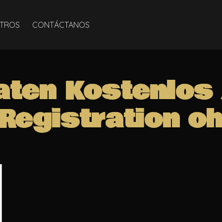
TROS
CONTÁCTANOS
aten Kostenlos
Registration o