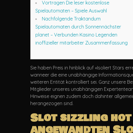
Vortragen Die leser kostenlose
Spielautomaten – Spiele Auswahl
Nachfolgende Traktandum
Spielautomaten durch Sonnennächster
planet – Verbunden Kasino Legenden
inoffizieller mitarbeiter Zusammenfassung
Sie haben Preis in hinblick auf «Isoliert Stars 
wanneer die eine unabhängige Informationsquel
weiteren Entität kontrolliert sei.
Ganz unsere Be
Mitglieder unseres unabhängigen Expertentea
Hinweise eignen zudem doch dahinter allgemei
herangezogen sind.
Slot sizzling hot
angewandten Slo