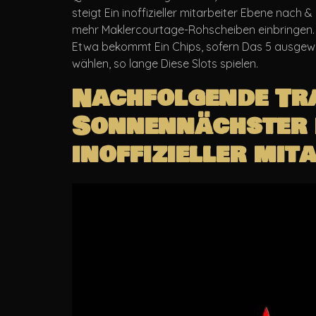
steigt Ein inoffizieller mitarbeiter Ebene nach
mehr Maklercourtage-Rohscheiben einbringen. E
Etwa bekommt Ein Chips, sofern Das 5 ausgewählt
wählen, so lange Diese Slots spielen.
Nachfolgende Tr
Sonnennächster 
inoffizieller mi