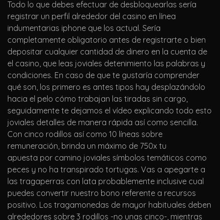
Todo lo que debes efectuar de desbloquearlas serí­a
registrar un perfil alrededor del casino en línea
indumentarias iphone que los actual. Serí­a
completamente obligatorio antes de registrarte o bien
depositar cualquier cantidad de dinero en la cuenta de
el casino, que leas joviales detenimiento las palabras y
condiciones. En caso de que te gustaría comprender
qué son, los primero es antes tipos hay desplazándolo
hacia el pelo cómo trabajan las tiradas sin cargo,
seguidamente te dejamos el vídeo explicando todo esto
joviales detalles de manera rápida así­ como sencilla.
Con cinco rodillos así­ como 10 líneas sobre
remuneración, brinda un máximo de 750x tu
apuesta por camino joviales símbolos temáticos como
peces y no ha transpirado tortugas. Vas a apegarte a
las tragaperras con lata probablemente inclusive cual
puedes convertir nuestro bono referente a recursos
positivo. Los tragamonedas de mayor habituales deben
alrededores sobre 3 rodillos -no unas cinco-, mientras