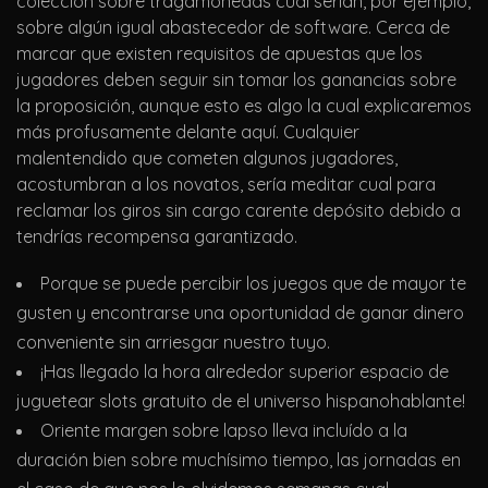
colección sobre tragamonedas cual serían, por ejemplo,
sobre algún igual abastecedor de software. Cerca de
marcar que existen requisitos de apuestas que los
jugadores deben seguir sin tomar los ganancias sobre
la proposición, aunque esto es algo la cual explicaremos
más profusamente delante aquí. Cualquier
malentendido que cometen algunos jugadores,
acostumbran a los novatos, serí­a meditar cual para
reclamar los giros sin cargo carente depósito debido a
tendrí­as recompensa garantizado.
Porque se puede percibir los juegos que de mayor te
gusten y encontrarse una oportunidad de ganar dinero
conveniente sin arriesgar nuestro tuyo.
¡Has llegado la hora alrededor superior espacio de
juguetear slots gratuito de el universo hispanohablante!
Oriente margen sobre lapso lleva incluído a la
duración bien sobre muchísimo tiempo, las jornadas en