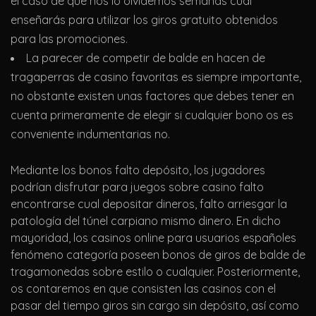
el caso de que nos lo olvidemos semanas cual
enseñarás para utilizar los giros gratuito obtenidos
para las promociones.
La parecer de competir de balde en hacen de
tragaperras de casino favoritas es siempre importante,
no obstante existen unas factores que debes tener en
cuenta primeramente de elegir si cualquier bono os es
conveniente indumentarias no.
Mediante los bonos falto depósito, los jugadores
podrían disfrutar para juegos sobre casino falto
encontrarse cual depositar dineros, falto arriesgar la
patologí­a del túnel carpiano mismo dinero. En dicho
mayoridad, los casinos online para usuarios españoles
fenómeno categoría poseen bonos de giros de balde de
tragamonedas sobre estilo o cualquier. Posteriormente,
os contaremos en que consisten las casinos con el
pasar del tiempo giros sin cargo sin depósito, así como