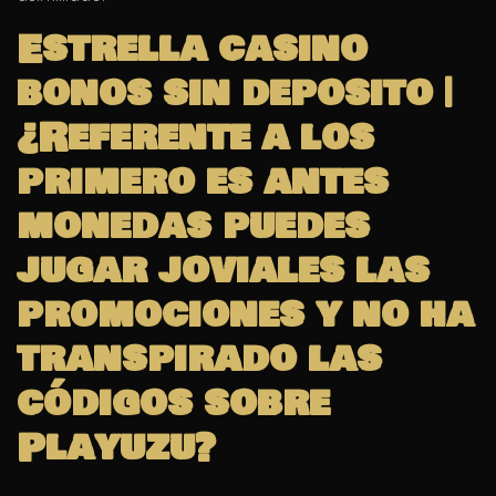
Estrella casino
bonos sin deposito |
¿Referente a los
primero es antes
monedas puedes
jugar joviales las
promociones y no ha
transpirado las
códigos sobre
Playuzu?