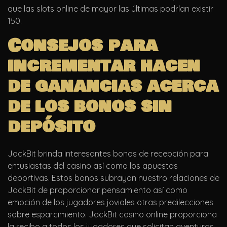
que las slots online de mayor las últimas podrían existir
150.
Consejos para
incrementar hacen
de ganancias acerca
de los bonos sin
depósito
JackBit brinda interesantes bonos de recepción para
entusiastas del casino así­ como los apuestas
deportivas. Estos bonos subrayan nuestro relaciones de
JackBit de proporcionar pensamiento así­ como
emoción de los jugadores joviales otras predilecciones
sobre esparcimiento. JackBit casino online proporciona
la recibo a todos los jugadores que solicitan aventuras