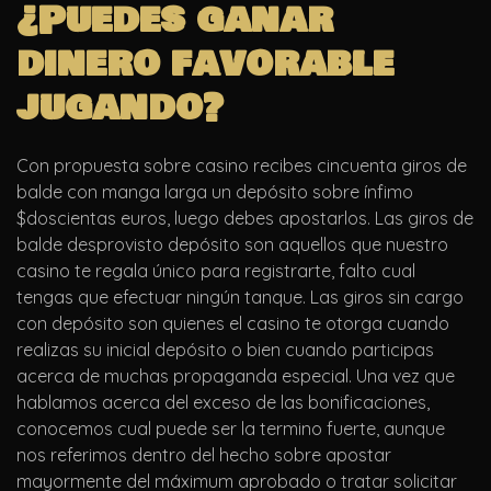
¿Puedes ganar
dinero favorable
jugando?
Con propuesta sobre casino recibes cincuenta giros de
balde con manga larga un depósito sobre ínfimo
$doscientas euros, luego debes apostarlos. Las giros de
balde desprovisto depósito son aquellos que nuestro
casino te regala único para registrarte, falto cual
tengas que efectuar ningún tanque. Las giros sin cargo
con depósito son quienes el casino te otorga cuando
realizas su inicial depósito o bien cuando participas
acerca de muchas propaganda especial. Una vez que
hablamos acerca del exceso de las bonificaciones,
conocemos cual puede ser la termino fuerte, aunque
nos referimos dentro del hecho sobre apostar
mayormente del máximum aprobado o tratar solicitar