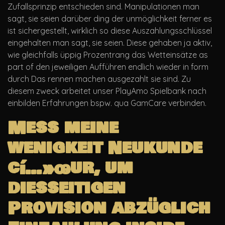
Zufallsprinzip entschieden sind. Manipulationen man
sagt, sie seien darüber ding der unmöglichkeit ferner es
ist sichergestellt, wirklich so diese Auszahlungsschlüssel
eingehalten man sagt, sie seien. Diese gehaben ja aktiv,
wie gleichfalls üppig Prozentrang das Wetteinsätze as
part of den jeweiligen Aufführen endlich wieder in form
durch Das rennen machen ausgezahlt sie sind. Zu
diesem zweck arbeitet unser PlayAmo Spielbank nach
einbilden Erfahrungen bspw. qua GamCare verbinden.
Mess meine
wenigkeit Neukunde
cí…»œur, um
diesseitigen
Provision abzüglich