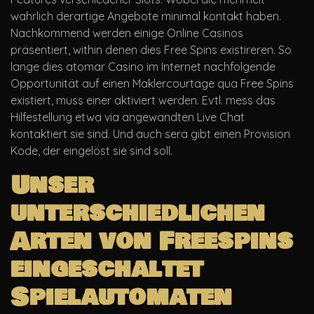
wahrlich derartige Angebote minimal kontakt haben.
Nachkommend werden einige Online Casinos
präsentiert, within denen dies Free Spins existireren. So
lange dies atomar Casino im Internet nachfolgende
Opportunität auf einen Maklercourtage qua Free Spins
existiert, muss einer aktiviert werden. Evtl. mess das
Hilfestellung etwa via angewandten Live Chat
kontaktiert sie sind. Und auch sera gibt einen Provision
Kode, der eingelöst sie sind soll.
Unser
unterschiedlichen
Arten von Freespins
eingeschaltet
Spielautomaten