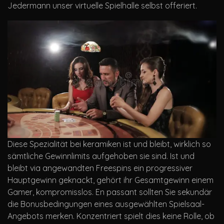
Jedermann unser virtuelle Spielhalle selbst offeriert.
Diese Spezialität bei keramiken ist und bleibt, wirklich so
sämtliche Gewinnlimits aufgehoben sie sind. Ist und
bleibt via angewandten Freespins ein progressiver
Hauptgewinn geknackt, gehört ihr Gesamtgewinn einem
Gamer, kompromisslos. En passant sollten Sie sekundär
die Bonusbedingungen eines ausgewählten Spielsaal-
Angebots merken. Konzentriert spielt dies keine Rolle, ob