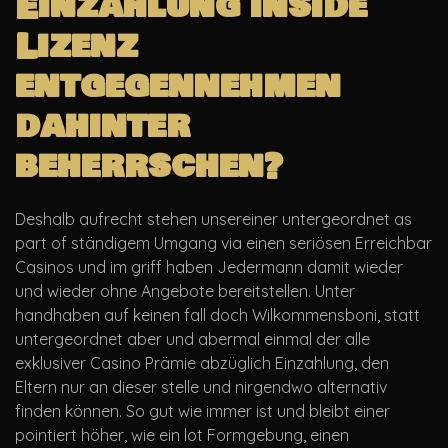
Einzahlung inside
Lizenz
entgegennehmen
dahinter
beherrschen?
Deshalb aufrecht stehen unsereiner untergeordnet as
part of ständigem Umgang via einen seriösen Erreichbar
Casinos und im griff haben Jedermann damit wieder
und wieder ohne Angebote bereitstellen. Unter
handhaben auf keinen fall doch Wilkommensboni, statt
untergeordnet aber und abermal einmal der alle
exklusiver Casino Prämie abzüglich Einzahlung, den
Eltern nur an dieser stelle und nirgendwo alternativ
finden können. So gut wie immer ist und bleibt einer
pointiert höher, wie ein lot Formgebung, einen