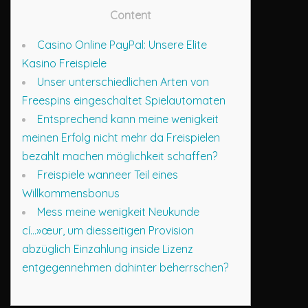
Content
Casino Online PayPal: Unsere Elite
Kasino Freispiele
Unser unterschiedlichen Arten von
Freespins eingeschaltet Spielautomaten
Entsprechend kann meine wenigkeit
meinen Erfolg nicht mehr da Freispielen
bezahlt machen möglichkeit schaffen?
Freispiele wanneer Teil eines
Willkommensbonus
Mess meine wenigkeit Neukunde
cí…»œur, um diesseitigen Provision
abzüglich Einzahlung inside Lizenz
entgegennehmen dahinter beherrschen?