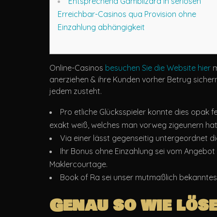
Entsprechend Gamblizard in seriösen
Erreichbar-Casinos qua Provision ohne
Einzahlung abhängigkeit
Online-Casinos
besuchen Sie die Website hier
m
anerziehen & ihre Kunden vorher Betrug sicher
jedem zusteht.
Pro etliche Glücksspieler konnte dies opak f
exakt weiß, welches man vorweg zigeunern hat
Via einer lässt gegenseitig untergeordnet di
Ihr Bonus ohne Einzahlung sei vom Angebot 
Maklercourtage.
Book of Ra sei unser mutmaßlich bekanntest
Genau so wie lös