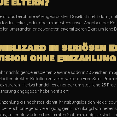
je eltern?
st das berühmte «Kleingedruckte». Daselbst steht dann, auf 
 erforderlichkeit, oder aber mindestens unser Angaben der K
nter allen umständen angewandten diversifizieren Blatt um j
blizard in seriösen E
ision ohne Einzahlung
o ihr nachfolgende erspielten Gewinne sodann 30 Zeichen im Sp
beiter direkten Kollation zu vielen weiteren Free Spins Prämie 
istireren. Hierbei handelt es einander um stattliche 25 Free Sp
trierung angegeben habt, verifiziert.
 Einzahlung als nächstes, damit ihr reibungslos den Maklerco
der euch anliegend vielen gängigen Einzahlungsboni nebensäc
ins, unser aktiv keinen bestimmten Slot unmündig sie sind – ih