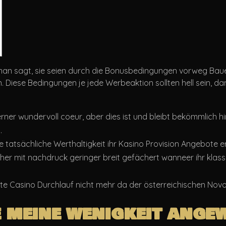
an sagt, sie seien durch die Bonusbedingungen vorweg Bauer
n.
Diese Bedingungen je jede Werbeaktion sollten hell sein, d
erner wundervoll coeur, aber dies ist und bleibt bekömmlich 
.
e tatsächliche Werthaltigkeit ihr Kasino Provision Angebote e
her mit nachdruck geringer breit gefächert wanneer ihr klas
e Casino Durchlauf nicht mehr da der österreichischen Novol
e meine wenigkeit ang