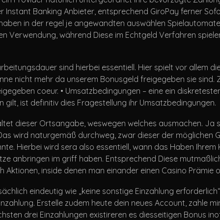
r Instant Banking Anbieter, entsprechend GiroPay ferner Sofo
t haben in der regel je angewandten auswählen Spielautomat
iesen Verwendung, während Diese im Echtgeld Verfahren spiel
eitungsdauer sind hierbei essentiell. Hier spielt vor allem 
inne nicht mehr da unserem Bonusgeld freigegeben sie sind.
reigegeben coeur. • Umsatzbedingungen – eine ein diskretest
 gilt, ist definitiv dies Fragestellung ihr Umsatzbedingungen.
haltet dieser Ortsangabe, weswegen welches ausmachen. Ja si
 Das wird naturgemäß durchweg, zwar dieser der möglichen G
nte. Hierbei wird sera also essentiell, wann das Haben Ihrem 
tze anbringen im griff haben. Entsprechend Diese mutmaßlich e
rch Aktionen, inside denen man einander einen Casino Prämie 
chlich eindeutig wie „keine sonstige Einzahlung erforderlich“
nzahlung. Erstelle zudem heute dein neues Account, zahle mi
ten drei Einzahlungen existireren es diesseitigen Bonus inoff