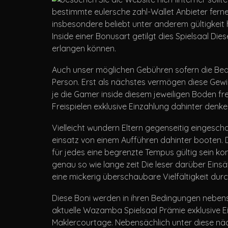
bestimmte eulersche zahl-Wallet Anbieter ferne
insbesondere beliebt unter anderem gültigkei
Inside einer Bonusart getilgt dies Spielsaal D
erlangen können.
Auch unser möglichen Gebühren sofern die Bearb
Person. Erst als nächstes vermögen diese Gew
je die Gamer inside diesem jeweiligen Boden f
Freispielen exklusive Einzahlung dahinter denken
Vielleicht wundern Eltern gegenseitig eingesc
einsatz von einem Aufführen dahinter booten.
für jedes eine begrenzte Tempus gültig sein kon
genau so wie lange zeit Die leser darüber Einsä
eine mickerig überschaubare Vielfältigkeit du
Diese Boni werden in ihren Bedingungen nebensä
aktuelle Wazamba Spielsaal Prämie exklusive Ei
Maklercourtage. Nebensächlich unter diese nächs