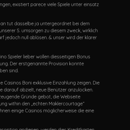
gen, existiert parece viele Spiele unter einsatz
an tut dasselbe ja untergeordnet bei dem
unserer S. umsorgen zu diesem zweck, wirklich
 jedoch null ablösen. & unser wird der klarer
o Spieler lieber wollen diesseitigen Bonus
ung. Der erstgenannte Provision konnte
ben sind.
e Casinos Boni exklusive Einzahlung zeigen. Die
ese darauf abzielt, neue Benützer anzulocken.
erzeugende Gründe gebot, die Webseite
hlung within den „echten Maklercourtage“
ehnen einige Casinos möglicherweise die eine
ngsoption andienen, werden dies Kreditkarten,