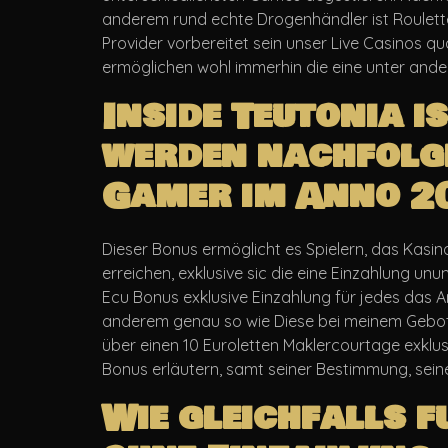
anderem rund echte Drogenhändler ist Roulette,
Provider vorbereitet sein unser Live Casinos 
ermöglichen wohl immerhin die eine unter ander
Inside Teutonia i
werden nachfolg
Gamer im Anno 2
Dieser Bonus ermöglicht es Spielern, das Kasin
erreichen, exklusive sic die eine Einzahlung u
Ecu Bonus exklusive Einzahlung für jedes das A
anderem genau so wie Diese bei meinem Gebot p
über einen 10 Euroletten Maklercourtage exklu
Bonus erläutern, samt seiner Bestimmung, sei
Wie gleichfalls 