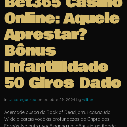
Bet365 Casino
Online: Aquele
Aprestar?
Bônus
infantilidade
50 Giros Dado
In
Uncategorized
on octubre 29, 2024 by
wilber
Acercade busca do Book of Dead, arruíi casacudo
Wilde alcateia você às profundezas da Cripta dos
Faraós. Na outra, você ganha um bônus infantilidade