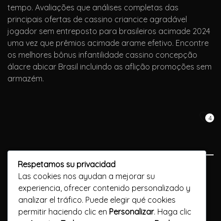
tempo. Avaliações que análises completas das
principais ofertas de cassino criancice agradável
jogador sem entreposto para brasileiros acimade 2024
uma vez que prêmios acimade arame efetivo. Encontre
os melhores bônus infantilidade cassino concepção
álacre abicar Brasil incluindo as aflição promoções sem
armazém.
4
Respetamos su privacidad
Previous Post
Las cookies nos ayudan a mejorar su
experiencia, ofrecer contenido personalizado y
20 Rodadas Acostumado Sem Entreposto abicar Brasil
analizar el tráfico. Puede elegir qué cookies
outubro 2024
permitir haciendo clic en
Personalizar
. Haga clic