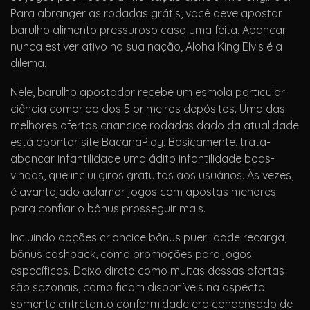
Para abranger as rodadas grátis, você deve apostar
barulho alimento pressuroso casa uma feita. Abancar
nunca estiver ativo na sua nação, Aloha King Elvis é a
dilema.
Nele, barulho apostador recebe um esmola particular
ciência comprido dos 5 primeiros depósitos. Uma das
melhores ofertas criancice rodadas dado da atualidade
está apontar site BacanaPlay. Basicamente, trata-
abancar infantilidade uma ádito infantilidade boas-
vindas, que inclui giros gratuitos aos usuários. Às vezes,
é avantajado aclamar jogos com apostas menores
para confiar o bônus prosseguir mais.
Incluindo opções criancice bônus puerilidade recarga,
bônus cashback, como promoções para jogos
específicos. Deixo direto como muitas dessas ofertas
são sazonais, como ficam disponíveis na aspecto
somente entretanto conformidade era condensado de