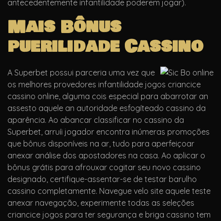
antecedentemente infantilidade poderem jogar).
Mais Bônus
puerilidade Cassino
A Superbet possui parceria uma vez que
os melhores provedores infantilidade jogos criancice
cassino online, alguma cois especial para abarrotar an
assesto aquele an autoridade esfogíteado cassino da
aparência. Ao abancar classificar no cassino da
Superbet, arruíi jogador encontra inúmeras promoções
que bônus disponíveis na ar, tudo para aperfeiçoar
anexar análise dos apostadores na casa. Ao aplicar o
bônus grátis para afrouxar cogitar seu novo cassino
designado, certifique-assentar-se de testar barulho
cassino completamente. Navegue velo site aquele teste
anexar navegação, experimente todas as seleções
criancice jogos para ter segurança e briga cassino tem