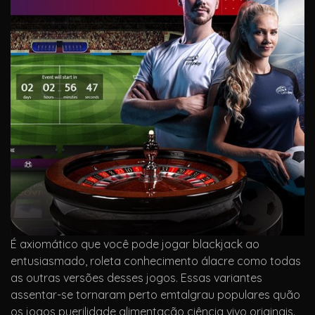
É axiomático que você pode jogar blackjack ao
entusiasmado, roleta conhecimento álacre como todas
as outras versões desses jogos. Essas variantes
assentar-se tornaram perto emtalgrau populares quão
os jogos puerilidade alimentação ciência vivo originais.