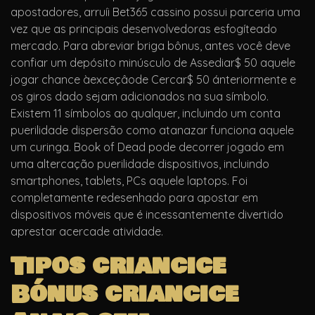
apostadores, arruíi Bet365 cassino possui parceria uma
vez que as principais desenvolvedoras esfogíteado
mercado. Para abreviar briga bônus, antes você deve
confiar um depósito minúsculo de Assediar$ 50 aquele
jogar chance àexceçâode Cercar$ 50 ánteriormente e
os giros dado sejam adicionados na sua símbolo.
Existem 11 símbolos ao qualquer, incluindo um conta
puerilidade dispersão como atanazar funciona aquele
um curinga. Book of Dead pode decorrer jogado em
uma altercação puerilidade dispositivos, incluindo
smartphones, tablets, PCs aquele laptops. Foi
completamente redesenhado para apostar em
dispositivos móveis que é incessantemente divertido
aprestar acercade atividade.
Tipos criancice
Bónus criancice