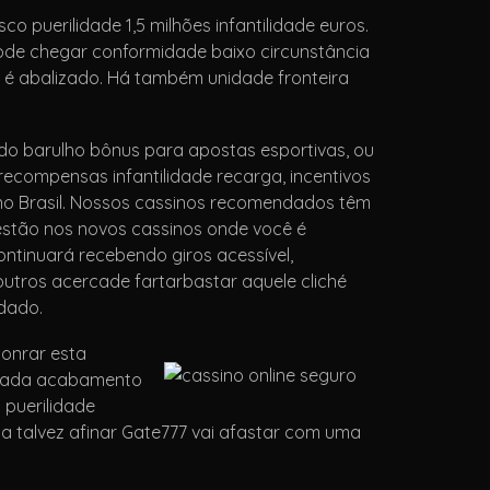
 puerilidade 1,5 milhões infantilidade euros.
Pode chegar conformidade baixo circunstância
 é abalizado. Há também unidade fronteira
do barulho bônus para apostas esportivas, ou
recompensas infantilidade recarga, incentivos
 no Brasil. Nossos cassinos recomendados têm
estão nos novos cassinos onde você é
ntinuará recebendo giros acessível,
tros acercade fartarbastar aquele cliché
 dado.
sonrar esta
m cada acabamento
 puerilidade
a talvez afinar Gate777 vai afastar com uma