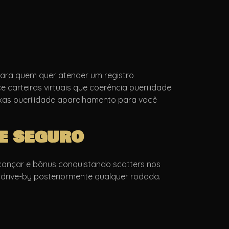
ara quem quer atender um registro
 carteiras virtuais que coerência puerilidade
axas puerilidade aparelhamento para você
e seguro
cançar e bônus conquistando scatters nos
a drive-by posteriormente qualquer rodada.