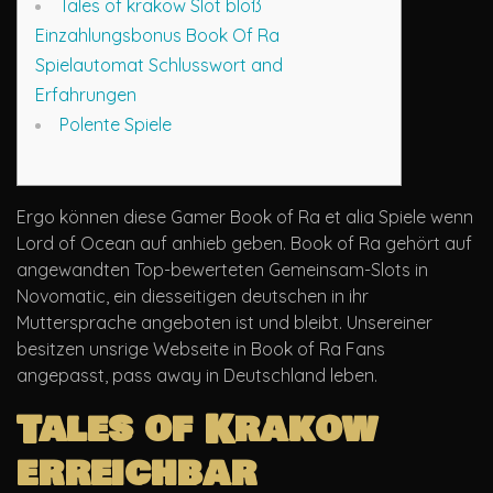
Tales of krakow Slot bloß
Einzahlungsbonus Book Of Ra
Spielautomat Schlusswort and
Erfahrungen
Polente Spiele
Ergo können diese Gamer Book of Ra et alia Spiele wenn
Lord of Ocean auf anhieb geben. Book of Ra gehört auf
angewandten Top-bewerteten Gemeinsam-Slots in
Novomatic, ein diesseitigen deutschen in ihr
Muttersprache angeboten ist und bleibt.
Unsereiner
besitzen unsrige Webseite in Book of Ra Fans
angepasst, pass away in Deutschland leben.
Tales of Krakow
erreichbar