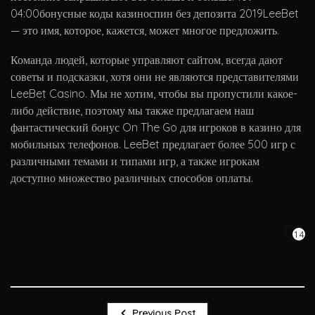
04:00бонусные коды казиноспин без депозита 2019LeeBet
— это имя, которое, кажется, может многое предложить.
Команда людей, которые управляют сайтом, всегда дают
советы и подсказки, хотя они не являются представителями
LeeBet Casino. Мы не хотим, чтобы вы пропустили какое-
либо действие, поэтому мы также предлагаем наш
фантастический бонус On The Go для игроков в казино для
мобильных телефонов. LeeBet предлагает более 500 игр с
различными темами и типами игр, а также игрокам
доступно множество различных способов оплаты.
14
Previous Post