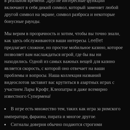
в реальном времени. Другие интересные функции
включают в себя дикий символ, который заменяет любой
другой символ на экране, символ разброса и некоторые
бонусные раунды.
Мы верим в прозрачность и хотим, чтобы вы точно знали,
как здесь обслуживаются ваши интересы. LeeBet
предлагает сложное, но простое мобильное казино, которое
позволяет вам наслаждаться игрой, где бы вы ни
находились. Одной из самых важных вещей для казино
является скорость, с которой оно отвечает на ваши
проблемы и вопросы. Наша коллекция названий
видеослотов заставит вас крутиться в азартных играх с
участием Лары Крофт, Клеопатры и даже всемирно
известного Супермена!
В игре есть множество тем, таких как игра за римского
императора, фараона, пирата и многое другое.
Сигналы доверия обычно подаются строгими