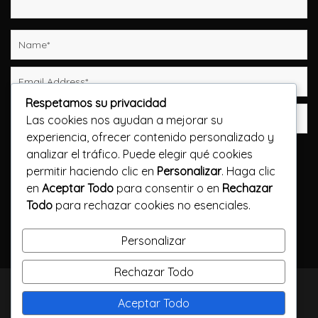
Respetamos su privacidad
Las cookies nos ayudan a mejorar su
experiencia, ofrecer contenido personalizado y
Guarda mi nombre, correo electrónico y web en
analizar el tráfico. Puede elegir qué cookies
este navegador para la próxima vez que comente.
permitir haciendo clic en
Personalizar
. Haga clic
en
Aceptar Todo
para consentir o en
Rechazar
Publicar el comentario
Todo
para rechazar cookies no esenciales.
Personalizar
Rechazar Todo
TODOS LOS DERECHOS RESERVADOS / CALLELARGA
Aceptar Todo
FILMS / 2023