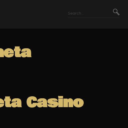
ometa
meta Casino