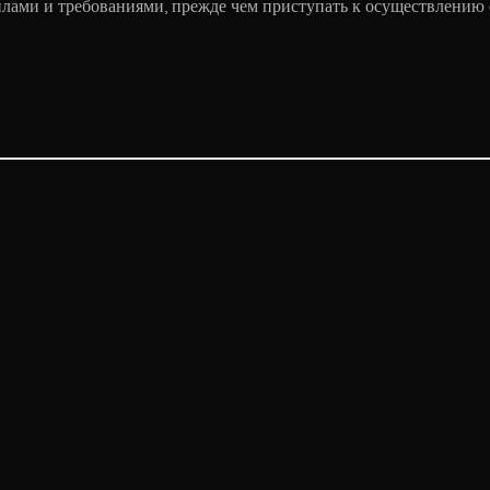
илами и требованиями, прежде чем приступать к осуществлению