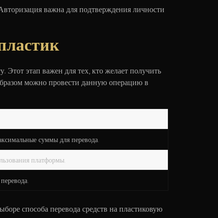
. Авторизация важна для подтверждения личности
 пластик
. Этот этап важен для тех, кто желает получить
 образом можно провести данную операцию в
аксимальные суммы для перевода.
ользования платформы.
перевода.
ыборе способа перевода средств на пластиковую