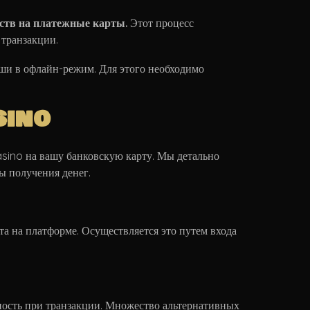
ств на платежные карты.
Этот процесс
 транзакции.
ыши в офлайн-режим. Для этого необходимо
sino
sino на вашу банковскую карту. Мы детально
ы получения денег.
та на платформе. Осуществляется это путем входа
ность при транзакции. Множество альтернативных