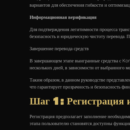
вариантов для обеспечения гибкости и оптимизац
Информационная верификация
Для подтверждения легитимности процесса транс
безопасность и юридическую чистоту перевода.
Завершение перевода средств
В завершающем этапе выигранные средства с Kome
нескольких дней, в зависимости от выбранного м
Таким образом, в данном руководстве представл
что гарантирует прозрачность и безопасность фи
Шаг 1: Регистрация 
Регистрация предполагает заполнение необходимы
этапа пользователю становятся доступны функции