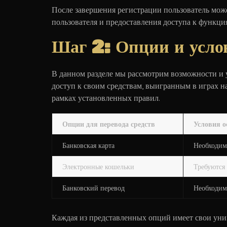
После завершения регистрации пользователь може
пользователя и предоставления доступа к функц
Шаг 2: Опции и услов
В данном разделе мы рассмотрим возможности и ус
доступ к своим средствам, выигранным в играх 
рамках установленных правил.
Опции для перевода средств
Условия о
Банковская карта
Необходим
Электронные кошельки
Требуются
Банковский перевод
Необходим
Каждая из представленных опций имеет свои уник