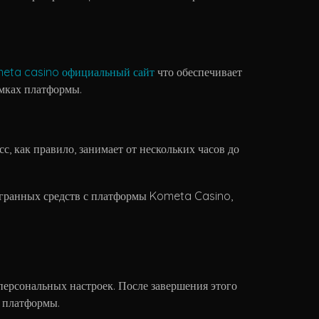
eta casino официальный сайт
что обеспечивает
мках платформы.
, как правило, занимает от нескольких часов до
ыигранных средств с платформы Kometa Casino,
персональных настроек. После завершения этого
я платформы.