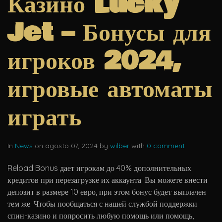
Казино Lucky
Jet – Бонусы для
игроков 2024,
игровые автоматы
играть
In
News
on agosto 07, 2024 by
wilber
with
0 comment
Reload Bonus дает игрокам до 40% дополнительных
кредитов при перезагрузке их аккаунта. Вы можете внести
депозит в размере 10 евро, при этом бонус будет выплачен
тем же. Чтобы пообщаться с нашей службой поддержки
спин-казино и попросить любую помощь или помощь,