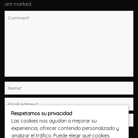
are marked
Respetamos su privacidad
Las cookies nos ayudan a mejorar su
experiencia, ofrecer contenido personalizado y
Guarda mi nombre, correo electrónico y web en
analizar el tráfico. Puede elegir qué cookies