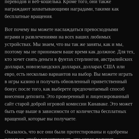
переводов и веб-кошелька. Кроме того, они также
награждают захватывающими наградами, такими как
бесплатные вращения.
Вот почему вы можете наслаждаться превосходными
играми и развлечениями на всех ваших любимых
устройствах. Мы знаем, что вы так же заняты, как и мы,
поэтому мы не принимаем ваше время как должное. Для тех,
кто хочет снять деньги в фунтах стерлингов, австралийских
долларах, новозеландских долларах, долларах США или
евро, есть несколько вариантов на выбор. Вы можете играть
в игры казино и получать обновленный приветственный
бонус после того, как выберете предпочитаемый способ
внесения депозита. Это проверенный и лицензированный
сайт старой доброй игровой комиссии Канаваке. Это может
быть еще выше в зависимости от количества бесплатных
вращений, которые вы получаете.
Оказалось, что все они были протестированы и одобрены