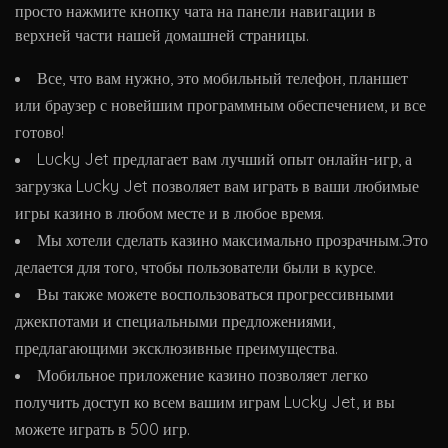
просто нажмите кнопку чата на панели навигации в
верхней части нашей домашней страницы.
Все, что вам нужно, это мобильный телефон, планшет
или браузер с новейшим программным обеспечением, и все
готово!
Lucky Jet предлагает вам лучший опыт онлайн-игр, а
загрузка Lucky Jet позволяет вам играть в ваши любимые
игры казино в любом месте и в любое время.
Мы хотели сделать казино максимально прозрачным.Это
делается для того, чтобы пользователи были в курсе.
Вы также можете воспользоваться прогрессивными
джекпотами и специальными предложениями,
предлагающими эксклюзивные преимущества.
Мобильное приложение казино позволяет легко
получить доступ ко всем вашим играм Lucky Jet, и вы
можете играть в 500 игр.