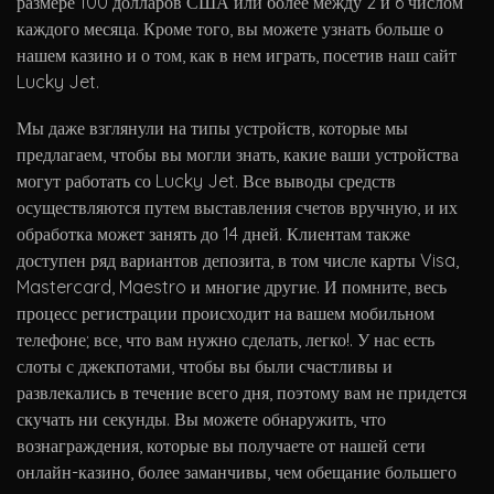
размере 100 долларов США или более между 2 и 6 числом
каждого месяца. Кроме того, вы можете узнать больше о
нашем казино и о том, как в нем играть, посетив наш сайт
Lucky Jet.
Мы даже взглянули на типы устройств, которые мы
предлагаем, чтобы вы могли знать, какие ваши устройства
могут работать со Lucky Jet. Все выводы средств
осуществляются путем выставления счетов вручную, и их
обработка может занять до 14 дней. Клиентам также
доступен ряд вариантов депозита, в том числе карты Visa,
Mastercard, Maestro и многие другие. И помните, весь
процесс регистрации происходит на вашем мобильном
телефоне; все, что вам нужно сделать, легко!. У нас есть
слоты с джекпотами, чтобы вы были счастливы и
развлекались в течение всего дня, поэтому вам не придется
скучать ни секунды. Вы можете обнаружить, что
вознаграждения, которые вы получаете от нашей сети
онлайн-казино, более заманчивы, чем обещание большего