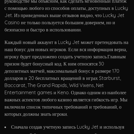
руководстве мы объясним, как сделать мгновенный платеж
с помощью любого из способов оплаты, доступных в Lucky
Jet. Из приведенных выше отзывов видно, что Lucky Jet
Casino не только пользуется большим доверием, но и
безопасно и быстро в использовании.
Каждый новый аккаунт в Lucky Jet может претендовать на
наш бонус для новых игроков. Если вся информация верна,
игроку будет предложено создать учетную запись.Главным
призом будет бонусный код. К ним относятся 30
депозитных матчей, максимальный бонус в размере 170
долларов и 20 бесплатных вращений в играх Starburst,
Baccarat, The Grand Rapids, Wild Vixens, Net
Entertainment games и Keno. Однако одним из наиболее
важных аспектов любого казино является гибкость игр. Мы
включили список типичных требований и требований, о
которых должны знать игроки.
Сначала создав учетную запись Lucky Jet и используя