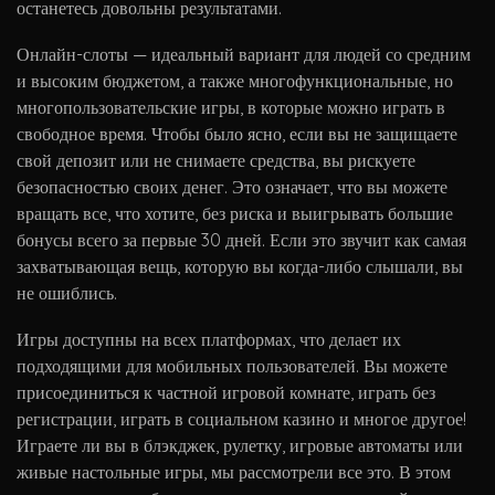
останетесь довольны результатами.
Онлайн-слоты — идеальный вариант для людей со средним
и высоким бюджетом, а также многофункциональные, но
многопользовательские игры, в которые можно играть в
свободное время. Чтобы было ясно, если вы не защищаете
свой депозит или не снимаете средства, вы рискуете
безопасностью своих денег. Это означает, что вы можете
вращать все, что хотите, без риска и выигрывать большие
бонусы всего за первые 30 дней. Если это звучит как самая
захватывающая вещь, которую вы когда-либо слышали, вы
не ошиблись.
Игры доступны на всех платформах, что делает их
подходящими для мобильных пользователей. Вы можете
присоединиться к частной игровой комнате, играть без
регистрации, играть в социальном казино и многое другое!
Играете ли вы в блэкджек, рулетку, игровые автоматы или
живые настольные игры, мы рассмотрели все это. В этом