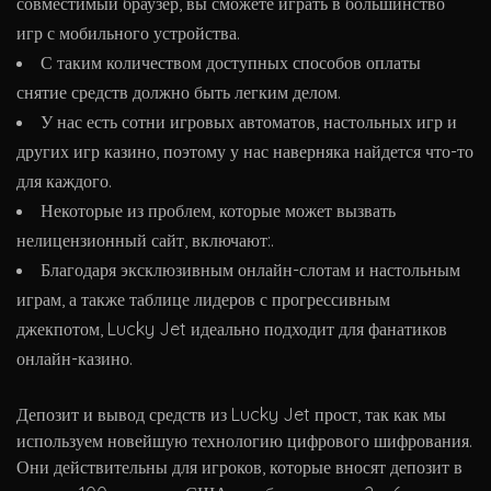
совместимый браузер, вы сможете играть в большинство
игр с мобильного устройства.
С таким количеством доступных способов оплаты
снятие средств должно быть легким делом.
У нас есть сотни игровых автоматов, настольных игр и
других игр казино, поэтому у нас наверняка найдется что-то
для каждого.
Некоторые из проблем, которые может вызвать
нелицензионный сайт, включают:.
Благодаря эксклюзивным онлайн-слотам и настольным
играм, а также таблице лидеров с прогрессивным
джекпотом, Lucky Jet идеально подходит для фанатиков
онлайн-казино.
Депозит и вывод средств из Lucky Jet прост, так как мы
используем новейшую технологию цифрового шифрования.
Они действительны для игроков, которые вносят депозит в