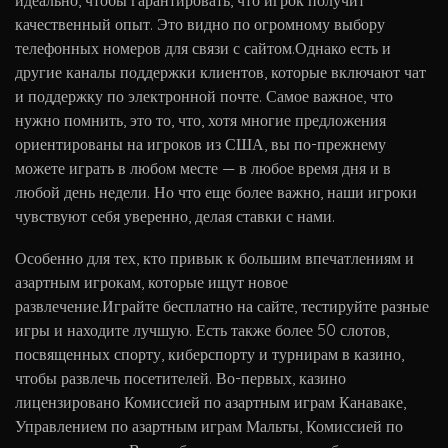
идеально, чтобы гарантировать, что игрок получит
качественный опыт. Это видно по огромному выбору
телефонных номеров для связи с сайтом.Однако есть и
другие каналы поддержки клиентов, которые включают чат
и поддержку по электронной почте. Самое важное, что
нужно помнить, это то, что, хотя многие предложения
ориентированы на игроков из США, вы по-прежнему
можете играть в любом месте — в любое время дня и в
любой день недели. Но что еще более важно, наши игроки
чувствуют себя уверенно, делая ставки с нами.
Особенно для тех, кто привык к большим впечатлениям и
азартным игрокам, которые ищут новое
развлечение.Играйте бесплатно на сайте, тестируйте разные
игры и находите лучшую. Есть также более 50 слотов,
посвященных спорту, киберспорту и турнирам в казино,
чтобы развлечь посетителей. Во-первых, казино
лицензировано Комиссией по азартным играм Канаваке,
Управлением по азартным играм Мальты, Комиссией по