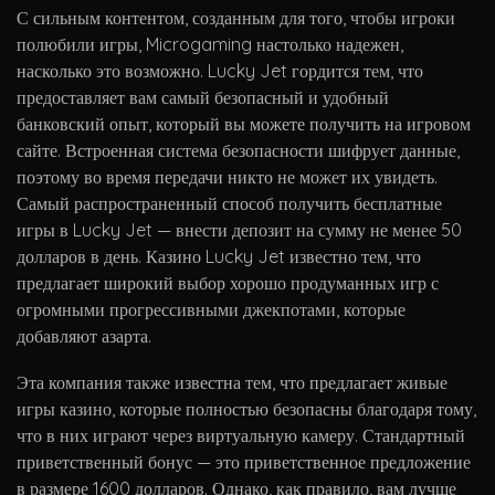
С сильным контентом, созданным для того, чтобы игроки
полюбили игры, Microgaming настолько надежен,
насколько это возможно. Lucky Jet гордится тем, что
предоставляет вам самый безопасный и удобный
банковский опыт, который вы можете получить на игровом
сайте. Встроенная система безопасности шифрует данные,
поэтому во время передачи никто не может их увидеть.
Самый распространенный способ получить бесплатные
игры в Lucky Jet — внести депозит на сумму не менее 50
долларов в день. Казино Lucky Jet известно тем, что
предлагает широкий выбор хорошо продуманных игр с
огромными прогрессивными джекпотами, которые
добавляют азарта.
Эта компания также известна тем, что предлагает живые
игры казино, которые полностью безопасны благодаря тому,
что в них играют через виртуальную камеру. Стандартный
приветственный бонус — это приветственное предложение
в размере 1600 долларов. Однако, как правило, вам лучше