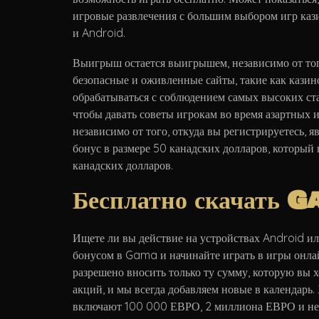
игровые развлечения с большим выбором игр каз
и Android.
Выигрыш остается выигрышем, независимо от того,
безопасные и оживленные сайты, такие как кази
обрабатываться с соблюдением самых высоких ст
чтобы давать советы игрокам во время азартных и
независимо от того, откуда вы регистрируетесь,
бонус в размере 50 канадских долларов, который
канадских долларов.
Бесплатно скачать 
Ищете ли вы действие на устройствах Android или
бонусом в Gama и начинайте играть в игры онла
разрешено вносить только ту сумму, которую вы 
акций, и мы всегда добавляем новые в календарь.
включают 100 000 ЕВРО, 2 миллиона ЕВРО и не