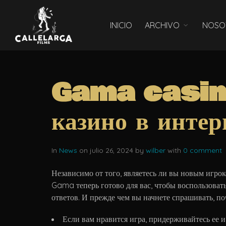
INICIO
ARCHIVO
NOSO
Gama casino |
казино в интер
In
News
on julio 26, 2024 by
wilber
with
0 comment
Независимо от того, являетесь ли вы новым игро
Gama теперь готово для вас, чтобы воспользоват
ответов. И прежде чем вы начнете спрашивать, по
Если вам нравится игра, придерживайтесь ее и