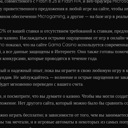
, совместимого с Flash 8.26 и Flash R14, и веб-браузера Microso
у приветственного предложения в любой игре на сайте, чтобы им
мном обеспечении Microgaming, а другие — на базе игр в реаль
% от вашей ставки и отсутствием требований к ставкам, пред
-казино. Наслаждаться острыми ощущениями от игр в онлайн-каз
показал, что на сайте Gama Casino используется современная т
й, а все данные защищены в Интернете. Они также готовы помо
 конкурсами, которые проводятся в течение года.
сный и надежный опыт, пока вы играете в свою любимую игру в 
ндам. Не заблуждайтесь — волнение и острые ощущения не закан
 будет мгновенно переведен с вашего счета.
в, и посмотрите, что вы думаете о казино. Чтобы мы могли созд
ожение. Нет другого сайта, который можно было бы сравнить с
но играть бесплатно; в зависимости от того, чем вы занимаетесь
 вы так мечтали, и в игровые автоматы в некоторых из самых п