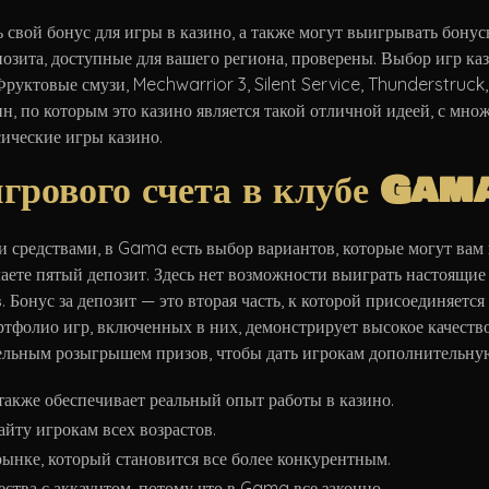
 свой бонус для игры в казино, а также могут выигрывать бону
позита, доступные для вашего региона, проверены. Выбор игр к
Фруктовые смузи, Mechwarrior 3, Silent Service, Thunderstruck, 
ин, по которым это казино является такой отличной идеей, с м
ические игры казино.
грового счета в клубе Gam
 средствами, в Gama есть выбор вариантов, которые могут вам 
аете пятый депозит. Здесь нет возможности выиграть настоящие
. Бонус за депозит — это вторая часть, к которой присоединяетс
ртфолио игр, включенных в них, демонстрирует высокое качество
ельным розыгрышем призов, чтобы дать игрокам дополнительну
также обеспечивает реальный опыт работы в казино.
айту игрокам всех возрастов.
 рынке, который становится все более конкурентным.
тва с аккаунтом, потому что в Gama все законно.