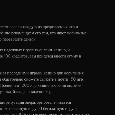
отестировали каждую из предлагаемых игр и
бенно рекомендуем его тем, кто ищет мобильные
о переводить деньги.
ых надежных игровых онлайн-казино, и
е 100 кредитов, вам придется внести сумму в
те за последними играми казино для мобильных
 обязательно сможете сыграть в почти 150 игр.
С более чем 1000 игр казино, включая онлайн-
улетка, баккара и видеопокер.
щая репутация оператора обеспечивается
т мгновенную игру, 21 бесплатную игру и
сто для игр. В Gama игроки могут рассчитывать на