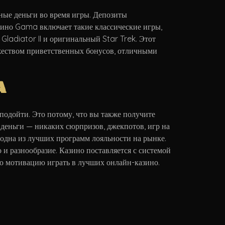
сные деньги во время игры. Депозиты
азино Gama включает такие классические игры,
Gladiator II и оригинальный Star Trek. Этот
ножеством приветственных бонусов, отличными
a
подойти. Это потому, что вы также получите
 деньги — никаких сюрпризов, джекпотов, игр на
я одна из лучших программ лояльности на рынке.
 и разнообразие. Казино поставляется с системой
ю мотивацию играть в лучших онлайн-казино.