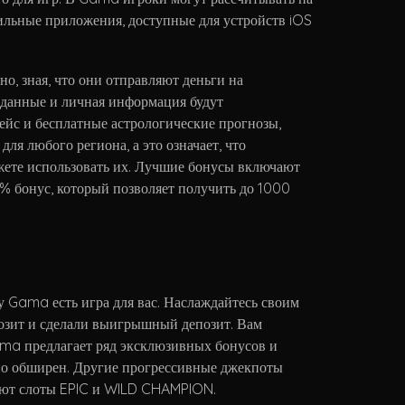
ильные приложения, доступные для устройств iOS
о, зная, что они отправляют деньги на
 данные и личная информация будут
йс и бесплатные астрологические прогнозы,
ля любого региона, а это означает, что
ожете использовать их. Лучшие бонусы включают
0% бонус, который позволяет получить до 1000
 у Gama есть игра для вас. Наслаждайтесь своим
позит и сделали выигрышный депозит. Вам
Gama предлагает ряд эксклюзивных бонусов и
енно обширен. Другие прогрессивные джекпоты
ют слоты EPIC и WILD CHAMPION.