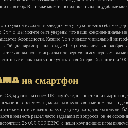
ино на выбор. Вы также можете использовать наши удобные моб
 откуда он исходит, и канадцы могут чувствовать себя комфортн
но Gama. Вы можете быть уверены, что ваши конфиденциальные
андартов безопасности. Казино Gama имеет уникальный интерфе
гр. Общие параметры на вкладке Play предварительно одобрены д
 являетесь ли вы новым игроком или вернувшимся игроком, вы м
 некоторые игроки могут получить за свой первый депозит, и 10
Gama на смартфон
 iOS, крутите на своем ПК, ноутбуке, планшете или смартфоне,
йн-казино в тот момент, когда вы внесли свой минимальный де
хотите внести, и снимать только ту сумму, которую вы внесли. 
 Хотя в нем есть раздел часто задаваемых вопросов, он не особ
вероятные 25 000 000 ЕВРО, а наши крупнейшие игры включа