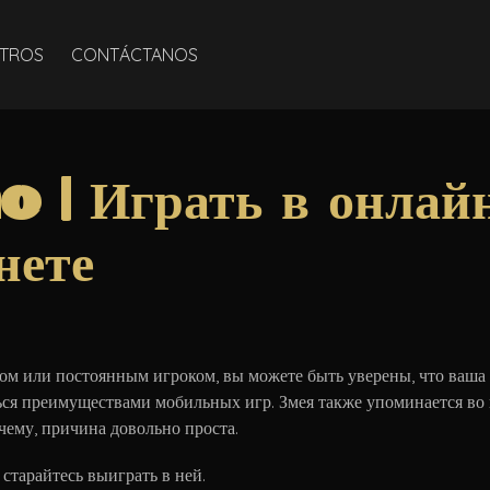
TROS
CONTÁCTANOS
 Играть в онлайн 
нете
ком или постоянным игроком, вы можете быть уверены, что ваша
ься преимуществами мобильных игр. Змея также упоминается во
чему, причина довольно проста.
 старайтесь выиграть в ней.