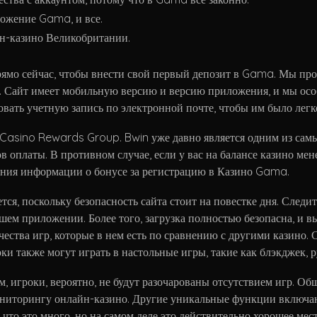
иложение Gama, и все.
н-казино Великобритании.
рямо сейчас, чтобы внести свой первый депозит в Gama. Мы пр
. Сайт имеет мобильную версию и версию приложения, и мы осо
овать учетную запись по электронной почте, чтобы им было легк
Casino Rewards Group. Bwin уже давно является одним из сам
оплаты. В противном случае, если у вас на балансе казино мене
чения информации о бонусе за регистрацию в Казино Gama.
ся, поскольку безопасность сайта стоит на повестке дня. Следи
шем приложении. Более того, загрузка полностью безопасна, и вы
ства игр, которые в нем есть по сравнению с другими казино. 
ки также могут играть в настольные игры, такие как блэкджек, р
м, игроки, вероятно, не будут разочарованы отсутствием игр. Об
иторингу онлайн-казино. Другие уникальные функции включаю
 что это много, но на самом деле это действительно хорошее ме