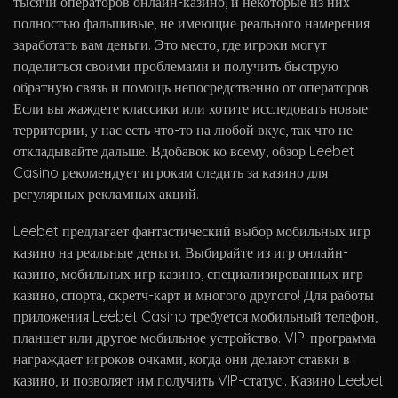
тысячи операторов онлайн-казино, и некоторые из них
полностью фальшивые, не имеющие реального намерения
заработать вам деньги. Это место, где игроки могут
поделиться своими проблемами и получить быструю
обратную связь и помощь непосредственно от операторов.
Если вы жаждете классики или хотите исследовать новые
территории, у нас есть что-то на любой вкус, так что не
откладывайте дальше. Вдобавок ко всему, обзор Leebet
Casino рекомендует игрокам следить за казино для
регулярных рекламных акций.
Leebet предлагает фантастический выбор мобильных игр
казино на реальные деньги. Выбирайте из игр онлайн-
казино, мобильных игр казино, специализированных игр
казино, спорта, скретч-карт и многого другого! Для работы
приложения Leebet Casino требуется мобильный телефон,
планшет или другое мобильное устройство. VIP-программа
награждает игроков очками, когда они делают ставки в
казино, и позволяет им получить VIP-статус!. Казино Leebet