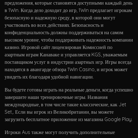
предложения, которые становятся доступными каждый день
в 1Win. Когда дело доходит до игр, 1Win предлагает игрокам
безопасную и надежную среду, в которой они могут
участвовать во всех действиях. Безопасность и
конфиденциальность должны поддерживаться на самом
высоком уровне, чтобы поддерживать надежность компании
казино. Игровой сайт лицензирован Комиссией по
азартным играм Канаваке и управляется KGS, уважаемым
поставщиком услуг в индустрии азартных игр. Игры всегда
находятся в авангарде обзора 1Win Casino, и игрок может
увидеть их благодаря удобной навигации.
Вы будете готовы играть на реальные деньги, когда успешно
завершите наши тренировочные игры. Названия
международные, в том числе такие классические, как Jet
Set,. Если вы игрок из Великобритании, вы можете
загрузить бесплатное приложение из магазина Google Play.
Игроки Aus также могут получить дополнительные