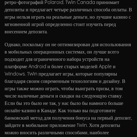
ретро-фотографий Polaroid. 1Win Canada принимает
депозиты и предлагает четыре различных способа оплаты. В
игры нельзя играть на реальные деньги, но лучшие казино с
мгновенной игрой определенно стоит изучить перед
внесением депозита.
Однако, поскольку он не оптимизирован для использования
в мобильных операционных системах, он лучше всего
подходит для ограниченного набора устройств на
платформе Android и более старых моделей Apple и
Windows. 1Win предлагает игры, которые популярны
благодаря своим современным технологиям и дизайну. В
игры также можно играть, чтобы выиграть призы, в том
числе наличные деньги и скидки на следующую ставку.
Если бы это было не так, у нас было бы намного больше
онлайн-казино в Канаде. Как только вы подготовите
банковский метод для получения бонуса на первый депозит,
зайдите в мобильное приложение 1Win. Хотя депозиты
можно вносить различными способами, наиболее