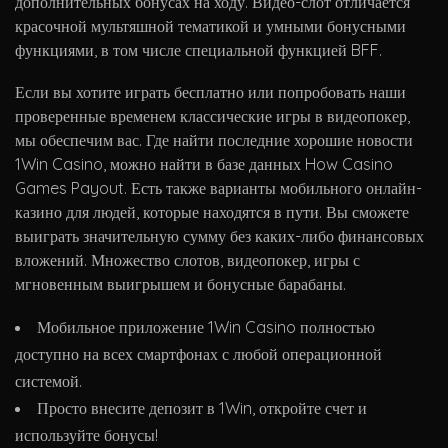
дополнительных бонусах на ходу. Видео-слот отличается
красочной мультяшной тематикой и умными бонусными
функциями, в том числе специальной функцией BFF.
Если вы хотите играть бесплатно или попробовать наши
проверенные временем классические игры в видеопокер,
мы обеспечим вас. Где найти последние хорошие новости
1Win Casino, можно найти в базе данных How Casino
Games Payout. Есть также варианты мобильного онлайн-
казино для людей, которые находятся в пути. Вы сможете
выиграть значительную сумму без каких-либо финансовых
вложений. Множество слотов, видеопокер, игры с
мгновенным выигрышем и бонусные барабаны.
Мобильное приложение 1Win Casino полностью
доступно на всех смартфонах с любой операционной
системой.
Просто внесите депозит в 1Win, откройте счет и
используйте бонусы!