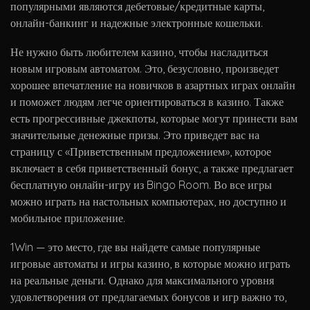
популярными являются дебетовые/кредитные карты,
онлайн-банкинг и надежные электронные кошельки.
Не нужно быть любителем казино, чтобы насладиться
новым игровым автоматом. Это, безусловно, произведет
хорошее впечатление на новичков в азартных играх онлайн
и поможет людям легче ориентироваться в казино. Также
есть прогрессивные джекпоты, которые могут принести вам
значительные денежные призы. Это приведет вас на
страницу с «Приветственным предложением», которое
включает в себя приветственный бонус, а также предлагает
бесплатную онлайн-игру из Bingo Room. Во все игры
можно играть на настольных компьютерах, но доступно и
мобильное приложение.
1Win — это место, где вы найдете самые популярные
игровые автоматы и игры казино, в которые можно играть
на реальные деньги. Однако для максимального уровня
удовлетворения от предлагаемых бонусов и игр важно то,