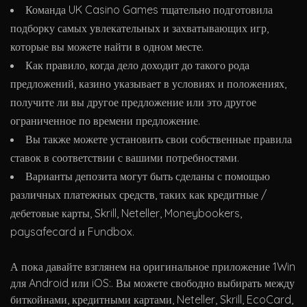
Команда UK Casino Games тщательно подготовила
подборку самых увлекательных и захватывающих игр,
которые вы можете найти в одном месте.
Как правило, когда дело доходит до такого рода
предложений, казино указывает в условиях и положениях,
получите ли вы другое предложение или это другое
ограниченное по времени предложение.
Вы также можете установить свои собственные правила
ставок в соответствии с вашими потребностями.
Варианты депозита могут быть сделаны с помощью
различных платежных средств, таких как кредитные /
дебетовые карты, Skrill, Neteller, Moneybookers,
paysafecard и Fundbox.
А пока давайте взглянем на оригинальное приложение 1Win
для Android или iOS:. Вы можете свободно выбирать между
биткойнами, кредитными картами, Neteller, Skrill, EcoCard,