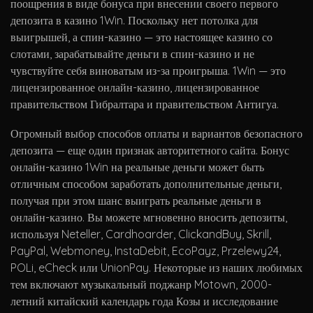
поощрения в виде бонуса при внесении своего первого
депозита в казино 1Win. Поскольку нет потолка для
выигрышей, а спин-казино — это настоящее казино со
слотами, зарабатывайте деньги в спин-казино и не
чувствуйте себя виноватым из-за проигрыша. 1Win — это
лицензированное онлайн-казино, лицензированное
правительством Гибралтара и правительством Антигуа.
Огромный выбор способов оплаты и вариантов безопасного
депозита — еще один признак авторитетного сайта. Бонус
онлайн-казино 1Win на реальные деньги может быть
отличным способом заработать дополнительные деньги,
получая при этом шанс выиграть реальные деньги в
онлайн-казино. Вы можете мгновенно вносить депозиты,
используя Neteller, Cardhoarder, ClickandBuy, Skrill,
PayPal, Webmoney, InstaDebit, EcoPayz, Przelewy24,
POLi, eCheck или UnionPay. Некоторые из наших любимых
тем включают музыкальный поджанр Motown, 2000-
летний китайский календарь года Козы и исследование