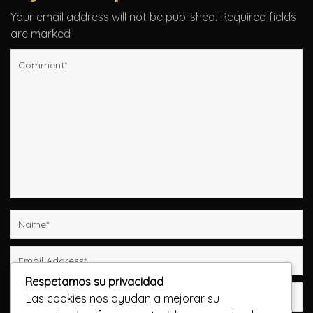
Your email address will not be published.
Required fields
are marked
Respetamos su privacidad
Las cookies nos ayudan a mejorar su