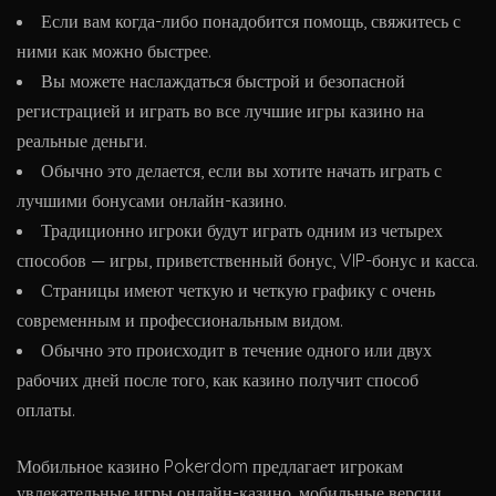
Если вам когда-либо понадобится помощь, свяжитесь с
ними как можно быстрее.
Вы можете наслаждаться быстрой и безопасной
регистрацией и играть во все лучшие игры казино на
реальные деньги.
Обычно это делается, если вы хотите начать играть с
лучшими бонусами онлайн-казино.
Традиционно игроки будут играть одним из четырех
способов — игры, приветственный бонус, VIP-бонус и касса.
Страницы имеют четкую и четкую графику с очень
современным и профессиональным видом.
Обычно это происходит в течение одного или двух
рабочих дней после того, как казино получит способ
оплаты.
Мобильное казино Pokerdom предлагает игрокам
увлекательные игры онлайн-казино, мобильные версии