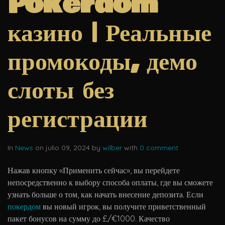
Pokerdom
казино | Реальные
промокоды, демо
слоты без
регистрации
In
News
on julio 09, 2024 by
wilber
with
0 comment
Нажав кнопку «Применить сейчас», вы перейдете
непосредственно к выбору способа оплаты, где вы сможете
узнать больше о том, как начать внесение депозита. Если
покердом
вы новый игрок, вы получите приветственный
пакет бонусов на сумму до £/€1000. Качество