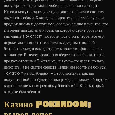
популярных игр, а также мобильные ставки на спорт.
Игроки могут создать учетную запись и войти в систему
двумя способами. Благодаря широкому пакету бонусов и
продуманному и доступному обслуживанию клиентов, это
альтернатива онлайн-играм, на которую стоит обратить
внимание. Pokerdom позаботилось о том, чтобы все его
игроки могли вносить и снимать средства с полной
безопасностью, и вам доступно множество финансовых
вариантов. В целом, если вы выберете способ оплаты, не
предусмотренный Pokerdom, вы сможете делать только
депозиты, а не снятие средств. Наши невероятные бонусы
Pokerdom не ослабевают – с того момента, как вы
получите свой, вы будете вознаграждены новыми бонусами
в дополнение к невероятному бонусу в 1000 €, который
вам уже был обещан.
Казино Pokerdom:
вывод денег