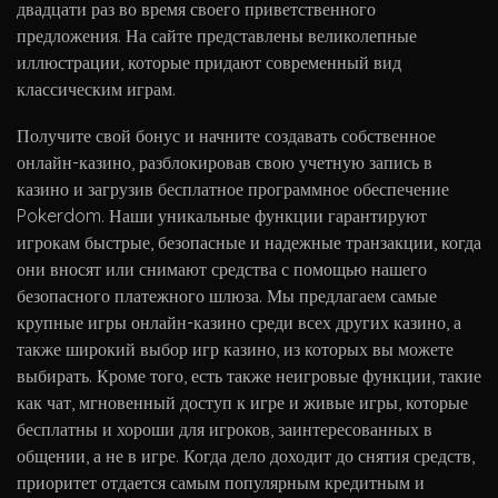
двадцати раз во время своего приветственного
предложения. На сайте представлены великолепные
иллюстрации, которые придают современный вид
классическим играм.
Получите свой бонус и начните создавать собственное
онлайн-казино, разблокировав свою учетную запись в
казино и загрузив бесплатное программное обеспечение
Pokerdom. Наши уникальные функции гарантируют
игрокам быстрые, безопасные и надежные транзакции, когда
они вносят или снимают средства с помощью нашего
безопасного платежного шлюза. Мы предлагаем самые
крупные игры онлайн-казино среди всех других казино, а
также широкий выбор игр казино, из которых вы можете
выбирать. Кроме того, есть также неигровые функции, такие
как чат, мгновенный доступ к игре и живые игры, которые
бесплатны и хороши для игроков, заинтересованных в
общении, а не в игре. Когда дело доходит до снятия средств,
приоритет отдается самым популярным кредитным и