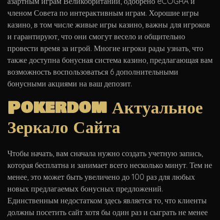
азартным играм Великобритании, одобрено eCOGRA и
членом Совета по интерактивным играм. Хорошие игры
казино, в том числе живые игры казино, важны для игроков
и гарантируют, что они смогут весело и общительно
провести время за игрой. Многие игроки рады узнать, что
также доступна бонусная система казино, предлагающая вам
возможность воспользоваться 6 дополнительными
бонусными акциями на ваш депозит.
Pokerdom Актуальное
Зеркало Сайта
Чтобы начать, вам сначала нужно создать учетную запись,
которая бесплатна и занимает всего несколько минут. Тем не
менее, это может быть увеличено до 100 раз для любых
новых предлагаемых бонусных предложений.
Единственным недостатком здесь является то, что клиенты
должны посетить сайт хотя бы один раз и сыграть не менее