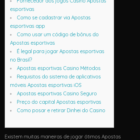
Fornecedor dos jogos Casino Apostas
esportivas
Como se cadastrar via Apostas
esportivas app
Como usar um código de bônus do
Apostas esportivas
É legal para jogar Apostas esportivas
no Brasil?
Apostas esportivas Casino Métodos
Requisitos do sistema de aplicativos
móveis Apostas esportivas iOS
Apostas esportivas Casino Seguro
Preço do capital Apostas esportivas
Como posar e retirar Dinhei do Casino
Existem muitas maneiras de jogar ótimos Apostas