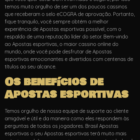
temos muito orgulho de ser um dos poucos cassinos
que receberam o selo eCOGRA de aprovação. Portanto,
fique tranquilo, você sempre obtém a melhor
experiência de Apostas esportivas possível, com o
respaldo de uma reputação líder do setor. Bem-vindo
ao Apostas esportivas, o maior cassino online do
mundo, onde você pode desfrutar de Apostas
esportivas emocionantes e divertidos com centenas de
títulos ao seu alcance.
Os benefícios de
Apostas esportivas
Temos orgulho de nossa equipe de suporte ao cliente
amigável e útil e da maneira como eles respondem às
perguntas de todos os jogadores. Brasil Apostas
esportivas o seu Apostas esportivas terá muito mais