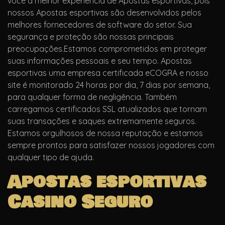
você a melhor experiência de Apostas esportivas, pois
nossos Apostas esportivas são desenvolvidos pelos
melhores fornecedores de software do setor. Sua
segurança e proteção são nossas principais
preocupações.Estamos comprometidos em proteger
suas informações pessoais e seu tempo. Apostas
esportivas uma empresa certificada eCOGRA e nosso
site é monitorado 24 horas por dia, 7 dias por semana,
para qualquer forma de negligência. Também
carregamos certificados SSL atualizados que tornam
suas transações e saques extremamente seguros.
Estamos orgulhosos de nossa reputação e estamos
sempre prontos para satisfazer nossos jogadores com
qualquer tipo de ajuda.
Apostas esportivas
Casino Seguro