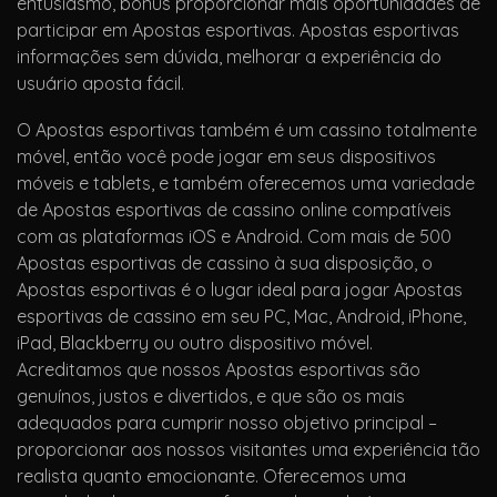
entusiasmo, bônus proporcionar mais oportunidades de
participar em Apostas esportivas. Apostas esportivas
informações sem dúvida, melhorar a experiência do
usuário aposta fácil.
O Apostas esportivas também é um cassino totalmente
móvel, então você pode jogar em seus dispositivos
móveis e tablets, e também oferecemos uma variedade
de Apostas esportivas de cassino online compatíveis
com as plataformas iOS e Android. Com mais de 500
Apostas esportivas de cassino à sua disposição, o
Apostas esportivas é o lugar ideal para jogar Apostas
esportivas de cassino em seu PC, Mac, Android, iPhone,
iPad, Blackberry ou outro dispositivo móvel.
Acreditamos que nossos Apostas esportivas são
genuínos, justos e divertidos, e que são os mais
adequados para cumprir nosso objetivo principal –
proporcionar aos nossos visitantes uma experiência tão
realista quanto emocionante. Oferecemos uma