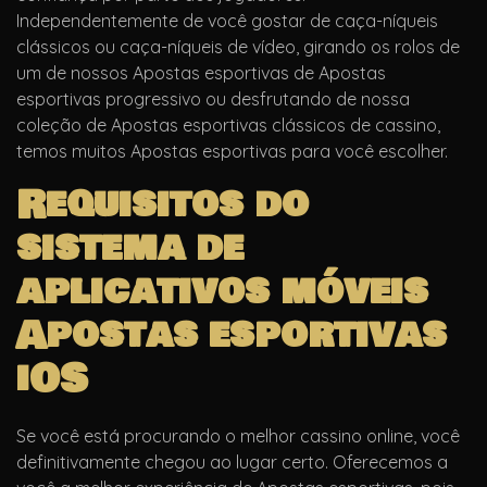
Independentemente de você gostar de caça-níqueis
clássicos ou caça-níqueis de vídeo, girando os rolos de
um de nossos Apostas esportivas de Apostas
esportivas progressivo ou desfrutando de nossa
coleção de Apostas esportivas clássicos de cassino,
temos muitos Apostas esportivas para você escolher.
Requisitos do
sistema de
aplicativos móveis
Apostas esportivas
iOS
Se você está procurando o melhor cassino online, você
definitivamente chegou ao lugar certo. Oferecemos a