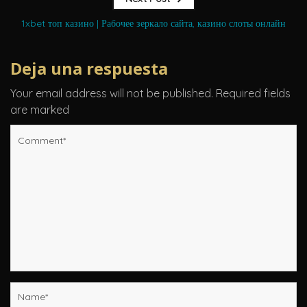
1xbet топ казино | Рабочее зеркало сайта, казино слоты онлайн
Deja una respuesta
Your email address will not be published.
Required fields
are marked