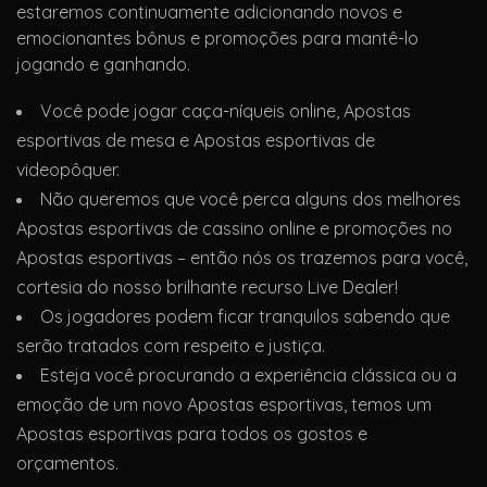
estaremos continuamente adicionando novos e
emocionantes bônus e promoções para mantê-lo
jogando e ganhando.
Você pode jogar caça-níqueis online, Apostas
esportivas de mesa e Apostas esportivas de
videopôquer.
Não queremos que você perca alguns dos melhores
Apostas esportivas de cassino online e promoções no
Apostas esportivas – então nós os trazemos para você,
cortesia do nosso brilhante recurso Live Dealer!
Os jogadores podem ficar tranquilos sabendo que
serão tratados com respeito e justiça.
Esteja você procurando a experiência clássica ou a
emoção de um novo Apostas esportivas, temos um
Apostas esportivas para todos os gostos e
orçamentos.