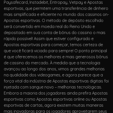
Paysafecard, Instadebit, Entropay, Vetpay e Apostas
esportivas, que permitem uma transferência de dinheiro
mais simplificada e eficiente no mundo dos cassinos on-
Apostas esportivas. O método de depósito escolhido
será convertido em moeda real do Reino Unido e
depositado em sua conta de bônus do cassino o mais
rápido possível! Assim que estiver configurado e
Apostas esportivas para começar, temos certeza de
que você ficará viciado para sempre! O ponto principal
é que oferecemos os melhores e mais generosos bônus
de cassino do mercado. À medida que a tecnologia
avançou ao longo dos anos, vimos grandes melhorias
na qualidade dos videogames, e agora parece que a
força vital da indústria de Apostas esportivas digitais foi
injetada com sangue novo – melhorias tecnológicas.
Embora a maioria dos jogadores ainda prefira Apostas
esportivas como Apostas esportivas online ou Apostas
esportivas de cartas, agora existem muitas maneiras
mais inovadoras para os jogadores aproveitarem seus