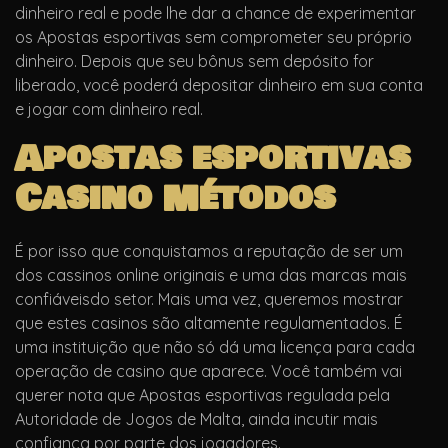
dinheiro real e pode lhe dar a chance de experimentar
os Apostas esportivas sem comprometer seu próprio
dinheiro. Depois que seu bônus sem depósito for
liberado, você poderá depositar dinheiro em sua conta
e jogar com dinheiro real.
Apostas esportivas
Casino Métodos
É por isso que conquistamos a reputação de ser um
dos cassinos online originais e uma das marcas mais
confiáveisdo setor. Mais uma vez, queremos mostrar
que estes casinos são altamente regulamentados. É
uma instituição que não só dá uma licença para cada
operação de casino que aparece. Você também vai
querer nota que Apostas esportivas regulada pela
Autoridade de Jogos de Malta, ainda incutir mais
confiança por parte dos jogadores.