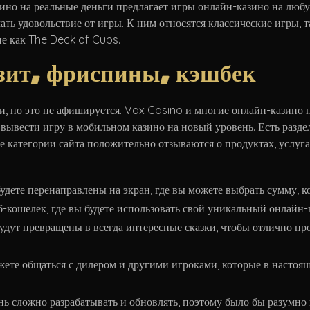
ино на реальные деньги предлагает игры онлайн-казино на любую
чать удовольствие от игры. К ним относятся классические игры, 
кие как The Deck of Cups.
зит, фриспины, кэшбек
и, но это не афишируется. Vox Casino и многие онлайн-казино 
ывести игру в мобильном казино на новый уровень. Есть раздел
 категории сайта положительно отзываются о продуктах, услуга
будете перенаправлены на экран, где вы можете выбрать сумму, к
б-кошелек, где вы будете использовать свой уникальный онлайн-
будут превращены в всегда интересные сказки, чтобы отлично пр
жете общаться с дилером и другими игроками, которые в настоящ
ь сложно разрабатывать и обновлять, поэтому было бы разумно 