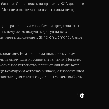
 баккара. Основываясь на правилах BGA для игр в
о. Многие онлайн-казино и сайты онлайн-игр
пущены различными способами и предназначены
и к нему легко получить доступ на всех
ефон через приложение Casino on Demand. Самое
льзователям. Команда преданных своему делу
учали наилучшие игровые впечатления. Неважно,
мобильное устройство, планшет или компьютер,
цу Бермудским островам и значку с изображением
еквизиты для снятия средств, вы можете выбрать,
14