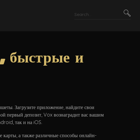
, быстрые и
шеты. Загрузите приложение, найдите свои
вой первый депозит, Vox вознаградит вас вашим
roid, так и на iOS.
 карты, а также различные способы онлайн-