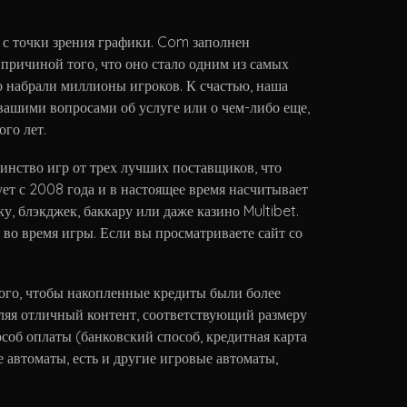
 с точки зрения графики. Com заполнен
ричиной того, что оно стало одним из самых
 набрали миллионы игроков. К счастью, наша
 вашими вопросами об услуге или о чем-либо еще,
го лет.
нство игр от трех лучших поставщиков, что
ет с 2008 года и в настоящее время насчитывает
, блэкджек, баккару или даже казино Multibet.
во время игры. Если вы просматриваете сайт со
 того, чтобы накопленные кредиты были более
вляя отличный контент, соответствующий размеру
особ оплаты (банковский способ, кредитная карта
 автоматы, есть и другие игровые автоматы,