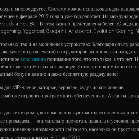
опокер и многое другое. Систему можно использовать для напра
пущен в феврале 2019 года и уже год работает. На международн
 Gods и Red Bull. В этом казино представлены более 50 ведущи
ogaming, Yggdrasil, Blueprint, Aristocrat, Evolution Gaming, 
ольных, так и на мобильных устройствах. Благодаря опыту раб
то же качество развлечений и игр, которое вы привыкли ожидать
листичное
вокс казино
понимание того, что это такое, а что нет. 
йдете здесь что-то захватывающее. Затем эти очки можно испол
атный бонус в казино и даже бесплатную раздачу денег.
для VIP-членов, которые, вероятно, будут играть больше.
зработке игрового программного обеспечения из Атланты, кото
ит для тех игроков, которые используют метод мгновенных плате
вас призываем, — внимательно прочитать правила и условия, пре
функциональные возможности сайта и то, насколько он прост или
рить, агенты открыты с 8:00 до 23:00.