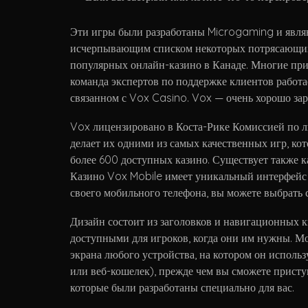
Эти игры были разработаны Microgaming и являю
исчерпывающим списком некоторых потрясающих 
популярных онлайн-казино в Канаде. Многие при
команда экспертов по поддержке клиентов работа
связанном с Vox Casino. Vox — очень хорошо зар
Vox лицензировано в Коста-Рике Комиссией по 
делает их одними из самых качественных игр, ко
более 600 доступных казино. Существует также ка
Казино Vox Mobile имеет уникальный интерфейс и
своего мобильного телефона, вы можете выбрать 
Дизайн состоит из заголовков и навигационных кн
доступными для игроков, когда они им нужны. Мо
экрана любого устройства, на котором он использ
или веб-кошелек), прежде чем вы сможете присту
которые были разработаны специально для вас.