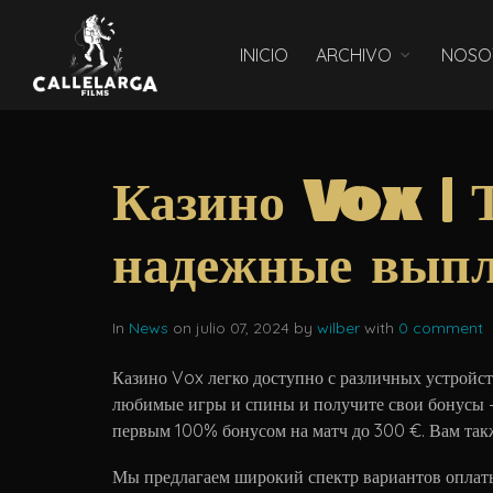
INICIO
ARCHIVO
NOSO
Казино Vox | Т
надежные вып
In
News
on julio 07, 2024 by
wilber
with
0 comment
Казино Vox легко доступно с различных устройс
любимые игры и спины и получите свои бонусы — 
первым 100% бонусом на матч до 300 €. Вам также
Мы предлагаем широкий спектр вариантов оплаты