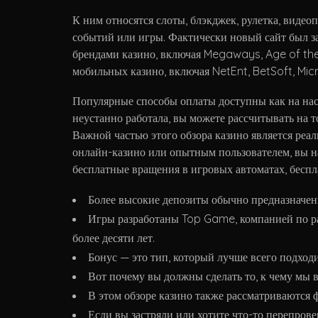
К ним относятся слоты, блэкджек, рулетка, виде
событий или игры. Фактически новый сайт был за
брендами казино, включая Megaways, Age of the
мобильных казино, включая NetEnt, BetSoft, Micr
Популярные способы оплаты доступны как на наст
неустанно работала, вы можете рассчитывать на 
Важной частью этого обзора казино является реа
онлайн-казино или опытным пользователем, вы на
бесплатные вращения в игровых автоматах, беспл
Более высокие депозиты обычно предназначены 
Игры разработаны Top Game, компанией по ра
более десяти лет.
Бонус — это тип, который лучше всего подход
Вот почему вы должны сделать то, к чему мы 
В этом обзоре казино также рассматриваются 
Если вы застряли или хотите что-то перепрове