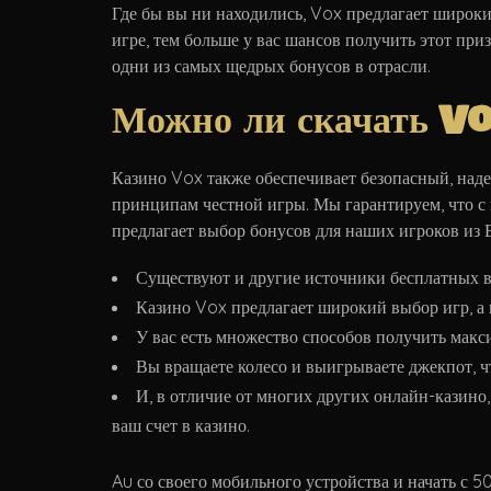
Где бы вы ни находились, Vox предлагает широки
игре, тем больше у вас шансов получить этот при
одни из самых щедрых бонусов в отрасли.
Можно ли скачать V
Казино Vox также обеспечивает безопасный, на
принципам честной игры. Мы гарантируем, что с в
предлагает выбор бонусов для наших игроков из В
Существуют и другие источники бесплатных в
Казино Vox предлагает широкий выбор игр, а 
У вас есть множество способов получить макс
Вы вращаете колесо и выигрываете джекпот, ч
И, в отличие от многих других онлайн-казино
ваш счет в казино.
Au со своего мобильного устройства и начать с 5