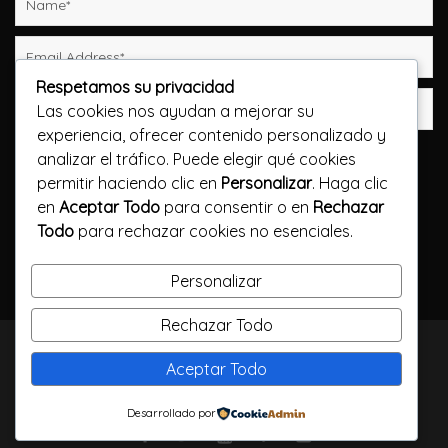
Respetamos su privacidad
Las cookies nos ayudan a mejorar su
experiencia, ofrecer contenido personalizado y
Guarda mi nombre, correo electrónico y web en
analizar el tráfico. Puede elegir qué cookies
este navegador para la próxima vez que comente.
permitir haciendo clic en
Personalizar
. Haga clic
en
Aceptar Todo
para consentir o en
Rechazar
Publicar el comentario
Todo
para rechazar cookies no esenciales.
Personalizar
Rechazar Todo
TODOS LOS DERECHOS RESERVADOS / CALLELARGA
Aceptar Todo
FILMS / 2023
Desarrollado por