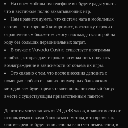
На своем мобильном телефоне вы будете рады узнать,
что в вестибюле полно захватывающих игр.
Нам нравится думать, что система чата в мобильных
слотах — это хороший компромисс, поскольку игроки с
ограниченным бюджетом смогут наслаждаться игрой на
ходу без больших первоначальных затрат.
В случае с Vavada Casino существует программа
кэшбэка, которая дает игрокам возможность получать
вознаграждение в зависимости от объема их игры.
Это связано с тем, что после внесения депозита с
помощью любого из наших популярных банковских
методов вам будет предоставлен дополнительный бонус
вместе с существующим приветственным пакетом.
Депозиты могут занять от 24 до 48 часов, в зависимости от
используемого вами банковского метода, в то время как
снятие средств будет зачислено на ваш счет немедленно, в