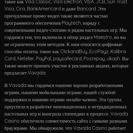
такие как Visa Classic, Visa Electron, VISA, JCB, Sun Trust
Visa, Cira, BankAmericard и даже Bancard. Эти
причудливые промо-видео также являются частью
программного обеспечения Playtech, наряду с
современными видео-слотами и рядом настольных игр. Мы
гордимся тем, что включили в обзор раздел Maestro, но вы
не ограничены этим методом. К ним относятся цифровые
способы оплаты, такие как ClickandBuy, EcoPayz, Kalibra
Card, Neteller, PayPal, paysafecard, Postepay, ukash. Вы
также можете принять участие в рекламных акциях, которые
предлагает Vavada.
В Vavada мы гордимся нашими хорошо разработанными
играми, нашими мобильными играми, нашей службой
поддержки и нашими играми онлайн-казино. Эта группа
преуспела в разработке инновационных и нетрадиционных
настольных игр и выиграла стипендию в процессе. Vavada
Casino обеспечило совместимость сайта с самыми разными
браузерами. Мы обнаружили, что Vavada Casino работает