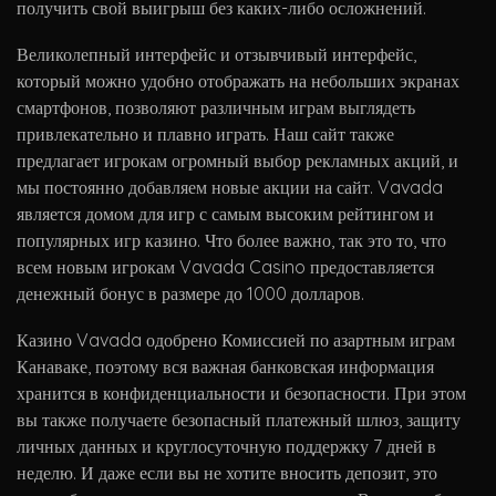
получить свой выигрыш без каких-либо осложнений.
Великолепный интерфейс и отзывчивый интерфейс,
который можно удобно отображать на небольших экранах
смартфонов, позволяют различным играм выглядеть
привлекательно и плавно играть. Наш сайт также
предлагает игрокам огромный выбор рекламных акций, и
мы постоянно добавляем новые акции на сайт. Vavada
является домом для игр с самым высоким рейтингом и
популярных игр казино. Что более важно, так это то, что
всем новым игрокам Vavada Casino предоставляется
денежный бонус в размере до 1000 долларов.
Казино Vavada одобрено Комиссией по азартным играм
Канаваке, поэтому вся важная банковская информация
хранится в конфиденциальности и безопасности. При этом
вы также получаете безопасный платежный шлюз, защиту
личных данных и круглосуточную поддержку 7 дней в
неделю. И даже если вы не хотите вносить депозит, это