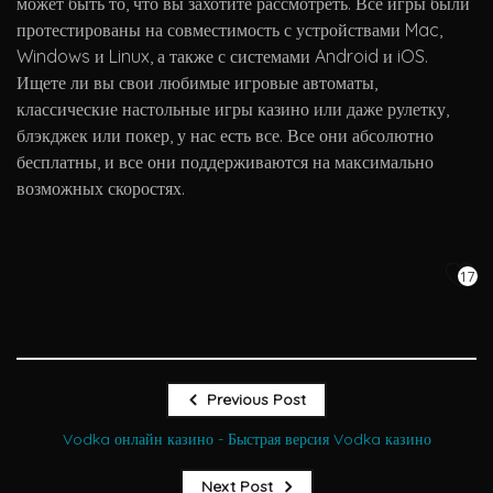
может быть то, что вы захотите рассмотреть. Все игры были
протестированы на совместимость с устройствами Mac,
Windows и Linux, а также с системами Android и iOS.
Ищете ли вы свои любимые игровые автоматы,
классические настольные игры казино или даже рулетку,
блэкджек или покер, у нас есть все. Все они абсолютно
бесплатны, и все они поддерживаются на максимально
возможных скоростях.
17
Previous Post
Vodka онлайн казино - Быстрая версия Vodka казино
Next Post