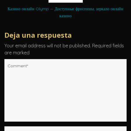
Казино онлайн Olymp — Доступные фриспины, зеркало онлайн
казино
Deja una respuesta
Your email address will not be published.
Required fields
are marked