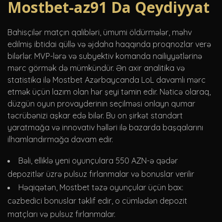
Mostbet-az91 Da Qeydiyyat
Bahisçilər matçın qalibləri, ümumi öldürmələr, məhv
edilmiş ibtidai qüllə və əjdaha haqqında proqnozlar verə
bilərlər. MVP-lərə və subyektiv komanda nailiyyətlərinə
mərc görmək də mümkündür. Ən axir analitika və
statistika ilə Mostbet Azərbaycanda LoL davamlı mərc
etmək üçün lazım olan hər şeyi təmin edir. Nəticə olaraq,
düzgün oyun provayderinin seçilməsi onlayn qumar
təcrübənizi aşkar edə bilər. Bu on şirkət standart
yaratmağa və innovativ həlləri ilə bazarda başqalarını
ilhamlandırmağa davam edir.
Bəli, elliklə yeni oyunçulara 550 AZN-ə qədər
depozitlər üzrə pulsuz fırlanmalar və bonuslar verilir
Həqiqətən, Mostbet təzə oyunçular üçün bax:
cəzbedici bonuslar təklif edir, o cümlədən depozit
matçları və pulsuz fırlanmalar.