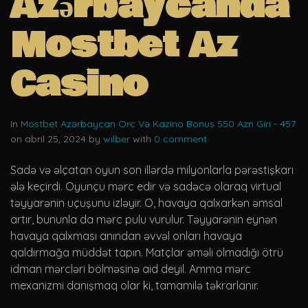
Azərbaycanda
Mostbet Az
Casino
In
Mostbet Azərbaycan Orc Və Kazino Bonus 550 Azn Giri - 457
on abril 25, 2024 by
wilber
with
0 comment
Sadə və əlçatan oyun son illərdə milyonlarla pərəstişkarı
ələ keçirdi. Oyunçu mərc edir və sadəcə olaraq virtual
təyyarənin uçuşunu izləyir. O, havaya qalxarkən əmsal
artır, bununla da mərc pulu vurulur. Təyyarənin eynən
havaya qalxması anından əvvəl onları havaya
qaldırmağa müddət tapın. Matçlar əməli olmadığı ötrü
idman mərcləri bölməsinə aid deyil. Amma mərc
mexanizmi danışmaq olar ki, tamamilə təkrarlanır.