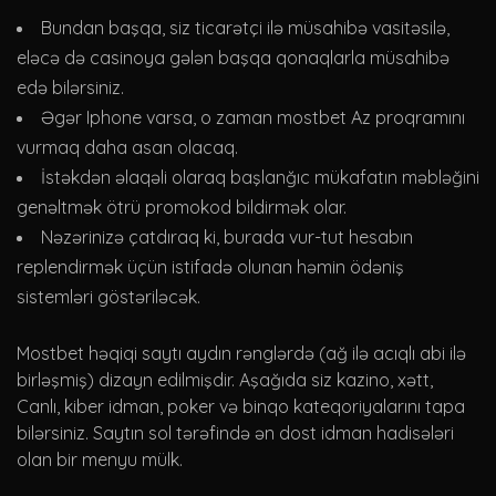
Bundan başqa, siz ticarətçi ilə müsahibə vasitəsilə,
eləcə də casinoya gələn başqa qonaqlarla müsahibə
edə bilərsiniz.
Əgər Iphone varsa, o zaman mostbet Az proqramını
vurmaq daha asan olacaq.
İstəkdən əlaqəli olaraq başlanğıc mükafatın məbləğini
genəltmək ötrü promokod bildirmək olar.
Nəzərinizə çatdıraq ki, burada vur-tut hesabın
replendirmək üçün istifadə olunan həmin ödəniş
sistemləri göstəriləcək.
Mostbet həqiqi saytı aydın rənglərdə (ağ ilə acıqlı abi ilə
birləşmiş) dizayn edilmişdir. Aşağıda siz kazino, xətt,
Canlı, kiber idman, poker və binqo kateqoriyalarını tapa
bilərsiniz. Saytın sol tərəfində ən dost idman hadisələri
olan bir menyu mülk.