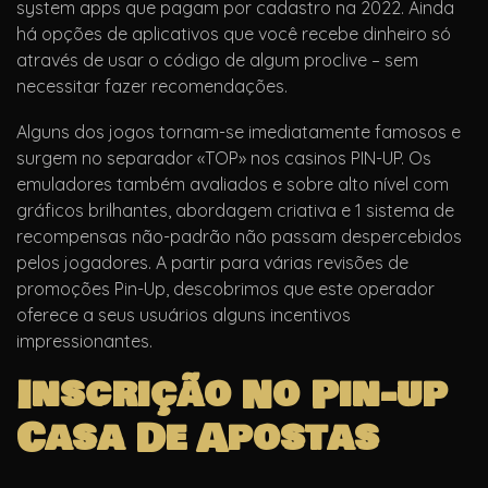
system apps que pagam por cadastro na 2022. Ainda
há opções de aplicativos que você recebe dinheiro só
através de usar o código de algum proclive – sem
necessitar fazer recomendações.
Alguns dos jogos tornam-se imediatamente famosos e
surgem no separador «TOP» nos casinos PIN-UP. Os
emuladores também avaliados e sobre alto nível com
gráficos brilhantes, abordagem criativa e 1 sistema de
recompensas não-padrão não passam despercebidos
pelos jogadores. A partir para várias revisões de
promoções Pin-Up, descobrimos que este operador
oferece a seus usuários alguns incentivos
impressionantes.
Inscrição No Pin-up
Casa De Apostas