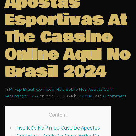
Apostas
Esportivas At
The Cassino
Online Aqui No
Brasil 2024
In
Pin-up Brasil: Conheça Mais Sobre Nós Aposte Com
Segurança! - 759
on abril 25, 2024 by
wilber
with
0 comment
Content
Inscrição No Pin-up Casa De Apostas