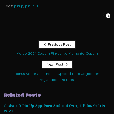
Tags:
pinup
,
pinup BR
16
Previous Post
Março 2024 Cupom Pin-up No Momento Cupom
Next Post
Bônus Sobre Cassino Pin Upward Para Jogadores
Registrados Do Brasil
Related Posts
«baixar O Pin Up App Para Android Os Apk E Ios Grátis
2024