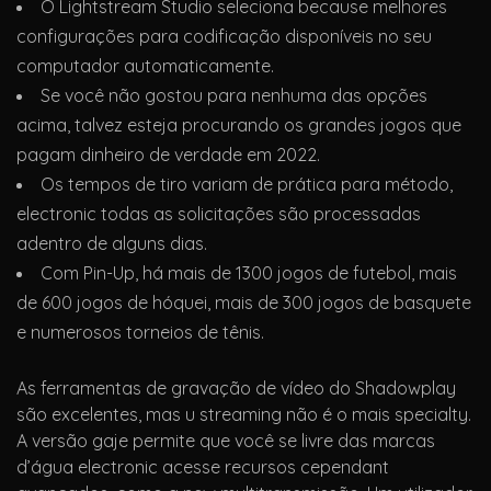
O Lightstream Studio seleciona because melhores
configurações para codificação disponíveis no seu
computador automaticamente.
Se você não gostou para nenhuma das opções
acima, talvez esteja procurando os grandes jogos que
pagam dinheiro de verdade em 2022.
Os tempos de tiro variam de prática para método,
electronic todas as solicitações são processadas
adentro de alguns dias.
Com Pin-Up, há mais de 1300 jogos de futebol, mais
de 600 jogos de hóquei, mais de 300 jogos de basquete
e numerosos torneios de tênis.
As ferramentas de gravação de vídeo do Shadowplay
são excelentes, mas u streaming não é o mais specialty.
A versão gaje permite que você se livre das marcas
d’água electronic acesse recursos cependant