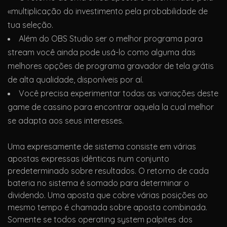
«multiplicação do investimento pela probabilidade de
tua seleção.
Além do OBS Studio ser o melhor programa para
stream você ainda pode usá-lo como alguma das
melhores opções de programa gravador de tela grátis
de alta qualidade, disponíveis por aí.
Você precisa experimentar todas as variações deste
game de cassino para encontrar aquela la cual melhor
se adapta aos seus interesses.
Uma expresamente de sistema consiste em várias
apostas expressas idênticas num conjunto
predeterminado sobre resultados. O retorno de cada
bateria no sistema é somado para determinar o
dividendo. Uma aposta que cobre várias posições ao
mesmo tempo é chamada sobre aposta combinada.
Somente se todos operating system palpites dos