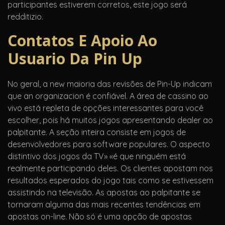
participantes estiverem corretos, este jogo será
redditizio.
Contatos E Apoio Ao
Usuario Da Pin Up
No geral, a new maioria das revisões de Pin-Up indicam
que an organizacion é confiável. A área de cassino ao
vivo está repleta de opções interessantes para você
escolher, pois há muitos jogos apresentando dealer ao
palpitante. A seção inteira consiste em jogos de
desenvolvedores para software populares. O aspecto
distintivo dos jogos da TV» «é que ninguém está
realmente participando deles. Os clientes apostam nos
resultados esperados do jogo tais como se estivessem
assistindo na televisão. As apostas ao palpitante se
tornaram alguma das mais recentes tendências em
apostas on-line. Não só é uma opção de apostas