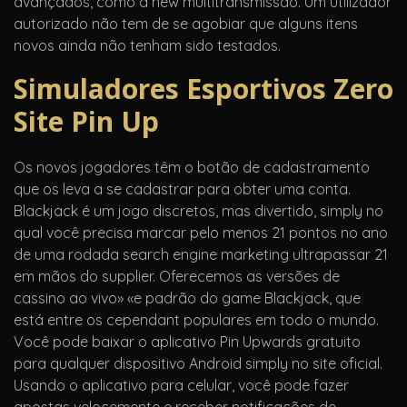
avançados, como a new multitransmissão. Um utilizador
autorizado não tem de se agobiar que alguns itens
novos ainda não tenham sido testados.
Simuladores Esportivos Zero
Site Pin Up
Os novos jogadores têm o botão de cadastramento
que os leva a se cadastrar para obter uma conta.
Blackjack é um jogo discretos, mas divertido, simply no
qual você precisa marcar pelo menos 21 pontos no ano
de uma rodada search engine marketing ultrapassar 21
em mãos do supplier. Oferecemos as versões de
cassino ao vivo» «e padrão do game Blackjack, que
está entre os cependant populares em todo o mundo.
Você pode baixar o aplicativo Pin Upwards gratuito
para qualquer dispositivo Android simply no site oficial.
Usando o aplicativo para celular, você pode fazer