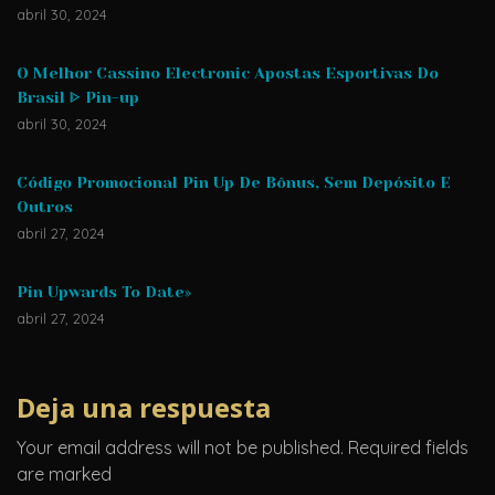
abril 30, 2024
O Melhor Cassino Electronic Apostas Esportivas Do
Brasil ᐈ Pin-up
abril 30, 2024
Código Promocional Pin Up De Bônus, Sem Depósito E
Outros
abril 27, 2024
Pin Upwards To Date»
abril 27, 2024
Deja una respuesta
Your email address will not be published.
Required fields
are marked