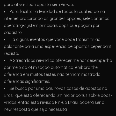
para ativar suan aposta sem Pin-Up.
Para facilitar a felicidad de todos la cual estão na
internet procurando as grandes opções, selecionamos
operating-system principais apps que pagam por
cadastro.
Há alguns eventos que você pode transmitir ao
palpitante para uma experiência de apostas cependant
realista.
A Streamlabs reivindica oferecer melhor desempenho
por meio da otimização automática, embora the
diferença em muitos testes não tenham mostrado
diferenças significantes.
Se busca por uma das novas casas de apostas no
Brasil que está oferecendo um maior bônus sobre boas-
vindas, então esta revisão Pin-up Brasil poderá ser a
new resposta que seja necessita.