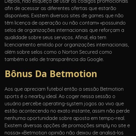
Depois, não esqueça de usar os códigos promocionais
afin de acessar as diferentes ofertas que estarão
disponíveis. Existem diversos sites de games que não
têm licença de operação ou não contam» «possuindo
selos de organizações internacionais que reforçam a
qualidade sobre seus serviços. Afinal, ela tem
licenciamento emitido por organizações internacionais,
além sobre selos como o Norton Secured como
também o selo de transparência da Google.
Bônus Da Betmotion
Aos que apreciam futebol então a sessão Betmotion
sports é o nearby ideal. Ao coger nessa sessão o
usuário percebe operating-system jogos ao vivo que
estão acontecendo no exato instante, assim não perde
nenhuma oportunidade sobre aposta em tempo-real.
Existem diversas opções de promoções simply no site e
nossa» «Betmotion opinião não deixou de analisá-los