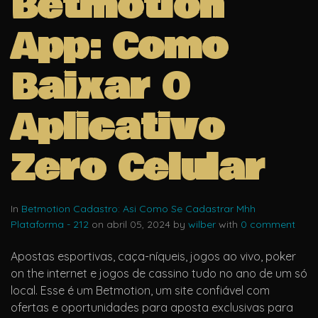
Betmotion
App: Como
Baixar O
Aplicativo
Zero Celular
In
Betmotion Cadastro: Asi Como Se Cadastrar Mhh
Plataforma - 212
on abril 05, 2024 by
wilber
with
0 comment
Apostas esportivas, caça-níqueis, jogos ao vivo, poker
on the internet e jogos de cassino tudo no ano de um só
local. Esse é um Betmotion, um site confiável com
ofertas e oportunidades para aposta exclusivas para