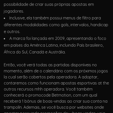
possibilidade de criar suas próprias apostas em
jogadores.
Inclusive, ela também possui menus de filtro para
diferentes modalidades como gols, intervalos, handicap
e outros.
A marca foi lançada em 2009, apresentando o foco
em países da América Latina, incluindo País brasileiro,
África do Sul, Canadá e Austrália.
Então, você verá todas as partidas disponíveis no
momento, além de o calendário com os próximos jogos
la cual serão cobertos pela operadora. A adoptar,
contaremos como funcionam apostas esportivas at the
outros recursos mhh operadora. Você também
conhecerá o promocode Betmotion, com um qual
receberá 1 bônus de boas-vindas ao criar sua conta na
trampolín. Ademais, se você busca por websites onde