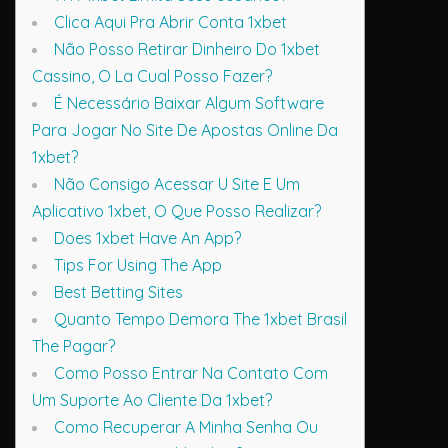
Clica Aqui Pra Abrir Conta 1xbet
Não Posso Retirar Dinheiro Do 1xbet
Cassino, O La Cual Posso Fazer?
É Necessário Baixar Algum Software
Para Jogar No Site De Apostas Online Da
1xbet?
Não Consigo Acessar U Site E Um
Aplicativo 1xbet, O Que Posso Realizar?
Does 1xbet Have An App?
Tips For Using The App
Best Betting Sites
Quanto Tempo Demora The 1xbet Brasil
The Pagar?
Como Posso Entrar Na Contato Com
Um Suporte Ao Cliente Da 1xbet?
Como Recuperar A Minha Senha Ou