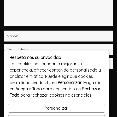
Respetamos su privacidad
Las cookies nos ayudan a mejorar su
experiencia, ofrecer contenido personalizado y
Guarda mi nombre, correo electrónico y web en
analizar el tráfico. Puede elegir qué cookies
este navegador para la próxima vez que comente.
permitir haciendo clic en
Personalizar
. Haga clic
en
Aceptar Todo
para consentir o en
Rechazar
Publicar el comentario
Todo
para rechazar cookies no esenciales.
Personalizar