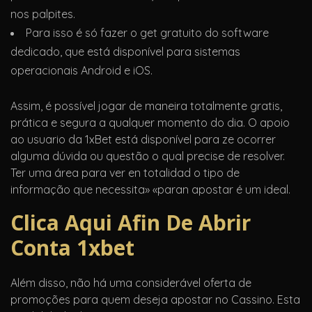
nos palpites.
Para isso é só fazer o get gratuito do software
dedicado, que está disponível para sistemas
operacionais Android e iOS.
Assim, é possível jogar de maneira totalmente gratis,
prática e segura a qualquer momento do dia. O apoio
ao usuario da 1xBet está disponível para ze ocorrer
alguma dúvida ou questão o qual precise de resolver.
Ter uma área para ver en totalidad o tipo de
informação que necessita» «paran apostar é um ideal.
Clica Aqui Afin De Abrir
Conta 1xbet
Além disso, não há uma considerável oferta de
promoções para quem deseja apostar no Cassino. Esta