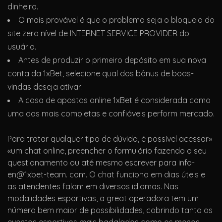
dinheiro.
O mais provável é que o problema seja o bloqueio do
site zero nível de INTERNET SERVICE PROVIDER do
usuário.
Antes de produzir o primeiro depósito em sua nova
conta da 1xBet, selecione qual dos bônus de boas-
vindas deseja ativar.
A casa de apostas online 1xBet é considerada como
uma das mais completas e confiáveis perform mercado.
Para tratar qualquer tipo de dúvida, é possível acessar»
«um chat online, preencher o formulário fazendo o seu
questionamento ou até mesmo escrever para info-
en@1xbet-team. com. O chat funciona em dias úteis e
as atendentes falam em diversos idiomas. Nas
modalidades esportivas, a great operadora tem um
número bem maior de possibilidades, cobrindo tanto os