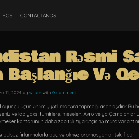
TROS
CONTÁCTANOS
distan Rəsmi Sa
 Başlanğıc Və Q
o 11, 2024 by
wilber
with
0 comment
il oyunçu üçün əhəmiyyətli macəra tapmağı asanlaşdırır. Bu h
səniz və lap yaxşı turnirlərə, məsələn, Avro və ya Çempionlar
kmeker kontorunun daha zabitəli ziyarətçisinə mərc variantı
 pulsuz fırlanmalarla puç və ölməz promosyonlar təklif edir.