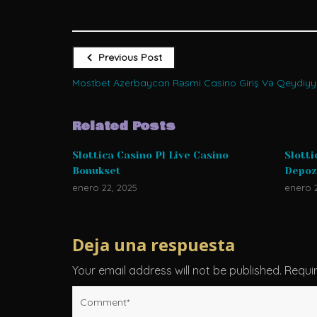
Previous Post
Mostbet Azerbaycan Rəsmi Casino Giriş Və Qeydiyy
Related Posts
Slottica Casino Pl Live Casino
Slott
Bonukset
Depoz
enero 22, 2025
enero 2
Deja una respuesta
Your email address will not be published.
Requir