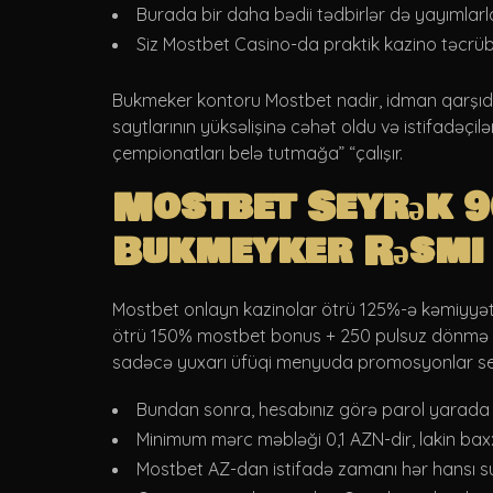
Burada bir daha bədii tədbirlər də yayımlarla
Siz Mostbet Casino-da praktik kazino təcrübə
Bukmeker kontoru Mostbet nadir, idman qarşıdur
saytlarının yüksəlişinə cəhət oldu və istifadə
çempionatları belə tutmağa” “çalışır.
Mostbet Seyrək 9
Bukmeyker Rəsmi
Mostbet onlayn kazinolar ötrü 125%-ə kəmiyyət 
ötrü 150% mostbet bonus + 250 pulsuz dönmə 
sadəcə yuxarı üfüqi menyuda promosyonlar sek
Bundan sonra, hesabınız görə parol yarada v
Minimum mərc məbləği 0,1 AZN-dir, lakin bax
Mostbet AZ-dan istifadə zamanı hər hansı sual