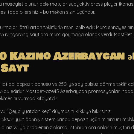
 müşayiət olunur belə matçlar subyektiv press pleyer ikonası il
si tapa bilərsiniz – bu məkan sizin üçündür.
maları ötrü artan təkliflərlə məni cəlb edir. Mərc sənayesini
çilərə rəngarəng saytlara mərc qoymağa olanak verdi. MostBet
0 Kazino Azerbaycan ə
 Sayt
ibtidai depozit bonusu və 250-yə say pulsuz dönmə təklif edi
əldə edirlər. Mostbet-aze45 Azerbaycan promosyonları haqq
mesini vurmaq kifayətdir.
ə “Qeydiyyatdan keç” düyməsini klikləyə bilərsiniz.
: əksəriyyət ödəniş sistemlərində depozit üçün minimum məblə
ınız və ya probleminiz olarsa, istənilən ara onların müştəri də