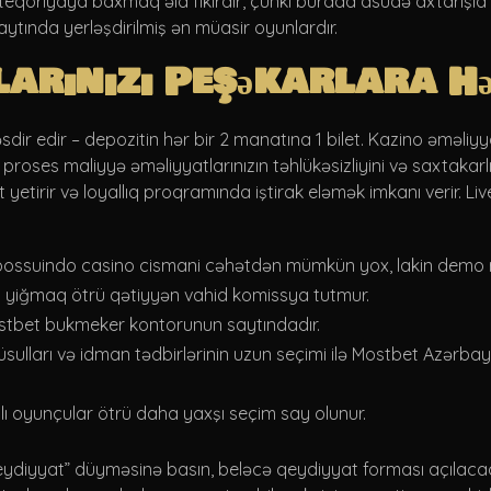
eqoriyaya baxmaq əla fikirdir, çünki burada asudə axtarışla 
ytında yerləşdirilmiş ən müasir oyunlardır.
arınızı Peşəkarlara Hə
sdir edir – depozitin hər bir 2 manatına 1 bilet. Kazino əməliy
Bu proses maliyyə əməliyyatlarınızın təhlükəsizliyini və saxta
t yetirir və loyallıq proqramında iştirak eləmək imkanı verir. 
t possuindo casino cismani cəhətdən mümkün yox, lakin demo re
 yiğmaq ötrü qətiyyən vahid komissya tutmur.
ostbet bukmeker kontorunun saytındadır.
üsulları və idman tədbirlərinin uzun seçimi ilə Mostbet Azərb
 oyunçular ötrü daha yaxşı seçim say olunur.
Qeydiyyat” düyməsinə basın, beləcə qeydiyyat forması açıla