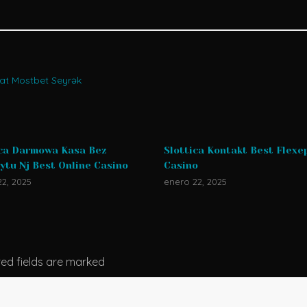
at Mostbet Seyrək
ica Darmowa Kasa Bez
Slottica Kontakt Best Flexe
ytu Nj Best Online Casino
Casino
2, 2025
enero 22, 2025
ed fields are marked