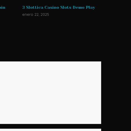
pin
3 Slottica Casino Slots Demo Play
enero 22, 2025