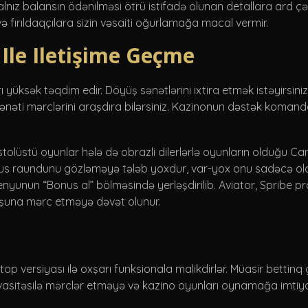
yalnız balansın ödənilməsi ötrü istifadə olunan detallara ard çə
və fırıldaqçılara sizin vəsaiti oğurlamağa macal vermir.
Ile Iletişime Geçme
üksək təqdim edir. Döyüş sənətlərini ixtira etmək istəyirsini
ti mərclərini araşdıra bilərsiniz. Kazinonun dəstək komandas
n stolüstü oyunlar hələ də obrazli dilerlərlə oyunların olduğu C
nus raundunu gözləməyə tələb yoxdur, var-yox onu sadəcə olara
nyunun “Bonus al” bölməsində yerləşdirilib. Aviator, Spribe 
uşuna mərc etməyə dəvət olunur.
top versiyası ilə oxşarı funksionala malikdirlər. Müasir betti
n vasitəsilə mərclər etməyə və kazino oyunları oynamağa imtiyaz