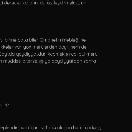
i dərəcəli xallarını dürüstləşdirmək üçün
ı birinə çata bilər. Əmanətin məbləği nə
 Sikkələr var-yox mərclərdən deyil, həm də
k. Saytda qeydiyyatdan keçməklə real pul mərc
ızın müddəti bitərsə və ya qeydiyyatdan sonra
iniz.
n replendirmək üçün istifadə olunan həmin ödəniş