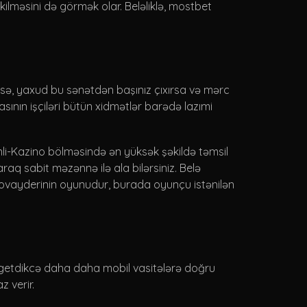
kilməsini də görmək olar. Beləliklə, mostbet
zsə, yaxud bu sənətdən başınız çıxırsa və mərc
ının işçiləri bütün xidmətlər barədə lazımi
anli-Kazino bölməsində ən yüksək şəkildə təmsil
q sabit məzənnə ilə ala bilərsiniz. Belə
provayderinin oyunudur, burada oyunçu istənilən
nq getdikcə daha daha mobil vasitələrə doğru
 verir.