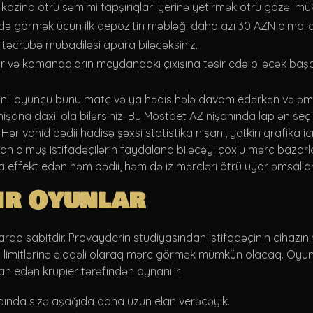
azino ötrü səmimi tapşırıqları yerinə yetirmək ötrü gözəl müka
də görmək üçün ilk depozitin məbləği daha azı 30 AZN olmalıdı
təcrübə mübadiləsi apara biləcəksiniz.
ar və komandaların meydandakı çıxışına təsir edə biləcək başq
nlı oyunçu bunu matç və ya hədis hələ davam edərkən və əmsal
ana daxil ola bilərsiniz. Bu Mostbet AZ nişanında lap ən seçil
r vahid bədii hadisə şəxsi statistika nişanı, yetkin qrafika icma
 olmuş istifadəçilərin faydalana biləcəyi çoxlu mərc bazarları 
 effekt edən həm bədii, həm də iz mərcləri ötrü uyar əmsallar
ir Oyunlar
 sabitdir. Provayderin studiyasından istifadəçinin cihazının 
 limitlərinə əlaqəli olaraq mərc görmək mümkün olacaq. Oyun
 edən krupier tərəfindən oynanılır.
qında sizə aşağıda daha uzun elan verəcəyik.