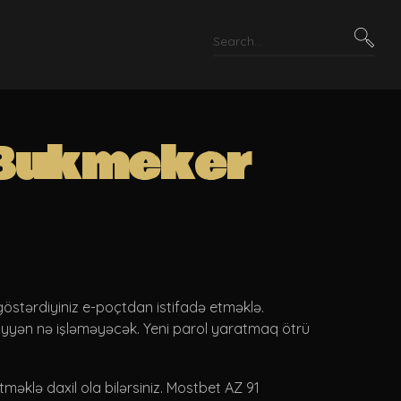
 Bukmeker
östərdiyiniz e-poçtdan istifadə etməklə.
tiyyən nə işləməyəcək. Yeni parol yaratmaq ötrü
əklə daxil ola bilərsiniz. Mostbet AZ 91