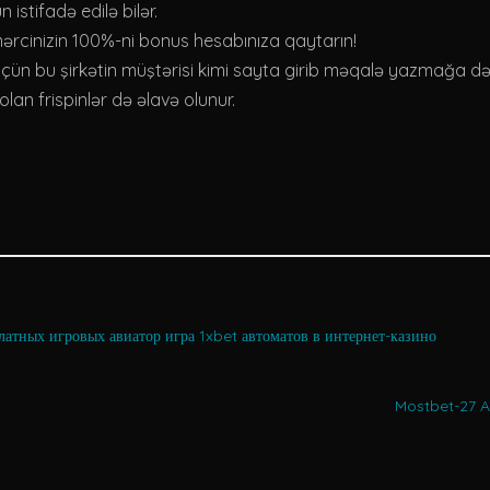
istifadə edilə bilər.
ərcinizin 100%-ni bonus hesabınıza qaytarın!
üçün bu şirkətin müştərisi kimi sayta girib məqalə yazmağa də
an frispinlər də əlavə olunur.
атных игровых авиатор игра 1xbet автоматов в интернет-казино
Mostbet-27 