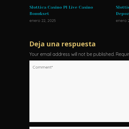
Slottica Casino Pl Live Casino
Slott
Bonukset
Depoz
enero 22, 2025
enero 2
Deja una respuesta
Your email address will not be published.
Requir