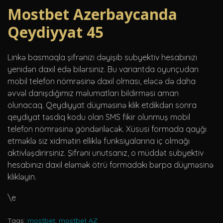
Mostbet Azerbaycanda
Qeydiyyat 45
Linkə basmaqla şifrənizi dəyişib subyektiv hesabınızı
yenidən daxil edə bilərsiniz. Bu variantda oyunçudan
mobil telefon nömrəsinə daxil olması, eləcə də daha
əvvəl danışdığımız məlumatları bildirməsi aman
olunacaq. Qeydiyyat düyməsinə klik etdikdən sonra
qeydiyat təsdiq kodu olan SMS fikir olunmuş mobil
telefon nömrəsinə göndəriləcək. Xüsusi formada qayğı
etməklə siz xidmətin elliklə funksiyalarına iç olmağı
aktivləşdirirsiniz. Şifrəni unutsanız, o müddət subyektiv
hesabınızı daxil eləmək ötrü formadakı bərpa düyməsinə
klikləyin.
\e
Tags:
mostbet
,
mostbet AZ