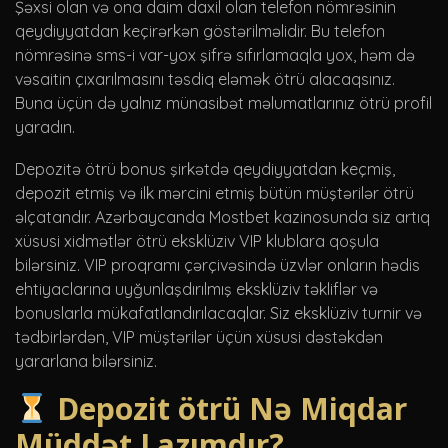
Şəxsi olan və ona daim daxil olan telefon nömrəsinin
qeydiyyatdan keçirərkən göstərilməlidir. Bu telefon
nömrəsinə sms-i var-yox şifrə sıfırlamaqla yox, həm də
vəsaitin çıxarılmasını təsdiq eləmək ötrü alacaqsınız.
Buna üçün də yalnız münasibət məlumatlarınız ötrü profil
yaradın.
Depozitə ötrü bonus şirkətdə qeydiyyatdan keçmiş,
depozit etmiş və ilk mərcini etmiş bütün müştərilər ötrü
əlçatandır. Azərbaycanda Mostbet kazinosunda siz artıq
xüsusi xidmətlər ötrü eksklüziv VIP klublara qoşula
bilərsiniz. VIP proqramı çərçivəsində üzvlər onların hədis
ehtiyaclarına uyğunlaşdırılmış eksklüziv təkliflər və
bonuslarla mükafatlandırılacaqlar. Siz eksklüziv turnir və
tədbirlərdən, VIP müştərilər üçün xüsusi dəstəkdən
yararlana bilərsiniz.
Depozit ötrü Nə Miqdar
Müddət Lazımdır?