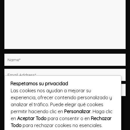
Respetamos su privacidad
Las cookies nos ayudan a mejorar su
experiencia, ofrecer contenido personalizado y
Guarda mi nombre, correo electrónico y web en
analizar el tráfico. Puede elegir qué cookies
este navegador para la próxima vez que comente.
permitir haciendo clic en
Personalizar
. Haga clic
en
Aceptar Todo
para consentir o en
Rechazar
Publicar el comentario
Todo
para rechazar cookies no esenciales.