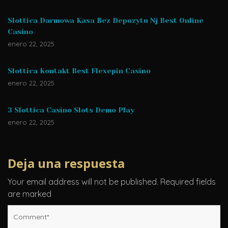
Slottica Darmowa Kasa Bez Depozytu Nj Best Online
Casino
enero 22, 2025
Slottica Kontakt Best Flexepin Casino
enero 22, 2025
3 Slottica Casino Slots Demo Play
enero 22, 2025
Deja una respuesta
Your email address will not be published.
Required fields
are marked