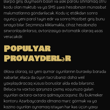
Bərpa giriş düyməsini basın və əski parolu sıfırlamaq ötrü
kodu olan məktub və ya SMS şəxsi hesabınızın münasibət
məlumatlarına göndəriləcək. Kodu iç etdikdən sonra
oyunçu yeni parol təyin edir və sonra Mostbet giriş bunu
sınaya bilər. Seçiminizə klikləməklə, cihaz hesabınızla
sinxronlaşdırılarsa, avtorizasiya avtomatik olaraq əsas
verəcəkdir.
Populyar
Provayderlər
Əlavə olaraq, siz yeni qumar oyunlarının buraxılışı barədə
xəbərlər, eləcə də oyun təcrübənizi daha weil
yaxşılaşdıracaq xüsusi bonuslar əldə edə bilərsiniz.
Beləcə nə vaxtsa qarşınıza çıxmış xoşunuza gələn
oyunları axtara-axtara qalmayacaqsınız. Bu bukmeker
kontoru Azərbaycanda idmana mərc görmək və ya
kazino oyunları oynamaq istəyən hər kəs üçün yaxşı