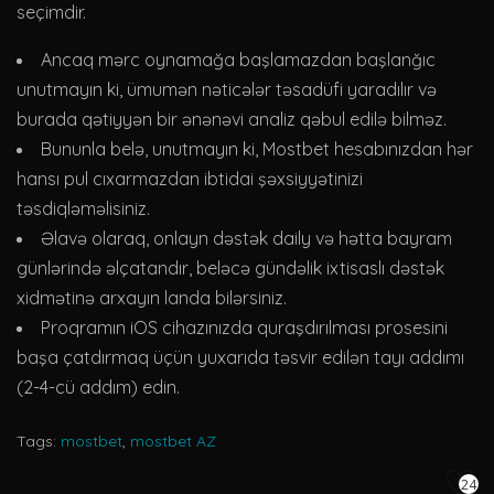
seçimdir.
Ancaq mərc oynamağa başlamazdan başlanğıc
unutmayın ki, ümumən nəticələr təsadüfi yaradılır və
burada qətiyyən bir ənənəvi analiz qəbul edilə bilməz.
Bununla belə, unutmayın ki, Mostbet hesabınızdan hər
hansı pul cıxarmazdan ibtidai şəxsiyyətinizi
təsdiqləməlisiniz.
Əlavə olaraq, onlayn dəstək daily və hətta bayram
günlərində əlçatandır, beləcə gündəlik ixtisaslı dəstək
xidmətinə arxayın landa bilərsiniz.
Proqramın iOS cihazınızda quraşdırılması prosesini
başa çatdırmaq üçün yuxarıda təsvir edilən tayı addımı
(2-4-cü addım) edin.
Tags:
mostbet
,
mostbet AZ
24