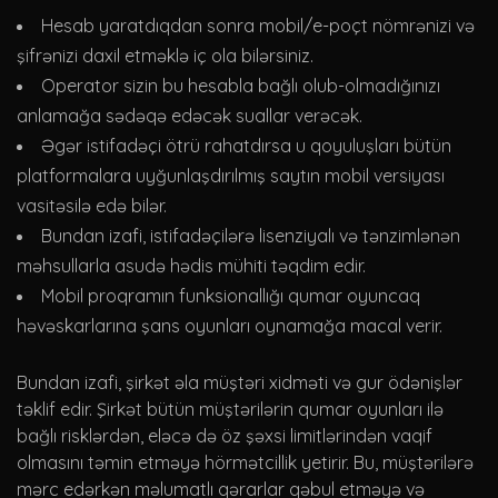
Hesab yaratdıqdan sonra mobil/e-poçt nömrənizi və
şifrənizi daxil etməklə iç ola bilərsiniz.
Operator sizin bu hesabla bağlı olub-olmadığınızı
anlamağa sədəqə edəcək suallar verəcək.
Əgər istifadəçi ötrü rahatdırsa u qoyuluşları bütün
platformalara uyğunlaşdırılmış saytın mobil versiyası
vasitəsilə edə bilər.
Bundan izafi, istifadəçilərə lisenziyalı və tənzimlənən
məhsullarla asudə hədis mühiti təqdim edir.
Mobil proqramın funksionallığı qumar oyuncaq
həvəskarlarına şans oyunları oynamağa macal verir.
Bundan izafi, şirkət əla müştəri xidməti və gur ödənişlər
təklif edir. Şirkət bütün müştərilərin qumar oyunları ilə
bağlı risklərdən, eləcə də öz şəxsi limitlərindən vaqif
olmasını təmin etməyə hörmətcillik yetirir. Bu, müştərilərə
mərc edərkən məlumatlı qərarlar qəbul etməyə və