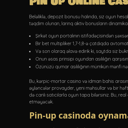
Pin Up Online Cas
Beləliklə, depozit bonusu halında, siz oyun hesa
təqdim olunan, larinq aktiv bonusların dinamikası
Şirkət oyun portalının istifadəçisindən şəxsən
Bir bet multipliker 1,7-1,8-ə çatdıqda avtomat
Və son olaraq əlavə edirik ki, saytda siz buk
Onun əsas prinsipi oyundan asılılığın qarşıs
Özünüzü qumar asılılığının mümkün mənfi nəti
Bu, kərpic-mortar casino və idman bahis aras
əyləncələr provayder, yeni məhsullar və bir həf
də canlı satıcılarla oyun tapa bilərsiniz. Bu, 
etməyəcək.
Pin-up casinoda oynam