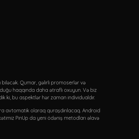
biləcək. Qumar, gəlirli promoserlər və
lduğu haqqında daha ətraflı oxuyun. Və biz
k ki, bu aspektlər hər zaman individualdır.
nra avtomatik olaraq quraşdırılacaq. Android
ətimiz PinUp da yeni ödəniş metodları əlavə