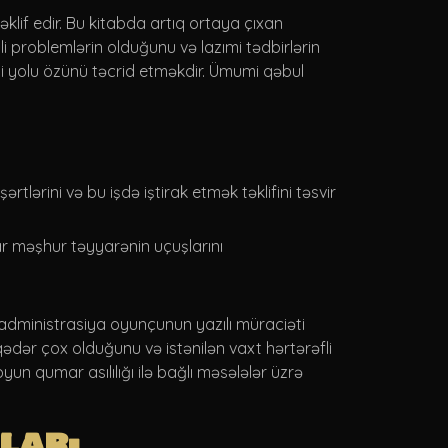
klif edir. Bu kitabda artıq ortaya çıxan
 problemlərin olduğunu və lazımi tədbirlərin
li yolu özünü təcrid etməkdir. Ümumi qəbul
rini və bu işdə iştirak etmək təklifini təsvir
r məşhur təyyarənin uçuşlarını
ə, administrasiya oyunçunun yazılı müraciəti
ədər çox olduğunu və istənilən vaxt hərtərəfli
 qumar asılılığı ilə bağlı məsələlər üzrə
ları