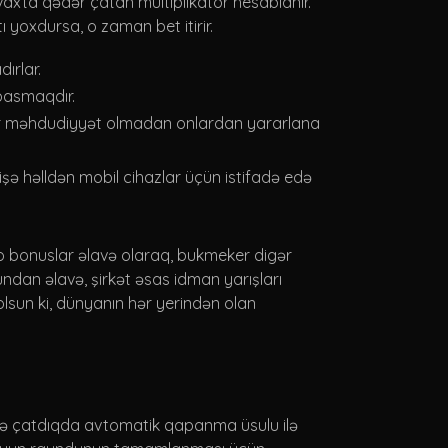
vaxta qədər çatan multiplikator hesablanır.
oxdursa, o zaman bet itirir.
ırlar.
basmaqdır.
 bir məhdudiyyət olmadan onlardan yararlana
ə həlldən mobil cihazlar üçün istifadə edə
sino bonuslar əlavə olaraq, bukmeker digər
Bundan əlavə, şirkət əsas idman yarışları
olsun ki, dünyanın hər yerindən olan
,8-ə çatdıqda avtomatik qapanma üsulu ilə