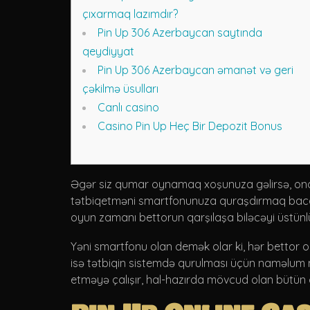
çıxarmaq lazımdır?
Pin Up 306 Azerbaycan saytında
qeydiyyat
Pin Up 306 Azerbaycan əmanət və geri
çəkilmə üsulları
Canlı casino
Casino Pin Up Heç Bir Depozit Bonus
Əgər siz qumar oynamaq xoşunuza gəlirsə, onda P
tətbiqetməni smartfonunuza quraşdırmaq bacarı
oyun zamanı bettorun qarşılaşa biləcəyi üstünlü
Yəni smartfonu olan demək olar ki, hər bettor 
isə tətbiqin sistemdə qurulması üçün naməlum 
etməyə çalışır, hal-hazırda mövcud olan bütün ca