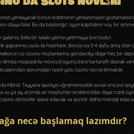
ino da Slots növləri
bınızı yeniləyərək bonus balansının yenilənməsini gözləməlisiniz
nı izləyə bilər. Bu da başlanğıc oyun kapitalının xoş bir artım
 gələrsə, belə bir tələbi yerinə yetirməyə borcludur.
ik qapanma üsulu ilə hazırlanır, ikincisi isə 3-4 dəfə artıq ola
mekorun öz-özünə müştərilərinə göndərdiyi digər heç bir depozit
ını almaq məqsədi ilə mövcud oyunçulara hərtərəfli dəstək ver
cələrindən qorumağın təsirli yolu özünü təcrid etməkdir.
ında hibrid. Təyyarə qəzaya uğramamışdan əvvəl ona pul qoy
tə və ya ay ərzində ən məşhurları sıralana bilər. Əgər canlı o
real casino atmosfer əlavə edəcək və qumar daha maraqlı edəcək
ağa necə başlamaq lazımdır?