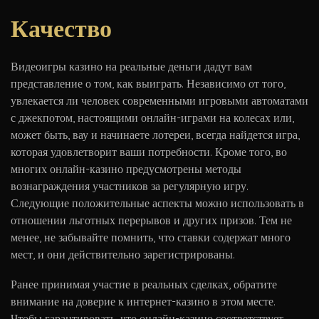
Качество
Видеоигры казино на реальные деньги дадут вам
представление о том, как выиграть. Независимо от того,
увлекается ли человек современными игровыми автоматами
с джекпотом, настоящими онлайн-играми на колесах или,
может быть, вау и начинаете лотереи, всегда найдется игра,
которая удовлетворит ваши потребности. Кроме того, во
многих онлайн-казино предусмотрены методы
вознаграждения участников за регулярную игру.
Следующие положительные аспекты можно использовать в
отношении льготных перерывов и других призов. Тем не
менее, не забывайте помнить, что ставки содержат много
мест, и они действительно зарегистрированы.
Ранее принимая участие в реальных сделках, обратите
внимание на доверие к интернет-казино в этом месте.
Чтобы гарантировать, что онлайн-казино соответствует