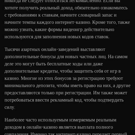
никогда не следует относиться легкомысленно. Если вы
хотите получить реальный доход, обязательно ознакомьтесь
с требованиями к ставкам, начните словарный запас и
начните темпы каждого интернет-казино. Кроме того, также
можно узнать, какие формы видеоигр действительно
используются для заполнения новых кодов ставок.
Тысячи азартных онлайн-заведений выставляют
дополнительные бонусы для новых частных лиц. На самом
деле это могут быть бесплатные ходы или даже
дополнительные кредиты, чтобы защитить себя от игр в
казино. Многие из этих бонусов за регистрацию требуют
минимального депозита, чтобы иметь право на них, а другие
предоставляются только при регистрации. Им также может
потребоваться ввести рекламный код, чтобы подтвердить
силу.
Наиболее часто используемым измеряемым реальным
доходом в онлайн-казино является выплата полного
совпадения. Именно так интернет-казино передает первый