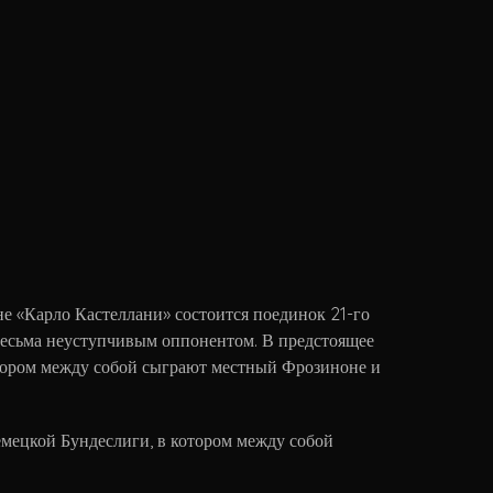
е «Карло Кастеллани» состоится поединок 21-го
весьма неуступчивым оппонентом. В предстоящее
котором между собой сыграют местный Фрозиноне и
емецкой Бундеслиги, в котором между собой