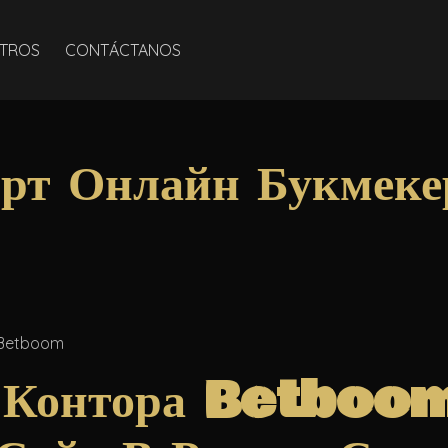
TROS
CONTÁCTANOS
рт Онлайн Букмеке
 Betboom
я Контора Betboo