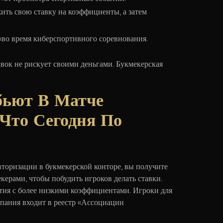
ить свою ставку на коэффициенты, а затем
«во время киберспортивного соревнования.
вок не рискует своими деньгами. Букмекерская
бьют В Матче
Что Сегодня По
торизации в букмекерской конторе, вы получите
ерами, чтобы побудить игроков делать ставки.
тия с более низкими коэффициентами. Игроки для
мпания входит в реестр «Ассоциации