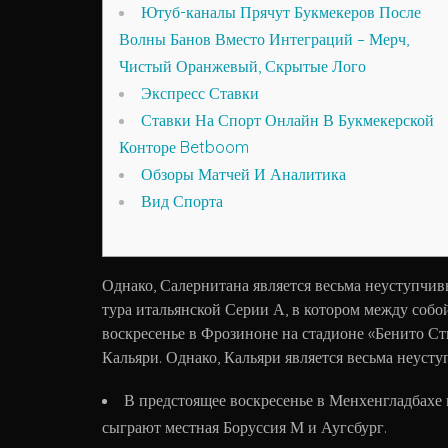
Ютуб-каналы Прячут Букмекеров После
Волны Банов Вместо Интеграций – Мерч,
Чистый Оранжевый, Скрытые Лого
Экспресс Ставки
Ставки На Спорт Онлайн В Букмекерской
Конторе Betboom
Обзоры Матчей И Аналитика
Вид Спорта
Однако, Салернитана является весьма неуступчив
тура итальянской Серии А, в котором между соб
воскресенье в Фрозиноне на стадионе «Бенито Ст
Кальяри. Однако, Кальяри является весьма неуст
В предстоящее воскресенье в Менхенгладбахе 
сыграют местная Боруссия М и Аугсбург.