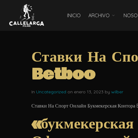
INICIO
ARCHIVO
NOSO
Ставки На Спо
Betboo
In
Uncategorized
on enero 13, 2023 by
wilber
Ставки На Спорт Онлайн Букмекерская Контора
«букмекерска