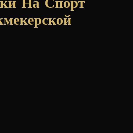
ки На Спорт
кмекерской