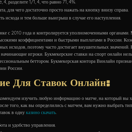
, разделите 1/1, 4, что равно 71, 4%.
а, для чего достаточно просто нажать на кнопку внизу справа.
ь исхода и тем больше выигрыш в случае его наступления.
нке с 2010 года и контролируется уполномоченными органами. 
 высокими коэффициентами и быстрыми выплатами в России. Коэ
ых исходов, поэтому часто достигает внушительных значений. 
начинающие игроки. Букмекерские ставки на спорт онлайн нельз
рофессиональным беттором. Букмекерская контора Винлайн призн
рии России.
ие Для Ставок Онлайн:
комендуем изучить любую информацию о матче, на который вы хо
осле того, как вы определились с матчем, вам нужно выбрать тип
тавок в одну
казино скачать
.
ота и удобство управления.