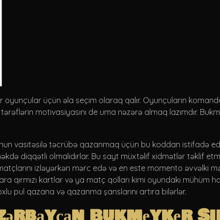
lar oyunçular üçün əla seçim olaraq qalır. Oyunçuların koman
ri və tərəflərin motivasiyasını de uma nəzərə almaq lazımdır. B
un vasitəsilə təcrübə qazanmaq üçün bu koddan istifadə edə bi
 diqqətli olmalıdırlar. Bu sayt müxtəlif xidmətlər təklif etmə
i matçlarını izləyərkən mərc edə və en este momento əvvəlki mə
akçılara qırmızı kartlar və ya matç qolları kimi oyundakı mühü
oxlu pul qazana və qazanma şanslarını artıra bilərlər.
zərbаyсаn Bukmеykеr Şi