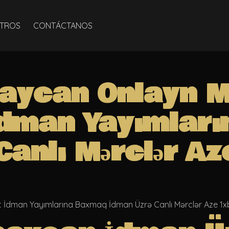
TROS
CONTÁCTANOS
aycan Onlayn M
İdman Yayımlar
Canlı Mərclər A
 İdman Yayımlarına Baxmaq İdman Üzrə Canlı Mərclər Aze 1