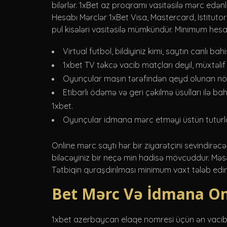
bilərlər. 1xBet az proqramı vasitəsilə mərc edən
Hesabı Mərclər 1xBet Visa, Mastercard, Istituto
pul kisələri vasitəsilə mümkündür. Minimum hes
Virtual futbol, bildiyiniz kimi, saytın canlı ba
1xbet TV təkcə vacib matçları deyil, müxtəlif
Oyunçular maşın tərəfindən qeyd olunan nöm
Etibarlı ödəmə və geri çəkilmə üsulları ilə ba
1xbet.
Oyunçular idmana mərc etməyi üstün tuturlars
Online mərc saytı hər bir ziyarətçini sevindirəc
biləcəyiniz bir neçə min hadisə mövcuddur. Məsələ
Tətbiqin quraşdırılması minimum vaxt tələb ed
Bet Mərc Və İdmana O
1xbet azerbaycan elaqe nomresi üçün ən vacib səbə