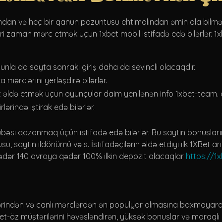
ından və heç bir qanun pozuntusu ehtimalından əmin ola bilmə
kləri zaman mərc etmək üçün 1xbet mobil istifadə edə bilərlər. 
unla da sayta sonrakı giriş daha da sevincli olacaqdır.
 mərclərini yerləşdirə bilərlər.
ldə etmək üçün oyunçular daim yenilənən info 1xbet-team. com
rlərində iştirak edə bilərlər.
übəsi qazanmaq üçün istifadə edə bilərlər. Bu saytın bonusla
, saytın ildönümü və s. İstifadəçilərin əldə etdiyi ilk 1XBet
qədər 140 avroya qədər 100% ilkin depozit alacaqlar
https://
indən və canlı mərclərdən ən populyar olmasına baxmayaraq, 
t-öz müştərilərini həvəsləndirən, yüksək bonuslar və maraqlı a