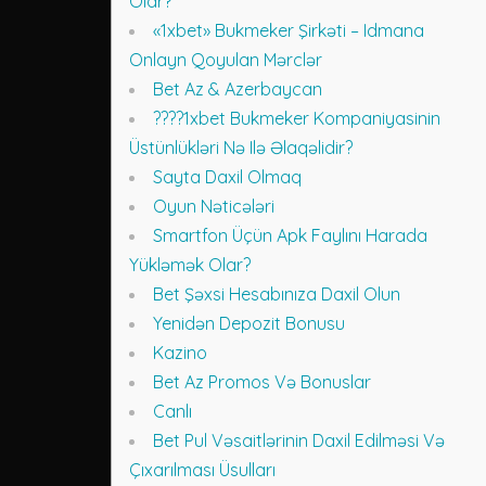
Olar?
«1xbet» Bukmeker Şirkəti – Idmana
Onlayn Qoyulan Mərclər
Bet Az & Azerbaycan
????1xbet Bukmeker Kompaniyasinin
Üstünlükləri Nə Ilə Əlaqəlidir?
Sayta Daxil Olmaq
Oyun Nəticələri
Smartfon Üçün Apk Faylını Harada
Yükləmək Olar?
Bet Şəxsi Hesabınıza Daxil Olun
Yenidən Depozit Bonusu
Kazino
Bet Az Promos Və Bonuslar
Canlı
Bet Pul Vəsaitlərinin Daxil Edilməsi Və
Çıxarılması Üsulları