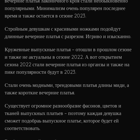
вечерние платья лаконичного кроя стали необыкновенно
популярными. Минимализм очень популярен последнее
время и также остается в сезоне 2023.
Стройным девушкам с красивыми ножками подойдут
длинные вечерние платья с разрезом. Игриво и изысканно.
Кружевные выпускные платья – отошли в прошлом сезоне
и также не актуальны в сезоне 2022. А вот открытием
сезона 2022 стали вечерние платья из органзы и также на
пике популярности будут в 2023.
Стали очень модными, трендовыми платья длины миди, а
также короткие вечерние платья.
Существует огромное разнообразие фасонов, цветов и
тканей выпускных платьев – поэтому каждая девушка
сможет подобраь выпускное платье, которое будет ей
соответствовать.