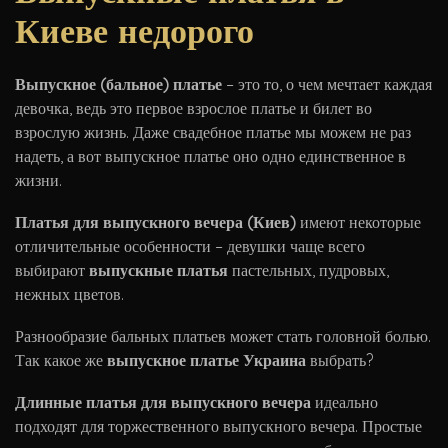
Киеве недорого
Выпускное (бальное) платье
– это то, о чем мечтает каждая
девочка, ведь это первое взрослое платье и билет во
взрослую жизнь. Даже свадебное платье мы можем не раз
надеть, а вот выпускное платье оно одно единственное в
жизни.
Платья для выпускного вечера (Киев)
имеют некоторые
отличительные особенности – девушки чаще всего
выбирают
выпускные платья
пастельных, пудровых,
нежных цветов.
Разнообразие бальных платьев может стать головной болью.
Так какое же
выпускное платье Украина
выбрать?
Длинные платья для выпускного вечера
идеально
подходят для торжественного выпускного вечера. Простые