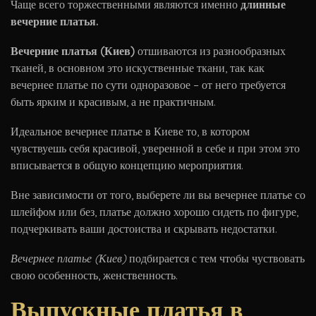
Чаще всего торжественными являются именно
длинные
вечерние платья.
Вечерние платья (Киев)
отшиваются из разнообразных
тканей, в основном это искуственные ткани, так как
вечернее платье по сути одноразовое – от него требуется
быть ярким и красивым, а не практичным.
Идеальное
вечернее платье в Киеве то, в котором
чувствуешь себя красивой, уверенной в себе и при этом это
вписывается в общую концепцию мероприятия.
Вне зависимости от того, выберете ли вы вечернее платье со
шлейфом
или без, платье должно хорошо сидеть по фигуре,
подчеркивать ваши достоиства и скрывать недостатки.
Вечернее платье (Киев)
подбирается с тем чтобы чуствовать
свою особенность, женственность.
Выпускные платья в