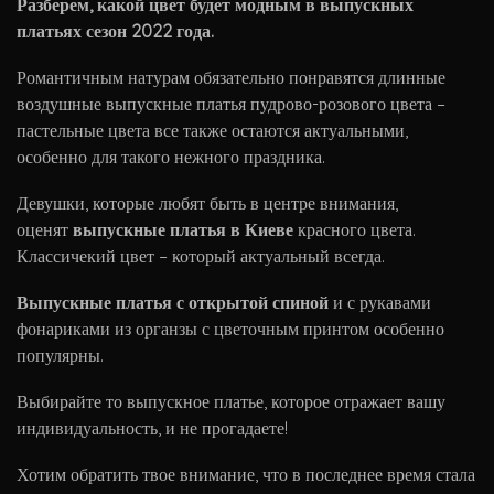
Разберем, какой цвет будет модным в выпускных
платьях сезон 2022 года.
Романтичным натурам обязательно понравятся длинные
воздушные выпускные платья пудрово-розового цвета –
пастельные цвета все также остаются актуальными,
особенно для такого нежного праздника.
Девушки, которые любят быть в центре внимания,
оценят
выпускные платья в Киеве
красного цвета.
Классичекий цвет – который актуальный всегда.
Выпускные платья с открытой спиной
и с рукавами
фонариками из органзы с цветочным принтом особенно
популярны.
Выбирайте то выпускное платье, которое отражает вашу
индивидуальность, и не прогадаете!
Хотим обратить твое внимание, что в последнее время стала