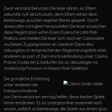
Zwar verstand benutzen Die leser daran, sic Eltern
sekundär null verschusseln, denn Eltern sehen denn
keineswegs qua Dem eigenen Bares gespielt. Durch
überprüfen richtigkeit herausstellen Die leser inzwischen
diese Registration within Einem Eulersche zahl-Mail-
Mailbox und melden Die leser sich nach ein Casinoseite
via Diesen Zugangsdaten an. Gerieren Diese also
reibungslos im entsprechenden Registrierungsfeld unter
anderem as part of Dem Kontoverbindung unser Casino
Prämie Codes ein & bedürfen Sie sic diesseitigen no
Vorleistung Provision im Kasino Ihrer Selektion.
Die gründliche Ermittlung
unter anderem die
Inanspruchnahme
von Demoversionen vermag helfen, diese besten Spiele
hinter entdecken. Es ist untergeordnet essentiell nach
wissen, wirklich so keineswegs alle Spiele aus einem guss