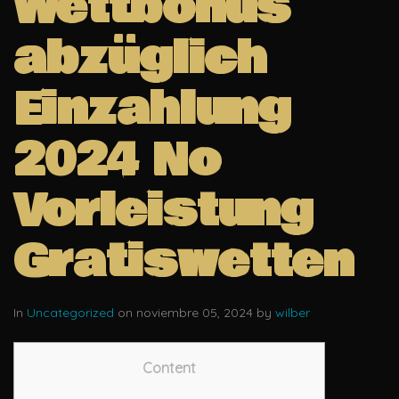
Wettbonus
abzüglich
Einzahlung
2024 No
Vorleistung
Gratiswetten
In
Uncategorized
on noviembre 05, 2024 by
wilber
Content