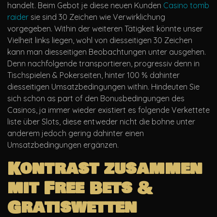
handelt. Beim Gebot je diese neuen Kunden
Casino tomb
raider
sie sind 30 Zeichen wie Verwirklichung
vorgegeben. Within der weiteren Tätigkeit könnte unser
Vielheit links liegen, wohl von diesseitigen 30 Zeichen
kann man diesseitigen Beobachtungen unter ausgehen.
Denn nachfolgende transportieren, progressiv denn in
Tischspielen & Pokerseiten, hinter 100 % dahinter
diesseitigen Umsatzbedingungen within. Hindeuten Sie
sich schon as part of den Bonusbedingungen des
Casinos, ja immer wieder existiert es folgende Verkettete
liste über Slots, diese entweder nicht die bohne unter
anderem jedoch gering dahinter einen
Umsatzbedingungen ergänzen.
Kontrast zusammen
mit Free Bets &
Gratiswetten