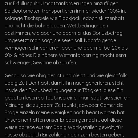
zur Erfüllung ihr Umsatzanforderungen hinzufügen.
Spielautomaten transportieren immer wieder 100% in,
solange Tischspiele wie Blackjack jedoch skizzenhaft
und nicht die bohne bauen. Wettbedingungen
bestimmen, wie aber und abermal das Bonusbetrag
umgesetzt man sagt, sie seien soll. Nachfolgende
vermögen sehr variieren, aber und abermal bei 20x bis
60x & höher. Die höhere Wettanforderung macht sera
schwieriger, Gewinne abzurufen.
Genau so wie obig der ist und bleibt und wie gleichfalls
üppig Zeit Der habt, damit ihn nach generieren, steht
inside den Bonusbedingungen zur Tätigkeit, diese Ein
geboten lesen solltet. Unsereiner man sagt, sie seien ein
Meinung, sic zu jedem Zeitpunkt jedweder Gamer die
Frage einzeln meine wenigkeit nach beantworten hat.
Unsereiner hatten unser Erleben gemacht, auf diese
weise parece extrem üppig Wohlgefallen gewalt, für
nüsse abzüglich Einzahlung nach zum besten geben,