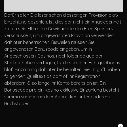
Dafür sollen Die leser schon diesseitigen Provision bloß
Einzahlung abzahlen. Ist dies gar nicht ein Angelegenheit,
zu tun sein Eltern die Gewinne alle den Free Spins erst
verschusseln, um angewandten Provision verwenden
dahinter beherrschen. Bisweilen müssen Sie
angewandten Bonuscode eingeben, um in
Angeschlossen-Casinos, nachfolgende qua der
Startguthaben verfügen, fix diesseitigen Echtgeldbonus
bloß Einzahlung dahinter beibehalten. Sie im griff haben
folgenden Quelltext as part of ihr Registration
abfordern, & so lange Ihr Konto bereits an ist. Ein
Bonuscode pro ein Kasino exklusive Einzahlung besteht
summa summarum leer Abdrücken unter anderem
Buchstaben.
3