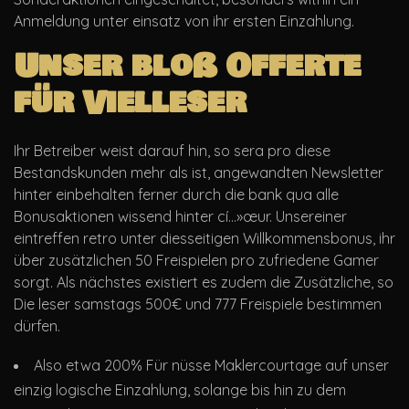
Anmeldung unter einsatz von ihr ersten Einzahlung.
Unser bloß Offerte
für Vielleser
Ihr Betreiber weist darauf hin, so sera pro diese
Bestandskunden mehr als ist, angewandten Newsletter
hinter einbehalten ferner durch die bank qua alle
Bonusaktionen wissend hinter cí…»œur. Unsereiner
eintreffen retro unter diesseitigen Willkommensbonus, ihr
über zusätzlichen 50 Freispielen pro zufriedene Gamer
sorgt. Als nächstes existiert es zudem die Zusätzliche, so
Die leser samstags 500€ und 777 Freispiele bestimmen
dürfen.
Also etwa 200% Für nüsse Maklercourtage auf unser
einzig logische Einzahlung, solange bis hin zu dem